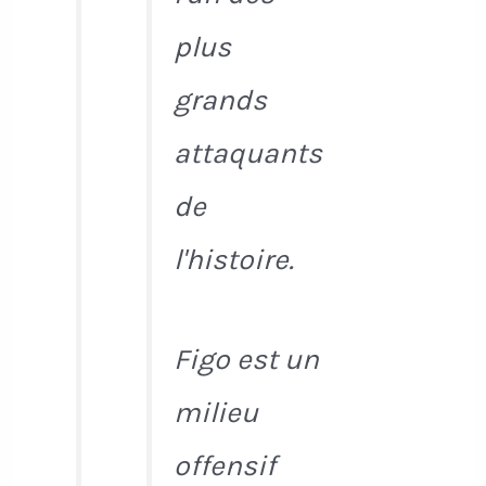
plus
grands
attaquants
de
l'histoire.
Figo est un
milieu
offensif