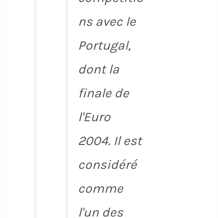
ns avec le
Portugal,
dont la
finale de
l'Euro
2004. Il est
considéré
comme
l'un des