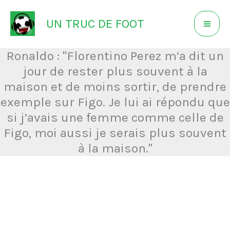
Aller
UN TRUC DE FOOT
au
contenu
Ronaldo : "Florentino Perez m’a dit un
jour de rester plus souvent à la
maison et de moins sortir, de prendre
exemple sur Figo. Je lui ai répondu que
si j’avais une femme comme celle de
Figo, moi aussi je serais plus souvent
à la maison."