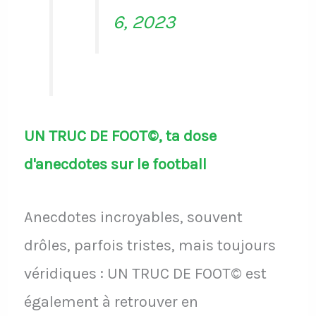
6, 2023
UN TRUC DE FOOT©, ta dose
d'anecdotes sur le football
Anecdotes incroyables, souvent
drôles, parfois tristes, mais toujours
véridiques : UN TRUC DE FOOT© est
également à retrouver en