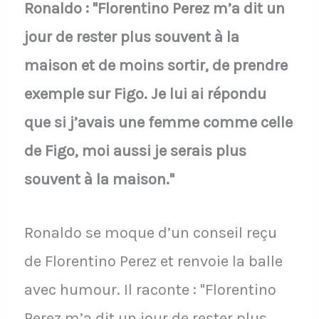
Ronaldo : "Florentino Perez m’a dit un
jour de rester plus souvent à la
maison et de moins sortir, de prendre
exemple sur Figo. Je lui ai répondu
que si j’avais une femme comme celle
de Figo, moi aussi je serais plus
souvent à la maison."
Ronaldo se moque d’un conseil reçu
de Florentino Perez et renvoie la balle
avec humour. Il raconte : "Florentino
Perez m’a dit un jour de rester plus