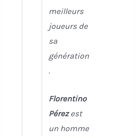
meilleurs
joueurs de
sa
génération
.
Florentino
Pérez
est
un homme