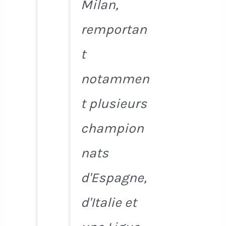
Milan,
remportan
t
notammen
t plusieurs
champion
nats
d'Espagne,
d'Italie et