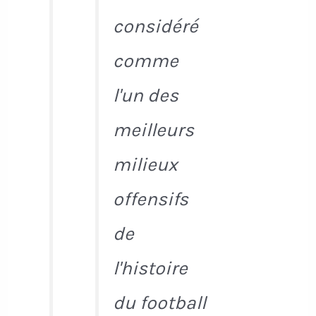
considéré
comme
l'un des
meilleurs
milieux
offensifs
de
l'histoire
du football