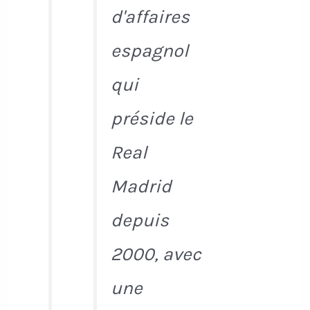
d'affaires
espagnol
qui
préside le
Real
Madrid
depuis
2000, avec
une