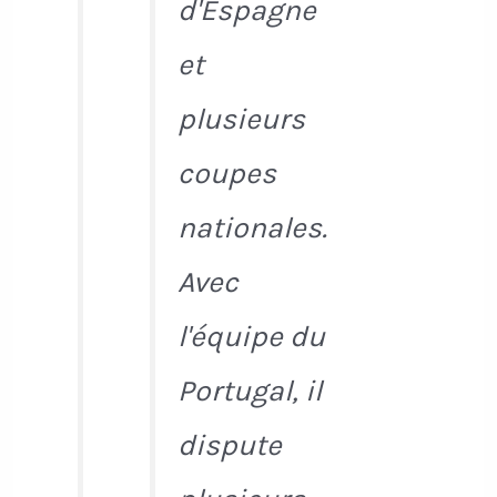
d'Espagne
et
plusieurs
coupes
nationales.
Avec
l'équipe du
Portugal, il
dispute