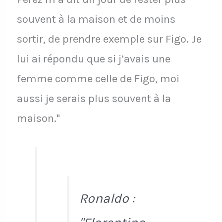
souvent à la maison et de moins
sortir, de prendre exemple sur Figo. Je
lui ai répondu que si j’avais une
femme comme celle de Figo, moi
aussi je serais plus souvent à la
maison."
Ronaldo :