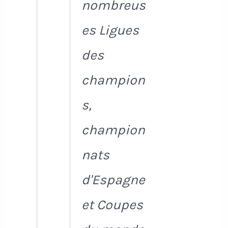
nombreus
es Ligues
des
champion
s,
champion
nats
d'Espagne
et Coupes