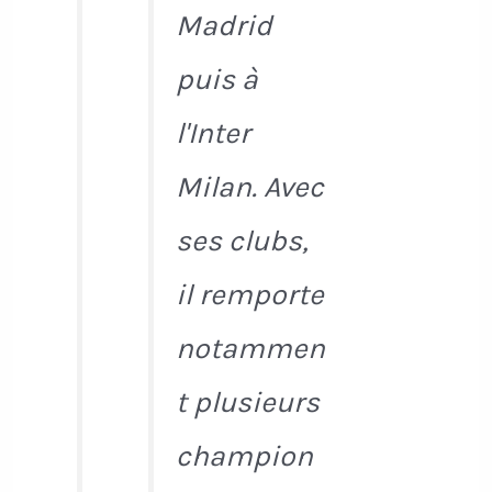
Madrid
puis à
l'Inter
Milan. Avec
ses clubs,
il remporte
notammen
t plusieurs
champion