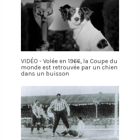
VIDÉO - Volée en 1966, la Coupe du
monde est retrouvée par un chien
dans un buisson