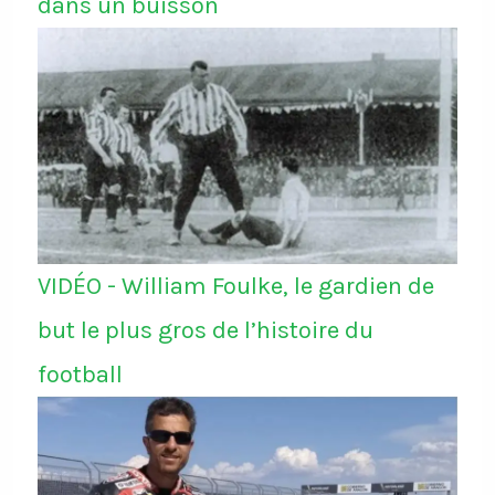
dans un buisson
VIDÉO - William Foulke, le gardien de
but le plus gros de l’histoire du
football