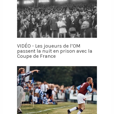
VIDÉO - Les joueurs de l’OM
passent la nuit en prison avec la
Coupe de France