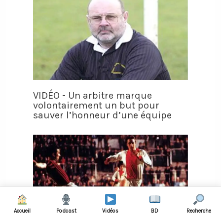
VIDÉO - Un arbitre marque
volontairement un but pour
sauver l’honneur d’une équipe
Accueil
Podcast
Vidéos
BD
Recherche