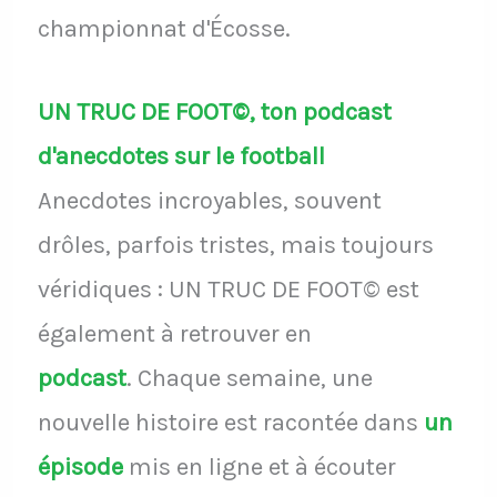
championnat d'Écosse.
UN TRUC DE FOOT©, ton podcast
d'anecdotes sur le football
Anecdotes incroyables, souvent
drôles, parfois tristes, mais toujours
véridiques : UN TRUC DE FOOT© est
également à retrouver en
podcast
.
Chaque semaine, une
nouvelle histoire est racontée dans
un
épisode
mis en ligne et à écouter