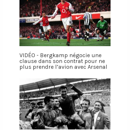
VIDÉO - Bergkamp négocie une
clause dans son contrat pour ne
plus prendre l’avion avec Arsenal