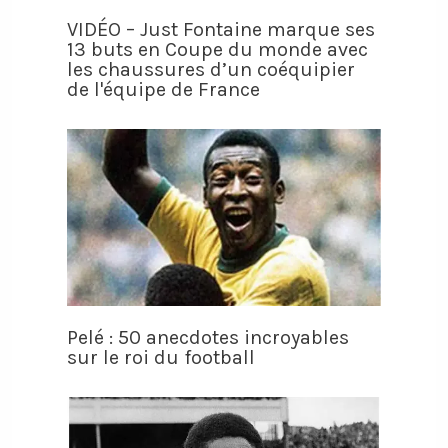
VIDÉO – Just Fontaine marque ses
13 buts en Coupe du monde avec
les chaussures d’un coéquipier
de l'équipe de France
Pelé : 50 anecdotes incroyables
sur le roi du football