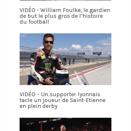
VIDÉO - William Foulke, le gardien
de but le plus gros de l’histoire
du football
VIDÉO – Un supporter lyonnais
tacle un joueur de Saint-Etienne
en plein derby