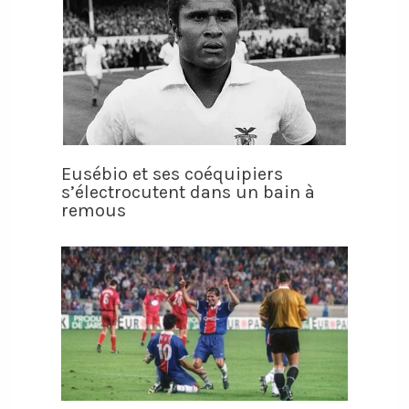
Eusébio et ses coéquipiers
s’électrocutent dans un bain à
remous