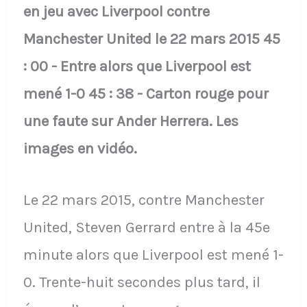
en jeu avec Liverpool contre
Manchester United le 22 mars 2015 45
: 00 - Entre alors que Liverpool est
mené 1-0 45 : 38 - Carton rouge pour
une faute sur Ander Herrera. Les
images en vidéo.
Le 22 mars 2015, contre Manchester
United, Steven Gerrard entre à la 45e
minute alors que Liverpool est mené 1-
0. Trente-huit secondes plus tard, il