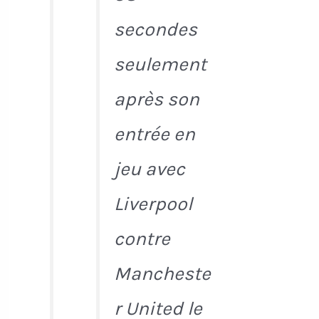
secondes
seulement
après son
entrée en
jeu avec
Liverpool
contre
Mancheste
r United le