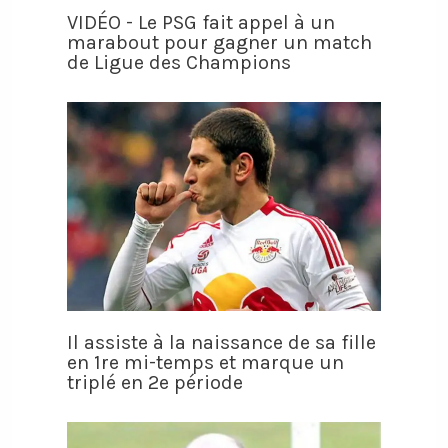
VIDÉO - Le PSG fait appel à un
marabout pour gagner un match
de Ligue des Champions
Il assiste à la naissance de sa fille
en 1re mi-temps et marque un
triplé en 2e période