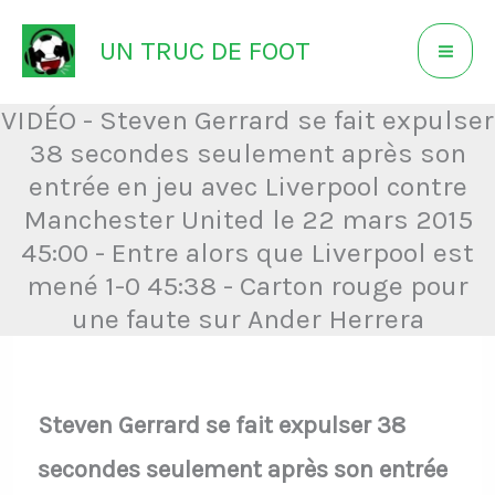
Aller
UN TRUC DE FOOT
au
contenu
VIDÉO - Steven Gerrard se fait expulser
38 secondes seulement après son
entrée en jeu avec Liverpool contre
Manchester United le 22 mars 2015
45:00 - Entre alors que Liverpool est
mené 1-0 45:38 - Carton rouge pour
une faute sur Ander Herrera
Steven Gerrard se fait expulser 38
secondes seulement après son entrée