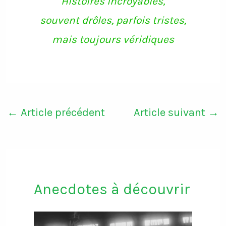
Histoires incroyables,
souvent drôles, parfois tristes,
mais toujours véridiques
←
Article précédent
Article suivant
→
Anecdotes à découvrir