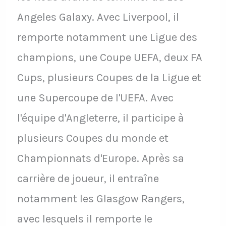
Angeles Galaxy. Avec Liverpool, il
remporte notamment une Ligue des
champions, une Coupe UEFA, deux FA
Cups, plusieurs Coupes de la Ligue et
une Supercoupe de l'UEFA. Avec
l'équipe d'Angleterre, il participe à
plusieurs Coupes du monde et
Championnats d'Europe. Après sa
carrière de joueur, il entraîne
notamment les Glasgow Rangers,
avec lesquels il remporte le