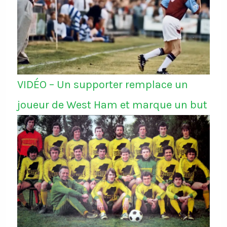
VIDÉO – Un supporter remplace un
joueur de West Ham et marque un but