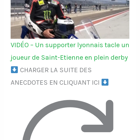
VIDÉO – Un supporter lyonnais tacle un
joueur de Saint-Etienne en plein derby
CHARGER LA SUITE DES
ANECDOTES EN CLIQUANT ICI