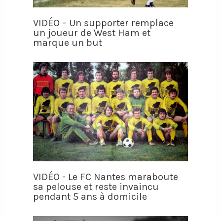
VIDÉO – Un supporter remplace
un joueur de West Ham et
marque un but
VIDÉO - Le FC Nantes maraboute
sa pelouse et reste invaincu
pendant 5 ans à domicile