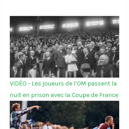
VIDÉO - Les joueurs de l’OM passent la
nuit en prison avec la Coupe de France