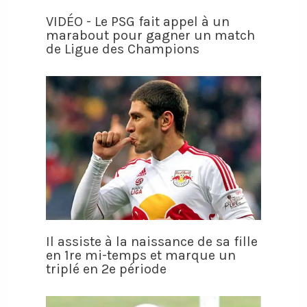
VIDÉO - Le PSG fait appel à un
marabout pour gagner un match
de Ligue des Champions
Il assiste à la naissance de sa fille
en 1re mi-temps et marque un
triplé en 2e période