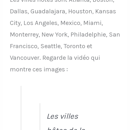
Dallas, Guadalajara, Houston, Kansas
City, Los Angeles, Mexico, Miami,
Monterrey, New York, Philadelphie, San
Francisco, Seattle, Toronto et
Vancouver. Regarde la vidéo qui
montre ces images :
Les villes