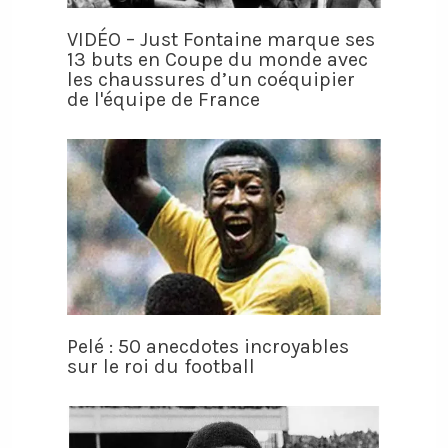
VIDÉO – Just Fontaine marque ses
13 buts en Coupe du monde avec
les chaussures d’un coéquipier
de l'équipe de France
Pelé : 50 anecdotes incroyables
sur le roi du football