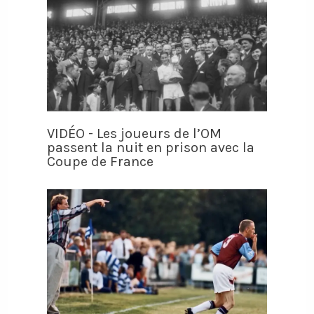
VIDÉO - Les joueurs de l’OM
passent la nuit en prison avec la
Coupe de France