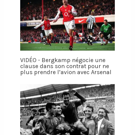
VIDÉO - Bergkamp négocie une
clause dans son contrat pour ne
plus prendre l’avion avec Arsenal