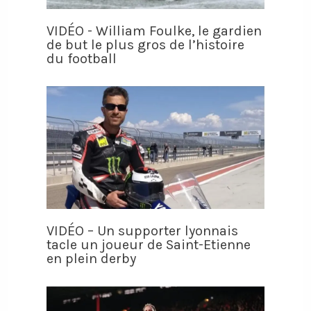
VIDÉO - William Foulke, le gardien
de but le plus gros de l’histoire
du football
VIDÉO – Un supporter lyonnais
tacle un joueur de Saint-Etienne
en plein derby