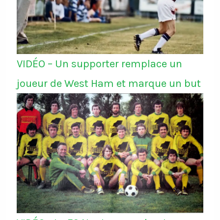
VIDÉO – Un supporter remplace un
joueur de West Ham et marque un but