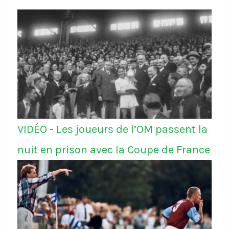
VIDÉO - Les joueurs de l’OM passent la
nuit en prison avec la Coupe de France