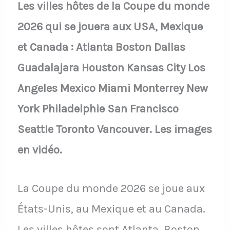
Les villes hôtes de la Coupe du monde
2026 qui se jouera aux USA, Mexique
et Canada : Atlanta Boston Dallas
Guadalajara Houston Kansas City Los
Angeles Mexico Miami Monterrey New
York Philadelphie San Francisco
Seattle Toronto Vancouver. Les images
en vidéo.
La Coupe du monde 2026 se joue aux
États-Unis, au Mexique et au Canada.
Les villes hôtes sont Atlanta, Boston,