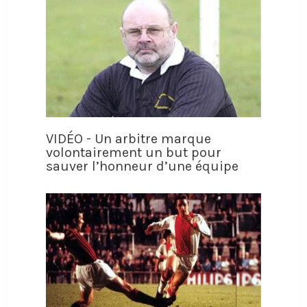
VIDÉO - Un arbitre marque
volontairement un but pour
sauver l’honneur d’une équipe