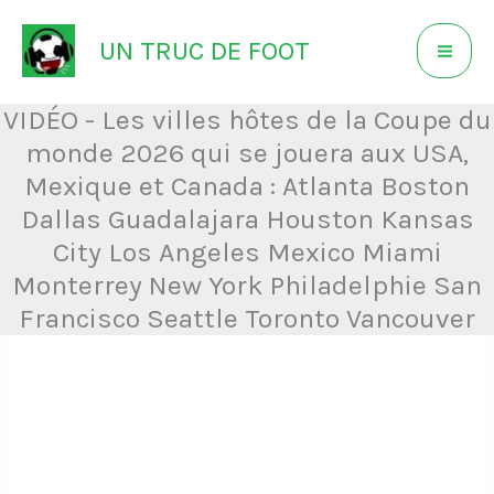
Aller
UN TRUC DE FOOT
au
contenu
VIDÉO - Les villes hôtes de la Coupe du
monde 2026 qui se jouera aux USA,
Mexique et Canada : Atlanta Boston
Dallas Guadalajara Houston Kansas
City Los Angeles Mexico Miami
Monterrey New York Philadelphie San
Francisco Seattle Toronto Vancouver