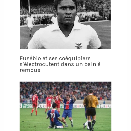
Eusébio et ses coéquipiers
s’électrocutent dans un bain à
remous