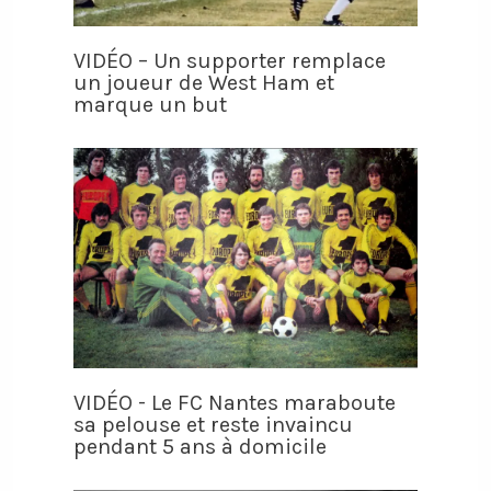
VIDÉO – Un supporter remplace
un joueur de West Ham et
marque un but
VIDÉO - Le FC Nantes maraboute
sa pelouse et reste invaincu
pendant 5 ans à domicile