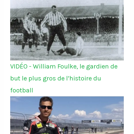
VIDÉO - William Foulke, le gardien de
but le plus gros de l’histoire du
football