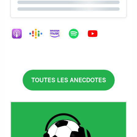
TOUTES LES ANECDOTES