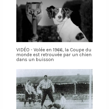
VIDÉO - Volée en 1966, la Coupe du
monde est retrouvée par un chien
dans un buisson