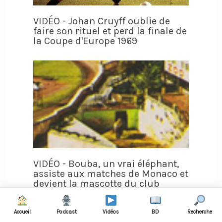
VIDÉO - Johan Cruyff oublie de
faire son rituel et perd la finale de
la Coupe d'Europe 1969
VIDÉO - Bouba, un vrai éléphant,
assiste aux matches de Monaco et
devient la mascotte du club
Accueil
Podcast
Vidéos
BD
Recherche