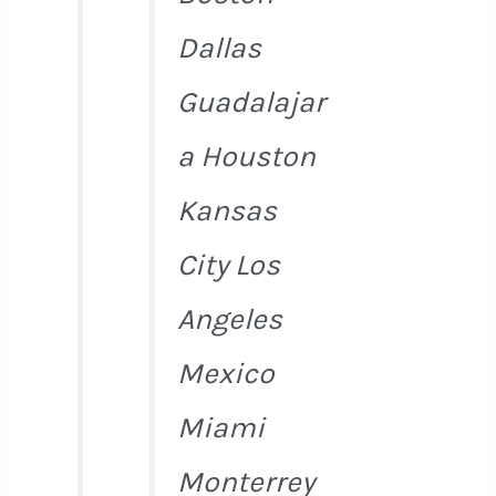
Dallas
Guadalajar
a Houston
Kansas
City Los
Angeles
Mexico
Miami
Monterrey