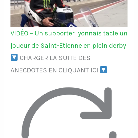
VIDÉO – Un supporter lyonnais tacle un
joueur de Saint-Etienne en plein derby
CHARGER LA SUITE DES
ANECDOTES EN CLIQUANT ICI