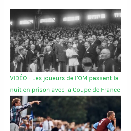
VIDÉO - Les joueurs de l’OM passent la
nuit en prison avec la Coupe de France