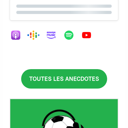
TOUTES LES ANECDOTES