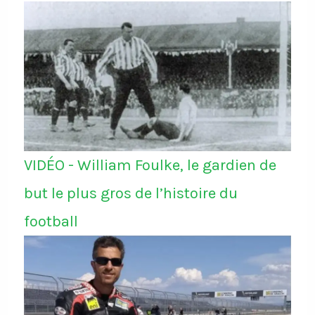
VIDÉO - William Foulke, le gardien de
but le plus gros de l’histoire du
football