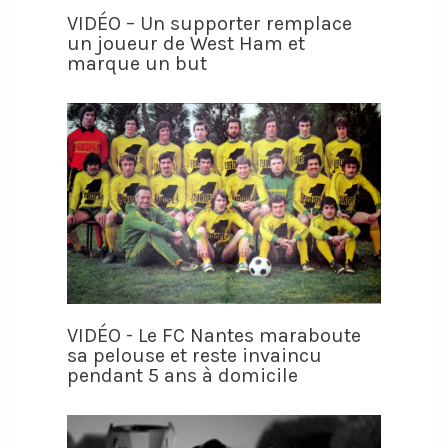
VIDÉO – Un supporter remplace
un joueur de West Ham et
marque un but
VIDÉO - Le FC Nantes maraboute
sa pelouse et reste invaincu
pendant 5 ans à domicile