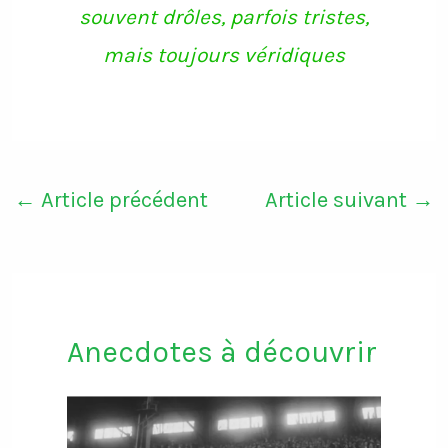
souvent drôles, parfois tristes,
mais toujours véridiques
←
Article précédent
Article suivant
→
Anecdotes à découvrir