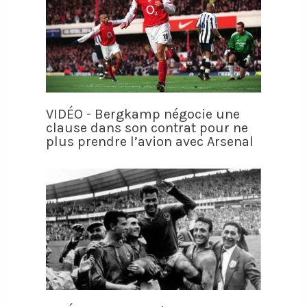
VIDÉO - Bergkamp négocie une
clause dans son contrat pour ne
plus prendre l’avion avec Arsenal