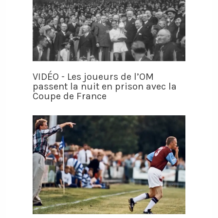
VIDÉO - Les joueurs de l’OM
passent la nuit en prison avec la
Coupe de France