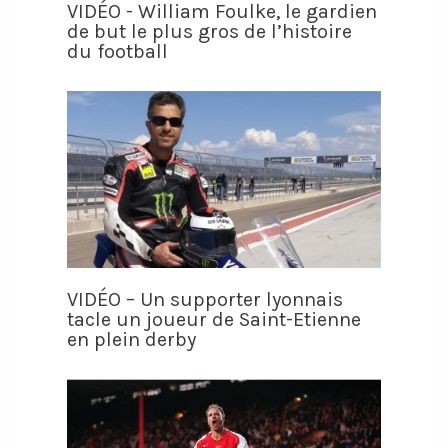
VIDÉO - William Foulke, le gardien
de but le plus gros de l’histoire
du football
VIDÉO – Un supporter lyonnais
tacle un joueur de Saint-Etienne
en plein derby