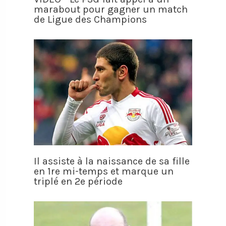
marabout pour gagner un match
de Ligue des Champions
Il assiste à la naissance de sa fille
en 1re mi-temps et marque un
triplé en 2e période