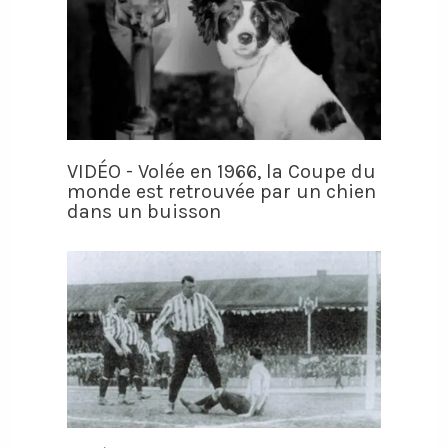
VIDÉO - Volée en 1966, la Coupe du
monde est retrouvée par un chien
dans un buisson