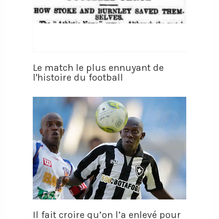
Le match le plus ennuyant de
l'histoire du football
Il fait croire qu’on l’a enlevé pour