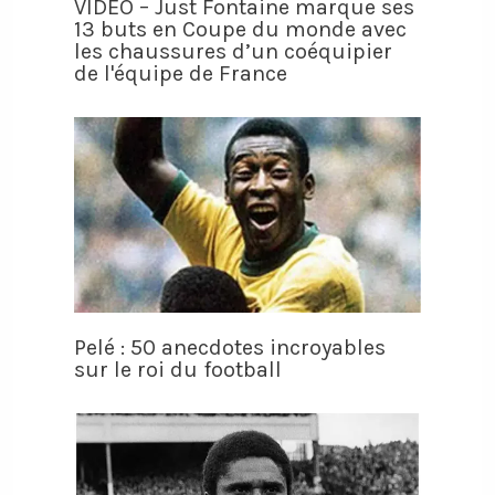
VIDÉO – Just Fontaine marque ses
13 buts en Coupe du monde avec
les chaussures d’un coéquipier
de l'équipe de France
Pelé : 50 anecdotes incroyables
sur le roi du football