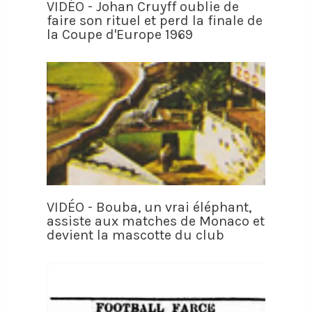
VIDÉO - Johan Cruyff oublie de
faire son rituel et perd la finale de
la Coupe d'Europe 1969
VIDÉO - Bouba, un vrai éléphant,
assiste aux matches de Monaco et
devient la mascotte du club