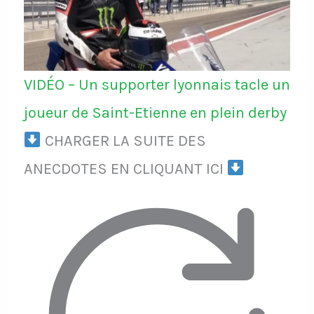
VIDÉO – Un supporter lyonnais tacle un
joueur de Saint-Etienne en plein derby
CHARGER LA SUITE DES
ANECDOTES EN CLIQUANT ICI