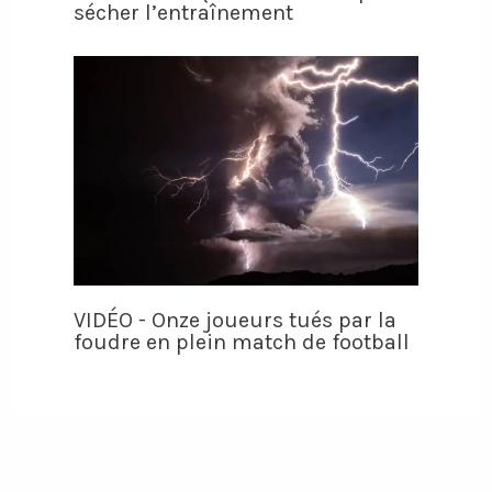
sécher l’entraînement
VIDÉO - Onze joueurs tués par la
foudre en plein match de football