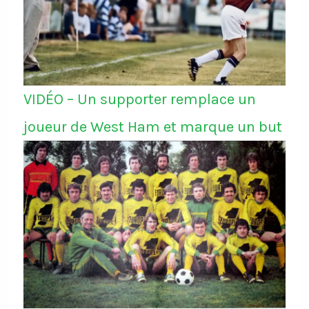
VIDÉO – Un supporter remplace un
joueur de West Ham et marque un but