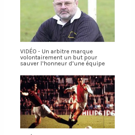
VIDÉO - Un arbitre marque
volontairement un but pour
sauver l’honneur d’une équipe