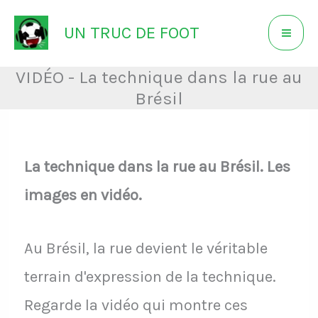
Aller
UN TRUC DE FOOT
au
contenu
VIDÉO - La technique dans la rue au
Brésil
La technique dans la rue au Brésil. Les
images en vidéo.
Au Brésil, la rue devient le véritable
terrain d'expression de la technique.
Regarde la vidéo qui montre ces