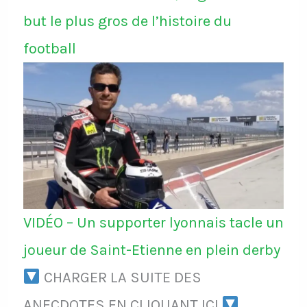
but le plus gros de l’histoire du
football
VIDÉO – Un supporter lyonnais tacle un
joueur de Saint-Etienne en plein derby
CHARGER LA SUITE DES
ANECDOTES EN CLIQUANT ICI