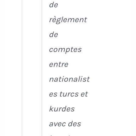
de
règlement
de
comptes
entre
nationalist
es turcs et
kurdes
avec des