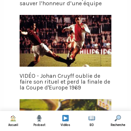
sauver l’honneur d’une équipe
VIDÉO - Johan Cruyff oublie de
faire son rituel et perd la finale de
la Coupe d'Europe 1969
Accueil
Podcast
Vidéos
BD
Recherche