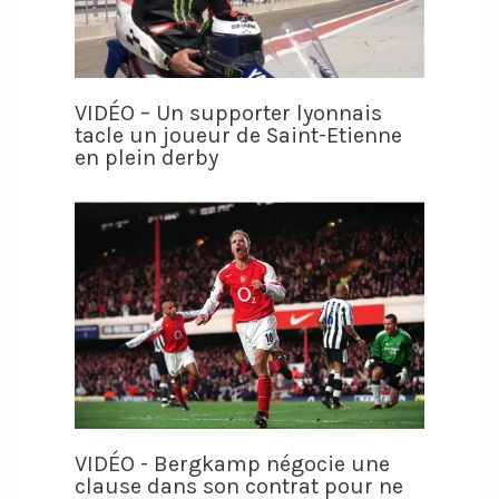
VIDÉO – Un supporter lyonnais
tacle un joueur de Saint-Etienne
en plein derby
VIDÉO - Bergkamp négocie une
clause dans son contrat pour ne