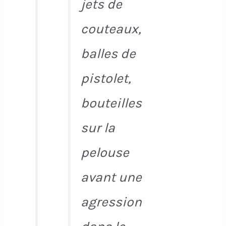
jets de
couteaux,
balles de
pistolet,
bouteilles
sur la
pelouse
avant une
agression