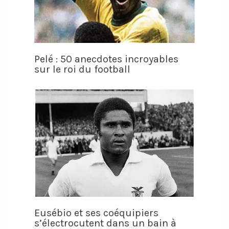
Pelé : 50 anecdotes incroyables
sur le roi du football
Eusébio et ses coéquipiers
s’électrocutent dans un bain à