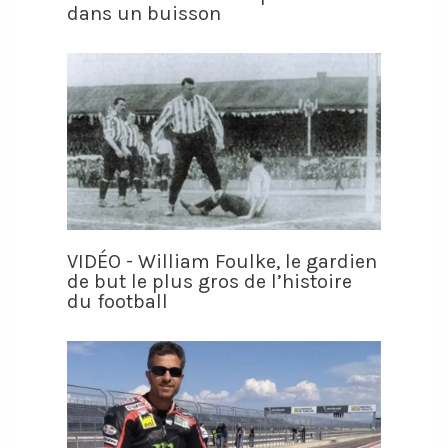
dans un buisson
VIDÉO - William Foulke, le gardien
de but le plus gros de l’histoire
du football