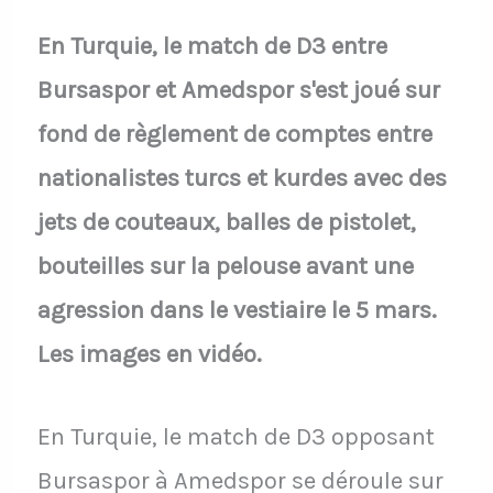
En Turquie, le match de D3 entre
Bursaspor et Amedspor s'est joué sur
fond de règlement de comptes entre
nationalistes turcs et kurdes avec des
jets de couteaux, balles de pistolet,
bouteilles sur la pelouse avant une
agression dans le vestiaire le 5 mars.
Les images en vidéo.
En Turquie, le match de D3 opposant
Bursaspor à Amedspor se déroule sur