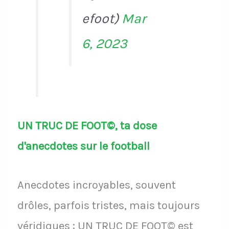
efoot)
Mar
6, 2023
UN TRUC DE FOOT©, ta dose
d'anecdotes sur le football
Anecdotes incroyables, souvent
drôles, parfois tristes, mais toujours
véridiques : UN TRUC DE FOOT© est