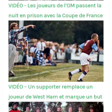
VIDÉO - Les joueurs de l’OM passent la
nuit en prison avec la Coupe de France
VIDÉO – Un supporter remplace un
joueur de West Ham et marque un but