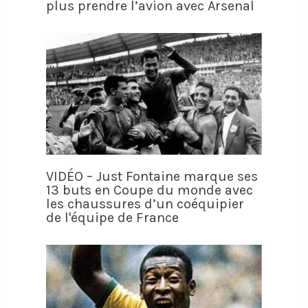
plus prendre l’avion avec Arsenal
VIDÉO – Just Fontaine marque ses
13 buts en Coupe du monde avec
les chaussures d’un coéquipier
de l'équipe de France