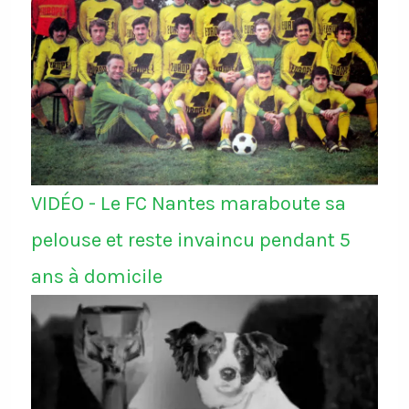
VIDÉO - Le FC Nantes maraboute sa
pelouse et reste invaincu pendant 5
ans à domicile