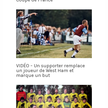
VIDÉO – Un supporter remplace
un joueur de West Ham et
marque un but