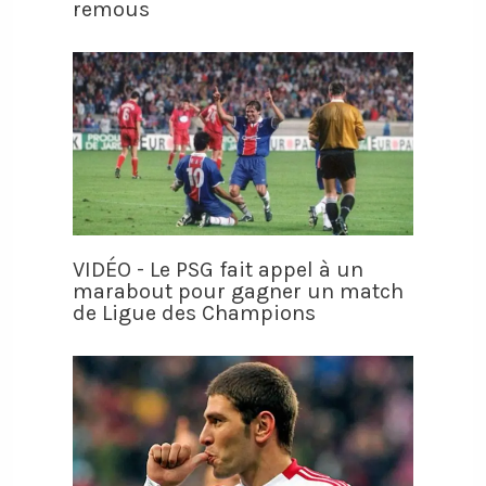
remous
VIDÉO - Le PSG fait appel à un
marabout pour gagner un match
de Ligue des Champions