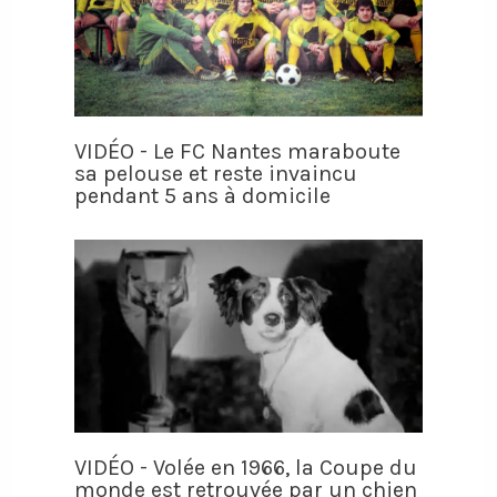
VIDÉO - Le FC Nantes maraboute
sa pelouse et reste invaincu
pendant 5 ans à domicile
VIDÉO - Volée en 1966, la Coupe du
monde est retrouvée par un chien