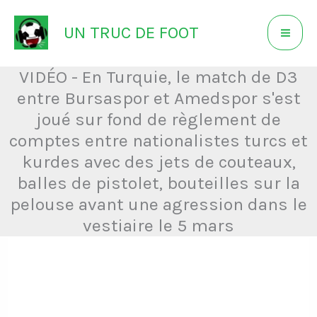
Aller
UN TRUC DE FOOT
au
contenu
VIDÉO - En Turquie, le match de D3
entre Bursaspor et Amedspor s'est
joué sur fond de règlement de
comptes entre nationalistes turcs et
kurdes avec des jets de couteaux,
balles de pistolet, bouteilles sur la
pelouse avant une agression dans le
vestiaire le 5 mars