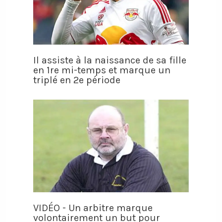
Il assiste à la naissance de sa fille
en 1re mi-temps et marque un
triplé en 2e période
VIDÉO - Un arbitre marque
volontairement un but pour