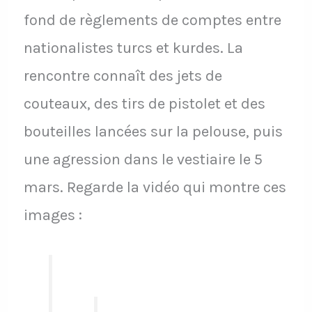
fond de règlements de comptes entre
nationalistes turcs et kurdes. La
rencontre connaît des jets de
couteaux, des tirs de pistolet et des
bouteilles lancées sur la pelouse, puis
une agression dans le vestiaire le 5
mars. Regarde la vidéo qui montre ces
images :