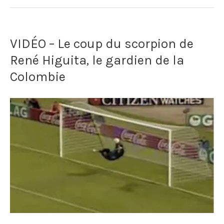
VIDÉO – Le coup du scorpion de
René Higuita, le gardien de la
Colombie