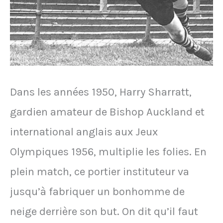
Dans les années 1950, Harry Sharratt,
gardien amateur de Bishop Auckland et
international anglais aux Jeux
Olympiques 1956, multiplie les folies. En
plein match, ce portier instituteur va
jusqu’à fabriquer un bonhomme de
neige derrière son but. On dit qu’il faut