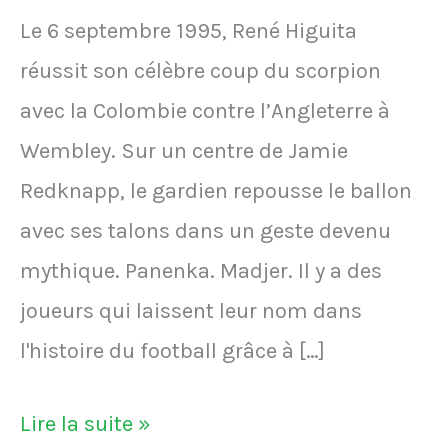
Le 6 septembre 1995, René Higuita
réussit son célèbre coup du scorpion
avec la Colombie contre l’Angleterre à
Wembley. Sur un centre de Jamie
Redknapp, le gardien repousse le ballon
avec ses talons dans un geste devenu
mythique. Panenka. Madjer. Il y a des
joueurs qui laissent leur nom dans
l'histoire du football grâce à […]
VIDÉO
Lire la suite »