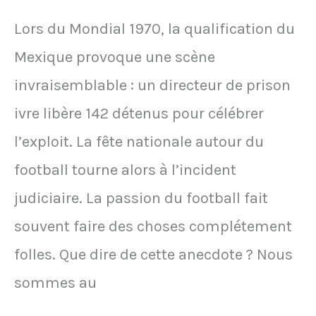
Lors du Mondial 1970, la qualification du
Mexique provoque une scène
invraisemblable : un directeur de prison
ivre libère 142 détenus pour célébrer
l’exploit. La fête nationale autour du
football tourne alors à l’incident
judiciaire. La passion du football fait
souvent faire des choses complétement
folles. Que dire de cette anecdote ? Nous
sommes au