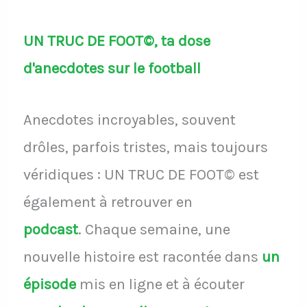
UN TRUC DE FOOT©, ta dose
d'anecdotes sur le football
Anecdotes incroyables, souvent
drôles, parfois tristes, mais toujours
véridiques : UN TRUC DE FOOT© est
également à retrouver en
podcast
.
Chaque semaine, une
nouvelle histoire est racontée dans
un
épisode
mis en ligne et à écouter