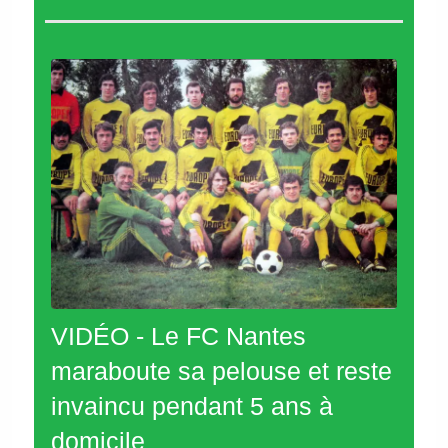
VIDÉO - Le FC Nantes
maraboute sa pelouse et reste
invaincu pendant 5 ans à
domicile