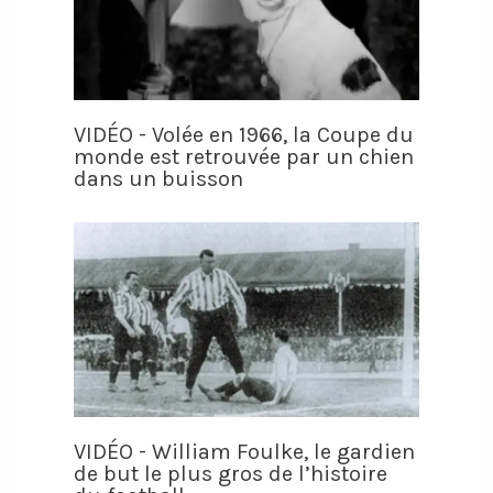
VIDÉO - Volée en 1966, la Coupe du
monde est retrouvée par un chien
dans un buisson
VIDÉO - William Foulke, le gardien
de but le plus gros de l’histoire