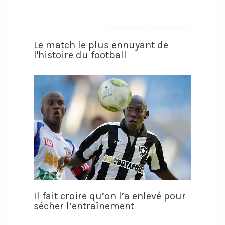
Le match le plus ennuyant de
l'histoire du football
Il fait croire qu’on l’a enlevé pour
sécher l’entraînement