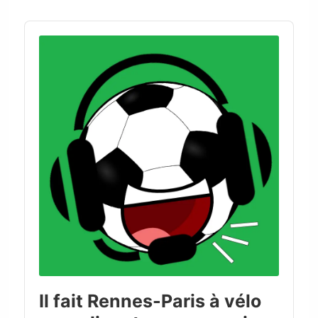
Audio
Player
Il fait Rennes-Paris à vélo