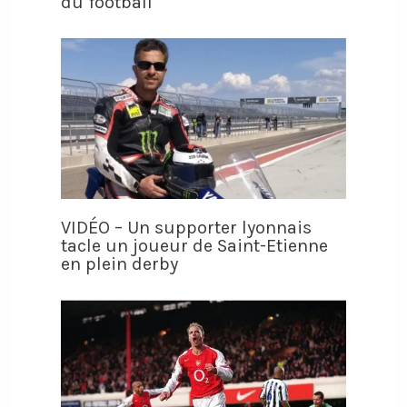
du football
VIDÉO – Un supporter lyonnais
tacle un joueur de Saint-Etienne
en plein derby