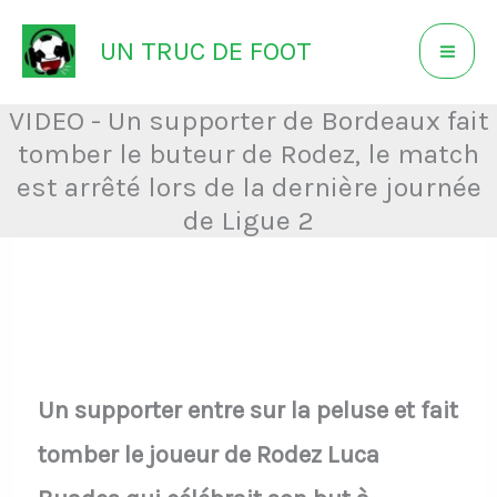
Aller
UN TRUC DE FOOT
au
contenu
VIDEO - Un supporter de Bordeaux fait
tomber le buteur de Rodez, le match
est arrêté lors de la dernière journée
de Ligue 2
Un supporter entre sur la peluse et fait
tomber le joueur de Rodez Luca