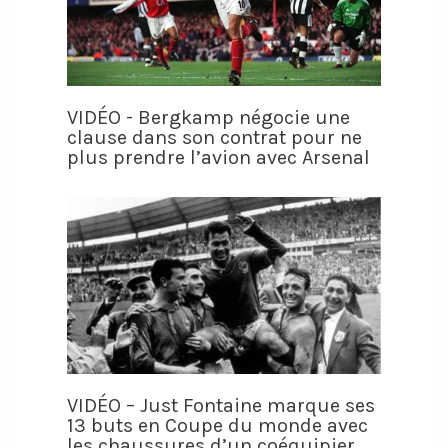
VIDÉO - Bergkamp négocie une
clause dans son contrat pour ne
plus prendre l’avion avec Arsenal
VIDÉO – Just Fontaine marque ses
13 buts en Coupe du monde avec
les chaussures d’un coéquipier