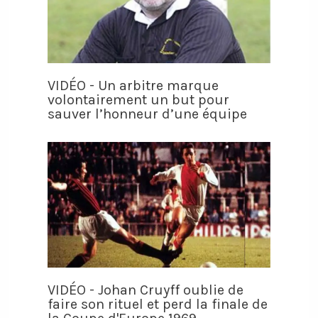
VIDÉO - Un arbitre marque
volontairement un but pour
sauver l’honneur d’une équipe
VIDÉO - Johan Cruyff oublie de
faire son rituel et perd la finale de