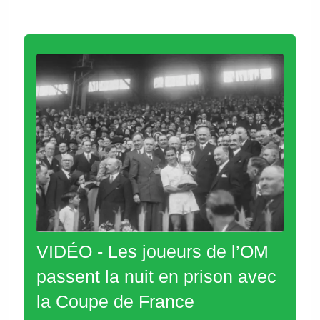
VIDÉO - Les joueurs de l’OM
passent la nuit en prison avec
la Coupe de France