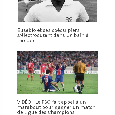
Eusébio et ses coéquipiers
s’électrocutent dans un bain à
remous
VIDÉO - Le PSG fait appel à un
marabout pour gagner un match
de Ligue des Champions