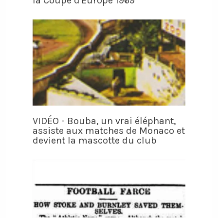
la Coupe d'Europe 1969
VIDÉO - Bouba, un vrai éléphant,
assiste aux matches de Monaco et
devient la mascotte du club