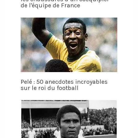
de l'équipe de France
Pelé : 50 anecdotes incroyables
sur le roi du football