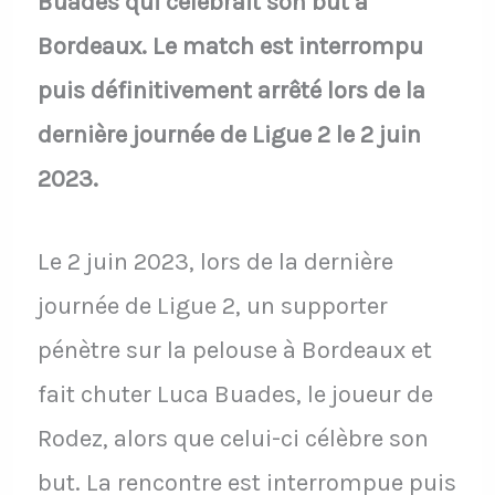
Buades qui célébrait son but à
Bordeaux. Le match est interrompu
puis définitivement arrêté lors de la
dernière journée de Ligue 2 le 2 juin
2023.
Le 2 juin 2023, lors de la dernière
journée de Ligue 2, un supporter
pénètre sur la pelouse à Bordeaux et
fait chuter Luca Buades, le joueur de
Rodez, alors que celui-ci célèbre son
but. La rencontre est interrompue puis