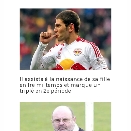
Il assiste à la naissance de sa fille
en 1re mi-temps et marque un
triplé en 2e période