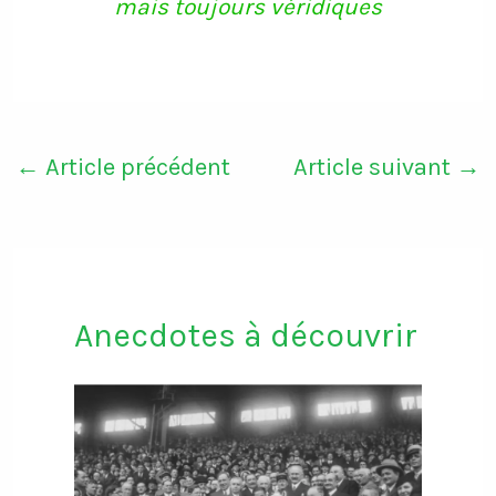
mais toujours véridiques
←
Article précédent
Article suivant
→
Anecdotes à découvrir