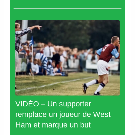
VIDÉO – Un supporter
remplace un joueur de West
Ham et marque un but