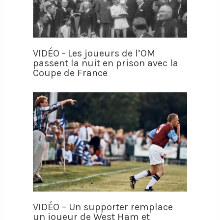
VIDÉO - Les joueurs de l’OM
passent la nuit en prison avec la
Coupe de France
VIDÉO – Un supporter remplace
un joueur de West Ham et