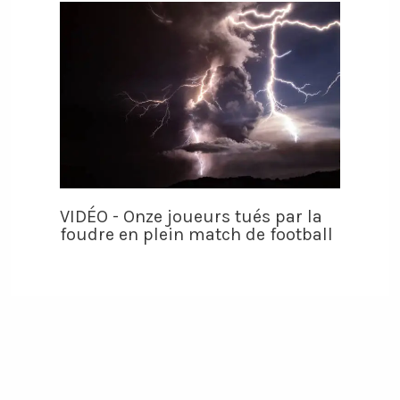
VIDÉO - Onze joueurs tués par la
foudre en plein match de football