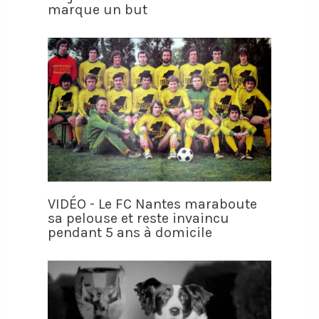
marque un but
VIDÉO - Le FC Nantes maraboute
sa pelouse et reste invaincu
pendant 5 ans à domicile