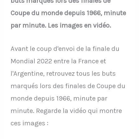
buts marqués lors des finales de
Coupe du monde depuis 1966, minute
par minute. Les images en vidéo.
Avant le coup d'envoi de la finale du
Mondial 2022 entre la France et
l'Argentine, retrouvez tous les buts
marqués lors des finales de Coupe du
monde depuis 1966, minute par
minute. Regarde la vidéo qui montre
ces images :