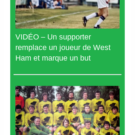
VIDÉO – Un supporter
remplace un joueur de West
Ham et marque un but