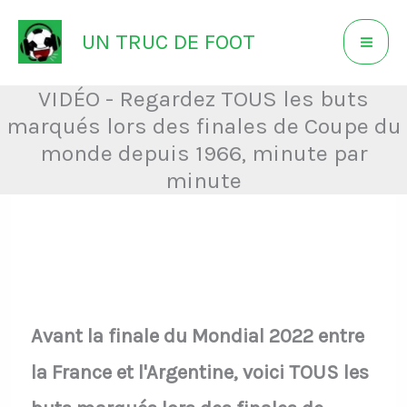
Aller
UN TRUC DE FOOT
au
contenu
VIDÉO - Regardez TOUS les buts
marqués lors des finales de Coupe du
monde depuis 1966, minute par
minute
Avant la finale du Mondial 2022 entre
la France et l'Argentine, voici TOUS les