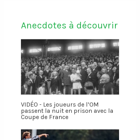
Anecdotes à découvrir
VIDÉO - Les joueurs de l’OM
passent la nuit en prison avec la
Coupe de France