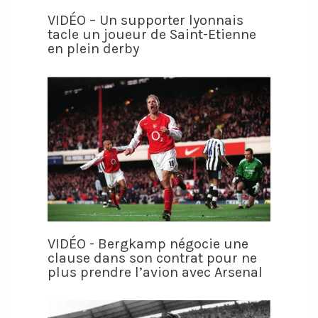
VIDÉO – Un supporter lyonnais
tacle un joueur de Saint-Etienne
en plein derby
VIDÉO - Bergkamp négocie une
clause dans son contrat pour ne
plus prendre l’avion avec Arsenal