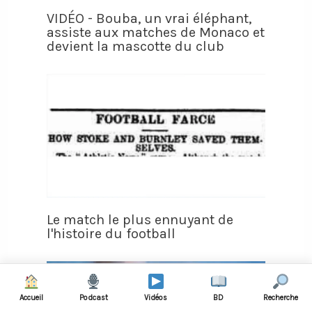
VIDÉO - Bouba, un vrai éléphant,
assiste aux matches de Monaco et
devient la mascotte du club
Le match le plus ennuyant de
l'histoire du football
Accueil
Podcast
Vidéos
BD
Recherche