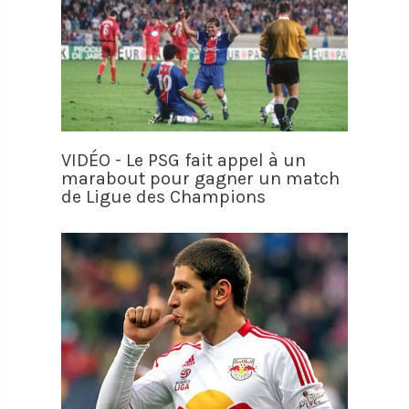
VIDÉO - Le PSG fait appel à un
marabout pour gagner un match
de Ligue des Champions