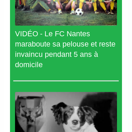
VIDÉO - Le FC Nantes
maraboute sa pelouse et reste
invaincu pendant 5 ans à
domicile