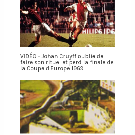
VIDÉO - Johan Cruyff oublie de
faire son rituel et perd la finale de
la Coupe d'Europe 1969