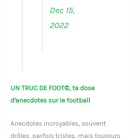
Dec 15,
2022
UN TRUC DE FOOT©, ta dose
d'anecdotes sur le football
Anecdotes incroyables, souvent
drôles, parfois tristes, mais toujours