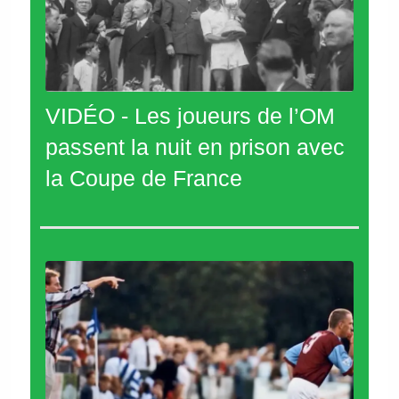
VIDÉO - Les joueurs de l’OM
passent la nuit en prison avec
la Coupe de France