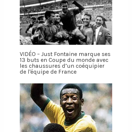
VIDÉO – Just Fontaine marque ses
13 buts en Coupe du monde avec
les chaussures d’un coéquipier
de l'équipe de France