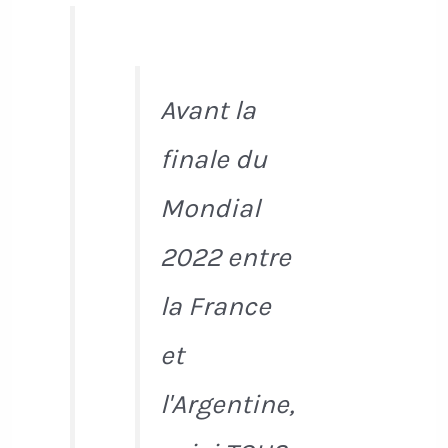
Avant la
finale du
Mondial
2022 entre
la France
et
l'Argentine,