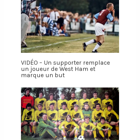
VIDÉO – Un supporter remplace
un joueur de West Ham et
marque un but