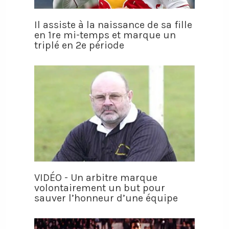
Il assiste à la naissance de sa fille
en 1re mi-temps et marque un
triplé en 2e période
VIDÉO - Un arbitre marque
volontairement un but pour
sauver l’honneur d’une équipe