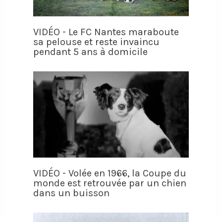
VIDÉO - Le FC Nantes maraboute
sa pelouse et reste invaincu
pendant 5 ans à domicile
VIDÉO - Volée en 1966, la Coupe du
monde est retrouvée par un chien
dans un buisson