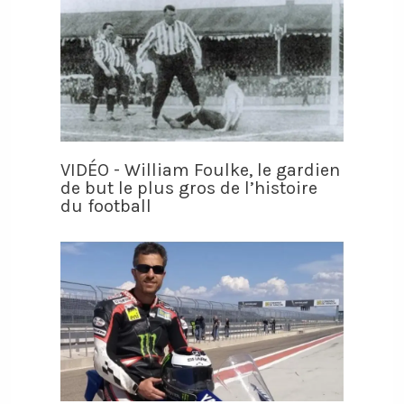
VIDÉO - William Foulke, le gardien
de but le plus gros de l’histoire
du football