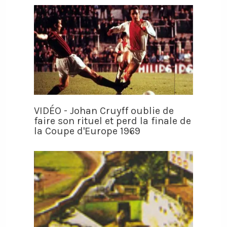
VIDÉO - Johan Cruyff oublie de
faire son rituel et perd la finale de
la Coupe d'Europe 1969