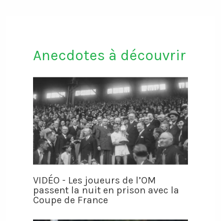
Anecdotes à découvrir
VIDÉO - Les joueurs de l’OM
passent la nuit en prison avec la
Coupe de France