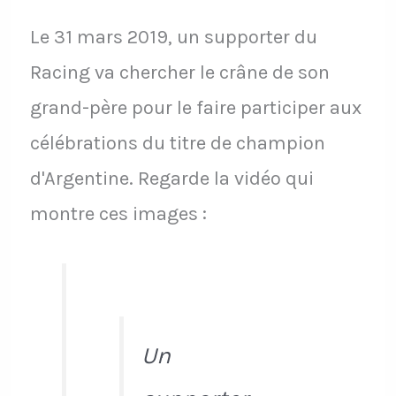
Le 31 mars 2019, un supporter du
Racing va chercher le crâne de son
grand-père pour le faire participer aux
célébrations du titre de champion
d'Argentine. Regarde la vidéo qui
montre ces images :
Un