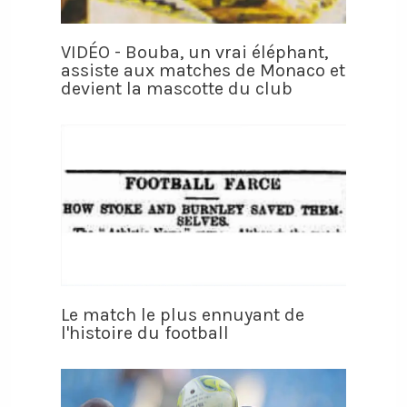
VIDÉO - Bouba, un vrai éléphant,
assiste aux matches de Monaco et
devient la mascotte du club
Le match le plus ennuyant de
l'histoire du football