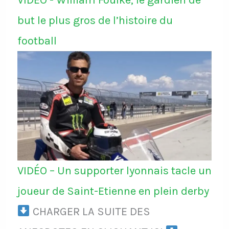
VIDÉO - William Foulke, le gardien de
but le plus gros de l’histoire du
football
VIDÉO – Un supporter lyonnais tacle un
joueur de Saint-Etienne en plein derby
CHARGER LA SUITE DES