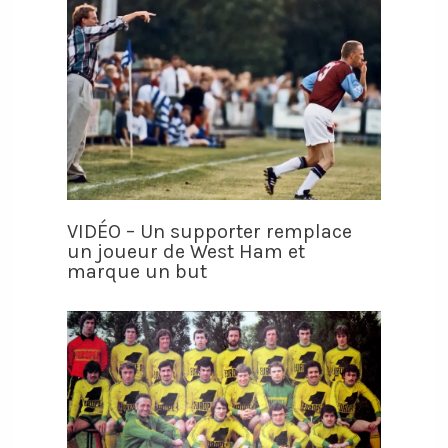
VIDÉO – Un supporter remplace
un joueur de West Ham et
marque un but