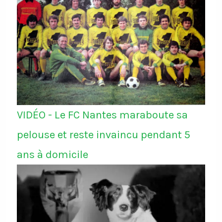
VIDÉO - Le FC Nantes maraboute sa
pelouse et reste invaincu pendant 5
ans à domicile