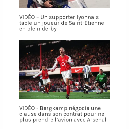
VIDÉO – Un supporter lyonnais
tacle un joueur de Saint-Etienne
en plein derby
VIDÉO - Bergkamp négocie une
clause dans son contrat pour ne
plus prendre l’avion avec Arsenal