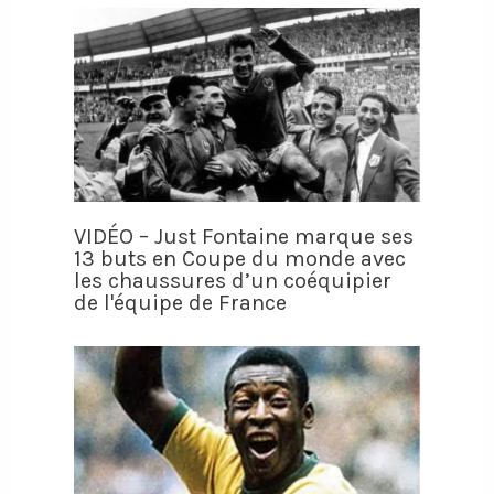
VIDÉO – Just Fontaine marque ses
13 buts en Coupe du monde avec
les chaussures d’un coéquipier
de l'équipe de France