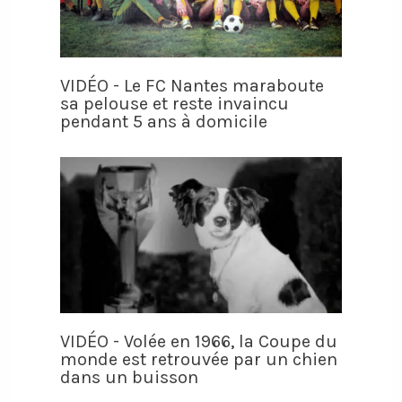
VIDÉO - Le FC Nantes maraboute
sa pelouse et reste invaincu
pendant 5 ans à domicile
VIDÉO - Volée en 1966, la Coupe du
monde est retrouvée par un chien
dans un buisson