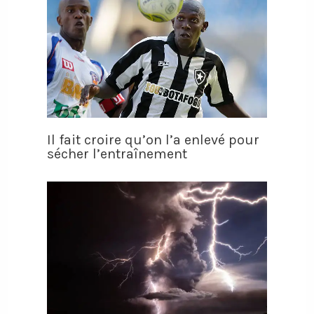
Il fait croire qu’on l’a enlevé pour
sécher l’entraînement