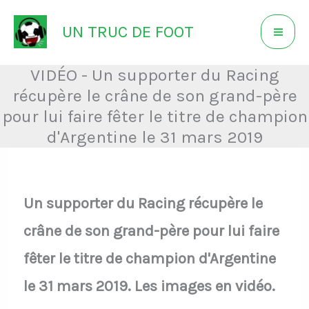
Aller
UN TRUC DE FOOT
au
contenu
VIDÉO - Un supporter du Racing
récupère le crâne de son grand-père
pour lui faire fêter le titre de champion
d'Argentine le 31 mars 2019
Un supporter du Racing récupère le
crâne de son grand-père pour lui faire
fêter le titre de champion d'Argentine
le 31 mars 2019. Les images en vidéo.