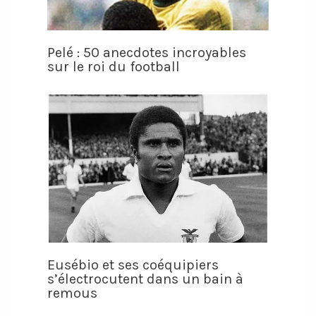
Pelé : 50 anecdotes incroyables
sur le roi du football
Eusébio et ses coéquipiers
s’électrocutent dans un bain à
remous