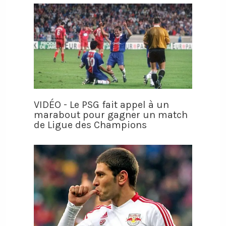
VIDÉO - Le PSG fait appel à un
marabout pour gagner un match
de Ligue des Champions