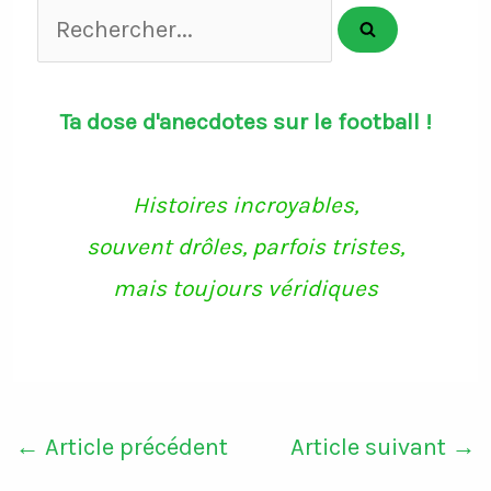
Rechercher...
Ta dose d'anecdotes sur le football !
Histoires incroyables,
souvent drôles, parfois tristes,
mais toujours véridiques
←
Article précédent
Article suivant
→