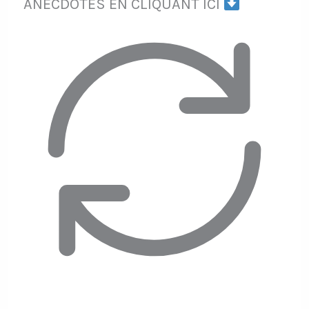
ANECDOTES EN CLIQUANT ICI