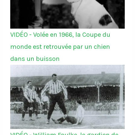
VIDÉO - Volée en 1966, la Coupe du
monde est retrouvée par un chien
dans un buisson