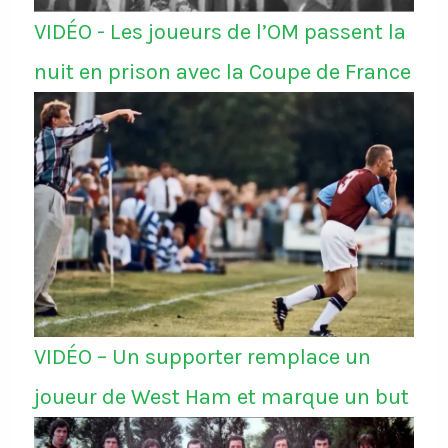
VIDÉO - Les joueurs de l’OM passent la
nuit en prison avec la Coupe de France
VIDÉO – Un supporter remplace un
joueur de West Ham et marque un but