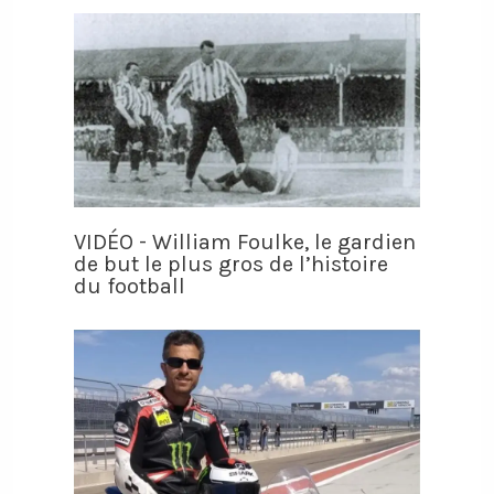
VIDÉO - William Foulke, le gardien
de but le plus gros de l’histoire
du football