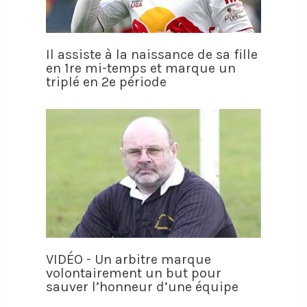
Il assiste à la naissance de sa fille
en 1re mi-temps et marque un
triplé en 2e période
VIDÉO - Un arbitre marque
volontairement un but pour
sauver l’honneur d’une équipe