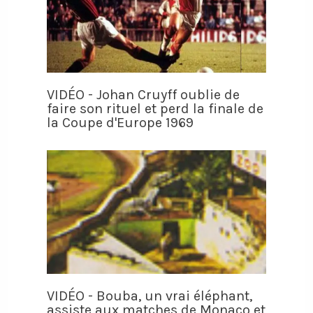
VIDÉO - Johan Cruyff oublie de
faire son rituel et perd la finale de
la Coupe d'Europe 1969
VIDÉO - Bouba, un vrai éléphant,
assiste aux matches de Monaco et