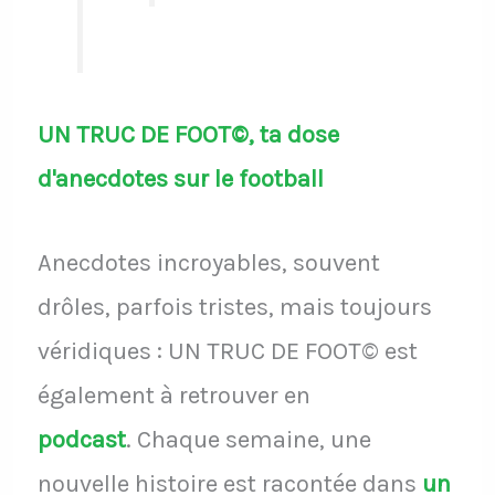
UN TRUC DE FOOT©, ta dose
d'anecdotes sur le football
Anecdotes incroyables, souvent
drôles, parfois tristes, mais toujours
véridiques : UN TRUC DE FOOT© est
également à retrouver en
podcast
.
Chaque semaine, une
nouvelle histoire est racontée dans
un