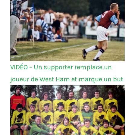
VIDÉO – Un supporter remplace un
joueur de West Ham et marque un but