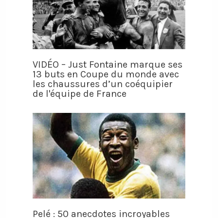
VIDÉO – Just Fontaine marque ses
13 buts en Coupe du monde avec
les chaussures d’un coéquipier
de l'équipe de France
Pelé : 50 anecdotes incroyables