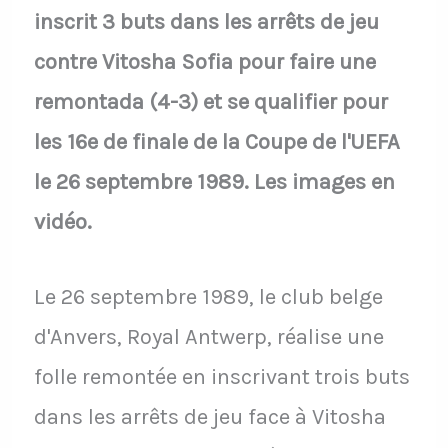
inscrit 3 buts dans les arrêts de jeu
contre Vitosha Sofia pour faire une
remontada (4-3) et se qualifier pour
les 16e de finale de la Coupe de l'UEFA
le 26 septembre 1989. Les images en
vidéo.
Le 26 septembre 1989, le club belge
d'Anvers, Royal Antwerp, réalise une
folle remontée en inscrivant trois buts
dans les arrêts de jeu face à Vitosha