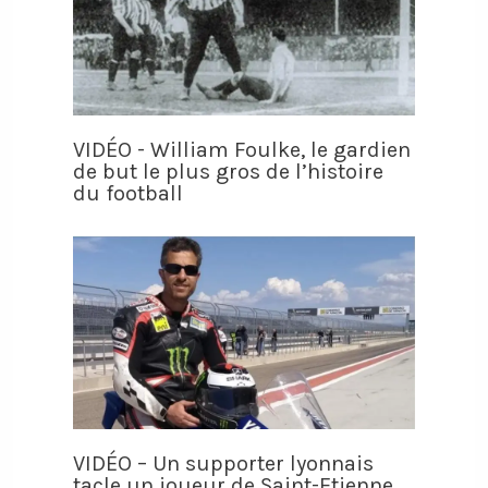
VIDÉO - William Foulke, le gardien
de but le plus gros de l’histoire
du football
VIDÉO – Un supporter lyonnais
tacle un joueur de Saint-Etienne