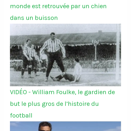
monde est retrouvée par un chien
dans un buisson
VIDÉO - William Foulke, le gardien de
but le plus gros de l’histoire du
football