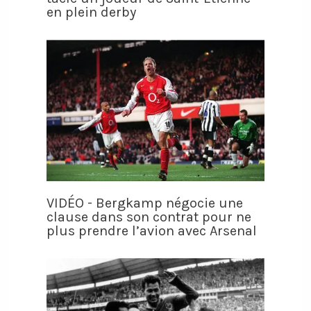
en plein derby
VIDÉO - Bergkamp négocie une
clause dans son contrat pour ne
plus prendre l’avion avec Arsenal