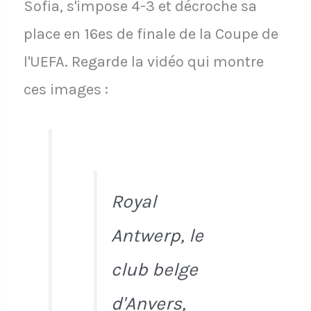
Sofia, s'impose 4-3 et décroche sa
place en 16es de finale de la Coupe de
l'UEFA. Regarde la vidéo qui montre
ces images :
Royal
Antwerp, le
club belge
d'Anvers,