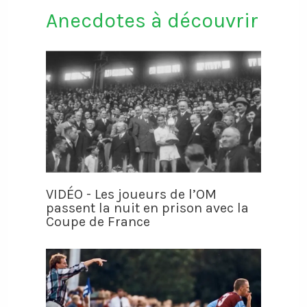
Anecdotes à découvrir
VIDÉO - Les joueurs de l’OM
passent la nuit en prison avec la
Coupe de France