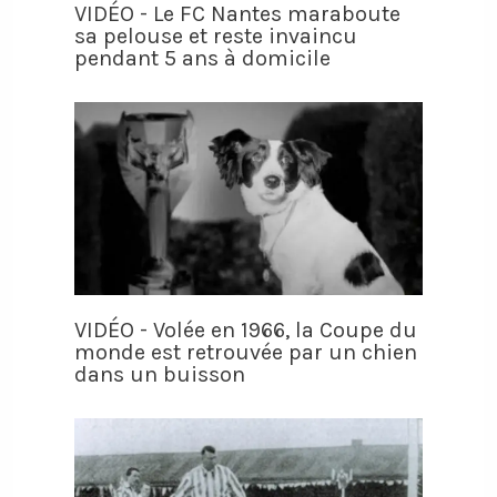
VIDÉO - Le FC Nantes maraboute
sa pelouse et reste invaincu
pendant 5 ans à domicile
VIDÉO - Volée en 1966, la Coupe du
monde est retrouvée par un chien
dans un buisson