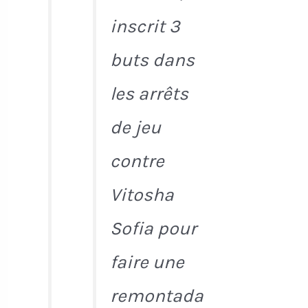
inscrit 3
buts dans
les arrêts
de jeu
contre
Vitosha
Sofia pour
faire une
remontada