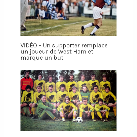
VIDÉO – Un supporter remplace
un joueur de West Ham et
marque un but