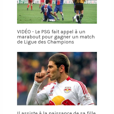
VIDÉO - Le PSG fait appel à un
marabout pour gagner un match
de Ligue des Champions
Il assiste à la naissance de sa fille