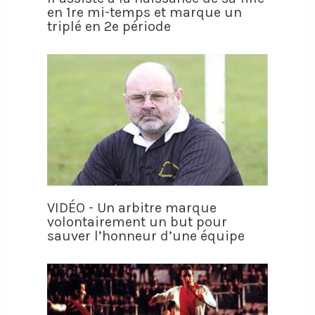
en 1re mi-temps et marque un
triplé en 2e période
VIDÉO - Un arbitre marque
volontairement un but pour
sauver l’honneur d’une équipe