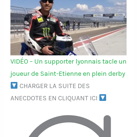
VIDÉO – Un supporter lyonnais tacle un
joueur de Saint-Etienne en plein derby
CHARGER LA SUITE DES
ANECDOTES EN CLIQUANT ICI