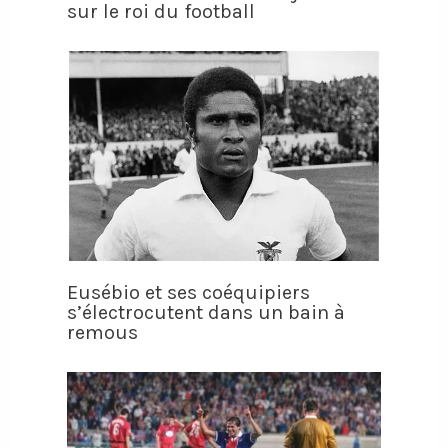
sur le roi du football
Eusébio et ses coéquipiers
s’électrocutent dans un bain à
remous