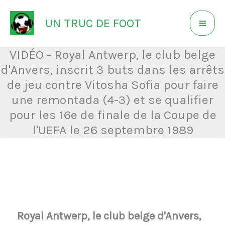
Aller
UN TRUC DE FOOT
au
contenu
VIDÉO - Royal Antwerp, le club belge
d'Anvers, inscrit 3 buts dans les arrêts
de jeu contre Vitosha Sofia pour faire
une remontada (4-3) et se qualifier
pour les 16e de finale de la Coupe de
l'UEFA le 26 septembre 1989
Royal Antwerp, le club belge d'Anvers,