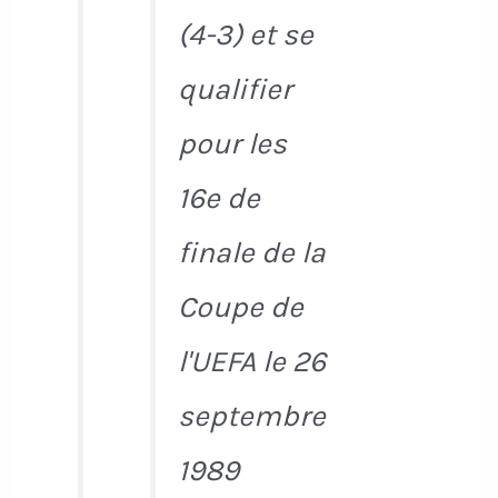
(4-3) et se
qualifier
pour les
16e de
finale de la
Coupe de
l'UEFA le 26
septembre
1989