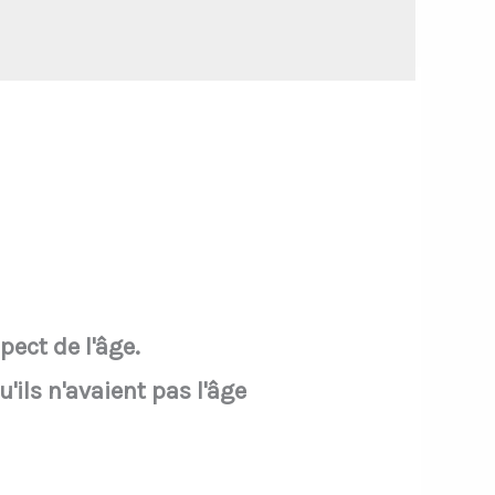
ect de l'âge.
'ils n'avaient pas l'âge