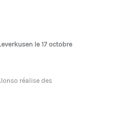
Leverkusen le 17 octobre
lonso réalise des