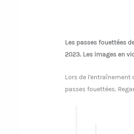
Les passes fouettées de
2023. Les images en vi
Lors de l'entraînement 
passes fouettées. Regar