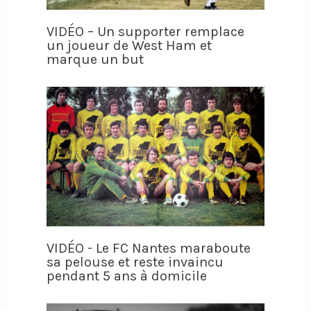
VIDÉO – Un supporter remplace
un joueur de West Ham et
marque un but
VIDÉO - Le FC Nantes maraboute
sa pelouse et reste invaincu
pendant 5 ans à domicile