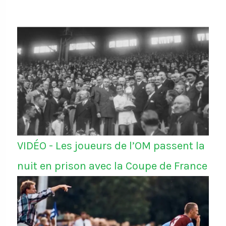
VIDÉO - Les joueurs de l’OM passent la
nuit en prison avec la Coupe de France