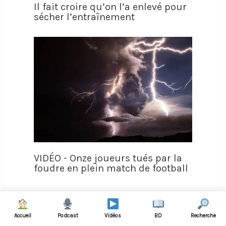
Il fait croire qu’on l’a enlevé pour
sécher l’entraînement
VIDÉO - Onze joueurs tués par la
foudre en plein match de football
Accueil
Podcast
Vidéos
BD
Recherche