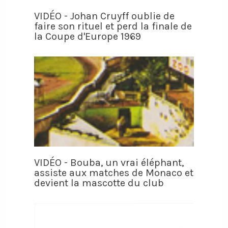
VIDÉO - Johan Cruyff oublie de
faire son rituel et perd la finale de
la Coupe d'Europe 1969
VIDÉO - Bouba, un vrai éléphant,
assiste aux matches de Monaco et
devient la mascotte du club