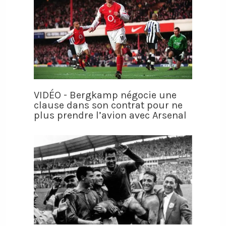
VIDÉO - Bergkamp négocie une
clause dans son contrat pour ne
plus prendre l’avion avec Arsenal