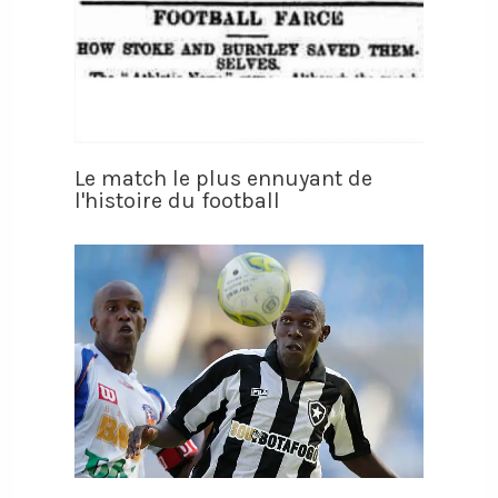
Le match le plus ennuyant de
l'histoire du football