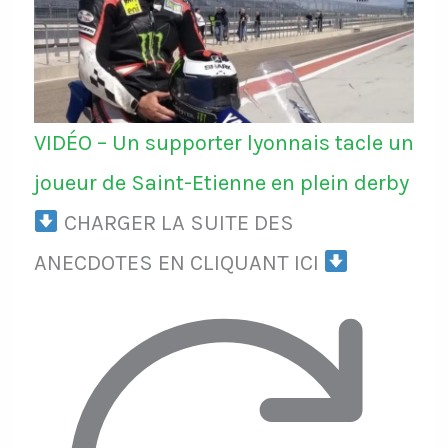
VIDÉO – Un supporter lyonnais tacle un
joueur de Saint-Etienne en plein derby
CHARGER LA SUITE DES
ANECDOTES EN CLIQUANT ICI