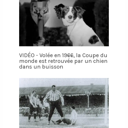
VIDÉO - Volée en 1966, la Coupe du
monde est retrouvée par un chien
dans un buisson