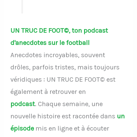
UN TRUC DE FOOT©, ton podcast
d'anecdotes sur le football
Anecdotes incroyables, souvent
drôles, parfois tristes, mais toujours
véridiques : UN TRUC DE FOOT© est
également à retrouver en
podcast
.
Chaque semaine, une
nouvelle histoire est racontée dans
un
épisode
mis en ligne et à écouter