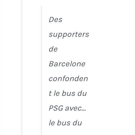
Des
supporters
de
Barcelone
confonden
t le bus du
PSG avec...
le bus du