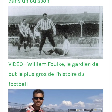
dans un buisson
VIDÉO - William Foulke, le gardien de
but le plus gros de l’histoire du
football