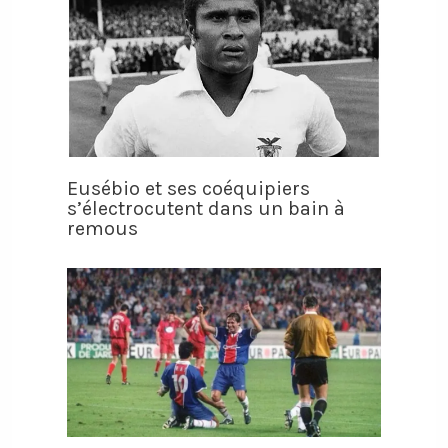
Eusébio et ses coéquipiers
s’électrocutent dans un bain à
remous