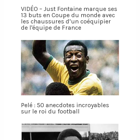
VIDÉO – Just Fontaine marque ses
13 buts en Coupe du monde avec
les chaussures d’un coéquipier
de l'équipe de France
Pelé : 50 anecdotes incroyables
sur le roi du football