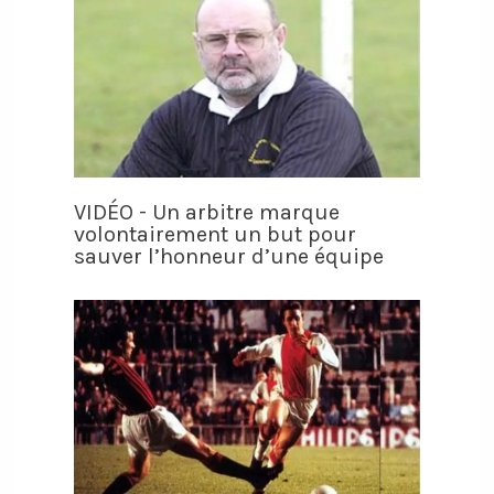
VIDÉO - Un arbitre marque
volontairement un but pour
sauver l’honneur d’une équipe