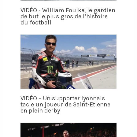
VIDÉO - William Foulke, le gardien
de but le plus gros de l’histoire
du football
VIDÉO – Un supporter lyonnais
tacle un joueur de Saint-Etienne
en plein derby