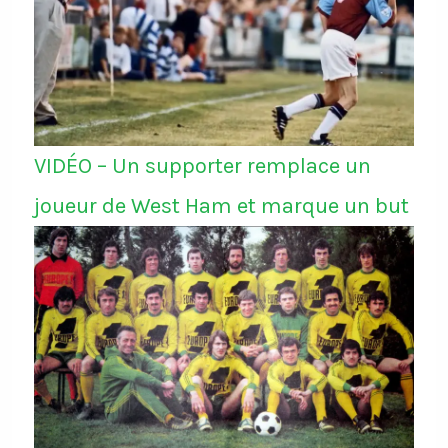
VIDÉO – Un supporter remplace un
joueur de West Ham et marque un but