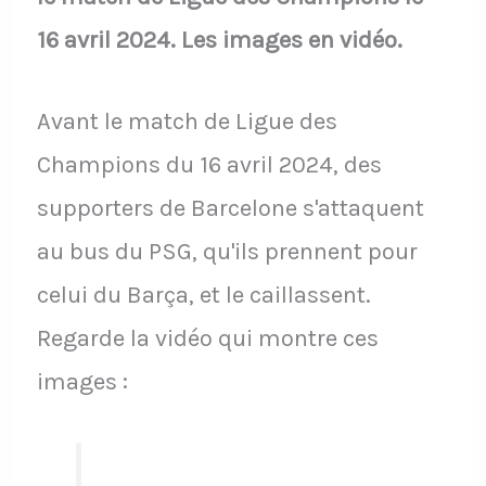
16 avril 2024. Les images en vidéo.
Avant le match de Ligue des
Champions du 16 avril 2024, des
supporters de Barcelone s'attaquent
au bus du PSG, qu'ils prennent pour
celui du Barça, et le caillassent.
Regarde la vidéo qui montre ces
images :