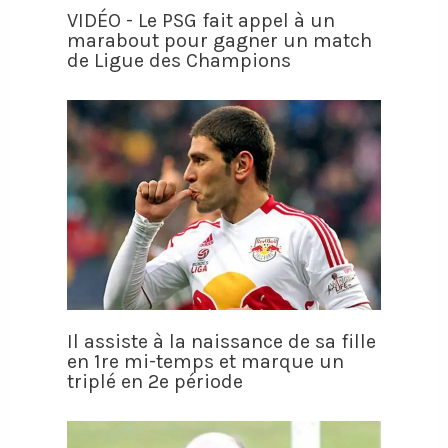
VIDÉO - Le PSG fait appel à un
marabout pour gagner un match
de Ligue des Champions
Il assiste à la naissance de sa fille
en 1re mi-temps et marque un
triplé en 2e période