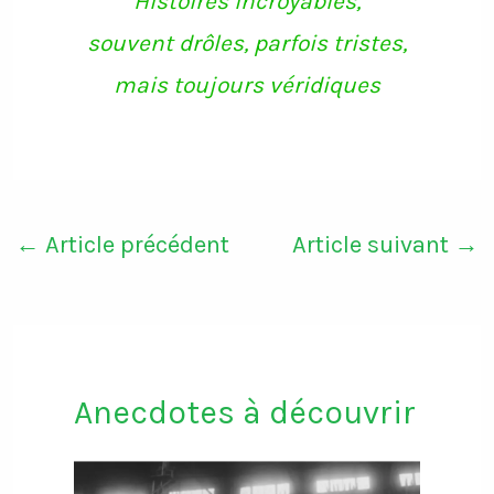
Histoires incroyables,
souvent drôles, parfois tristes,
mais toujours véridiques
←
Article précédent
Article suivant
→
Anecdotes à découvrir