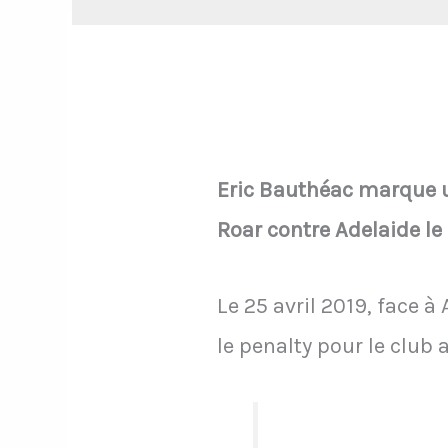
Eric Bauthéac marque u
Roar contre Adelaide le 
Le 25 avril 2019, face
le penalty pour le club