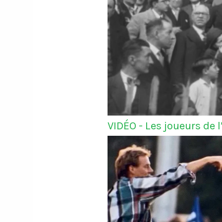
VIDÉO - Les joueurs de 