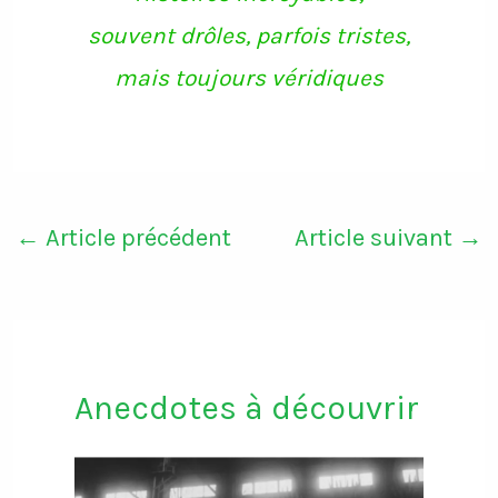
souvent drôles, parfois tristes,
mais toujours véridiques
←
Article précédent
Article suivant
→
Anecdotes à découvrir