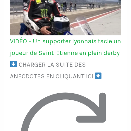
VIDÉO – Un supporter lyonnais tacle un
joueur de Saint-Etienne en plein derby
CHARGER LA SUITE DES
ANECDOTES EN CLIQUANT ICI