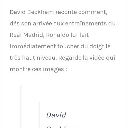
David Beckham raconte comment,
dès son arrivée aux entraînements du
Real Madrid, Ronaldo lui fait
immédiatement toucher du doigt le
très haut niveau. Regarde la vidéo qui
montre ces images :
David