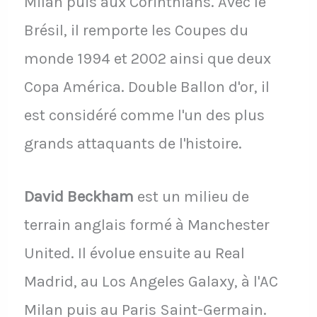
Milan puis aux Corinthians. Avec le
Brésil, il remporte les Coupes du
monde 1994 et 2002 ainsi que deux
Copa América. Double Ballon d'or, il
est considéré comme l'un des plus
grands attaquants de l'histoire.
David Beckham
est un milieu de
terrain anglais formé à Manchester
United. Il évolue ensuite au Real
Madrid, au Los Angeles Galaxy, à l'AC
Milan puis au Paris Saint-Germain.