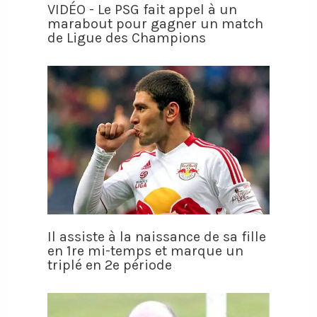
VIDÉO - Le PSG fait appel à un
marabout pour gagner un match
de Ligue des Champions
Il assiste à la naissance de sa fille
en 1re mi-temps et marque un
triplé en 2e période