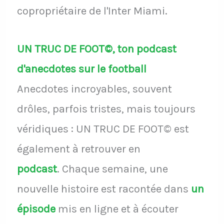
copropriétaire de l'Inter Miami.
UN TRUC DE FOOT©, ton podcast
d'anecdotes sur le football
Anecdotes incroyables, souvent
drôles, parfois tristes, mais toujours
véridiques : UN TRUC DE FOOT© est
également à retrouver en
podcast
.
Chaque semaine, une
nouvelle histoire est racontée dans
un
épisode
mis en ligne et à écouter