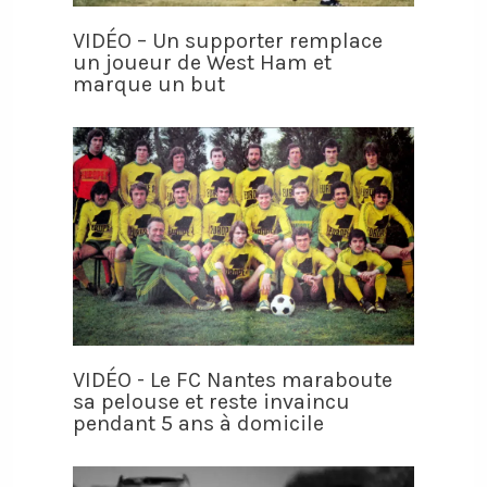
VIDÉO – Un supporter remplace
un joueur de West Ham et
marque un but
VIDÉO - Le FC Nantes maraboute
sa pelouse et reste invaincu
pendant 5 ans à domicile