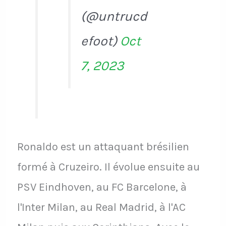
(@untrucd
efoot)
Oct
7, 2023
Ronaldo est un attaquant brésilien
formé à Cruzeiro. Il évolue ensuite au
PSV Eindhoven, au FC Barcelone, à
l'Inter Milan, au Real Madrid, à l'AC