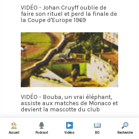
VIDÉO - Johan Cruyff oublie de
faire son rituel et perd la finale de
la Coupe d'Europe 1969
VIDÉO - Bouba, un vrai éléphant,
assiste aux matches de Monaco et
devient la mascotte du club
Accueil
Podcast
Vidéos
BD
Recherche