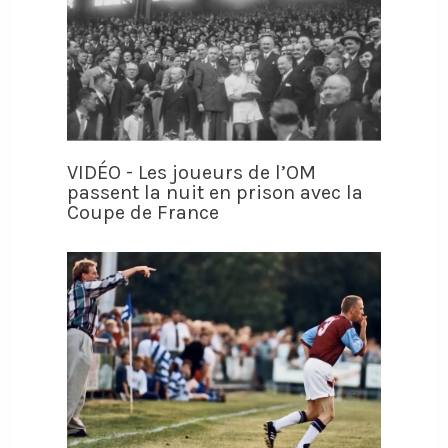
VIDÉO - Les joueurs de l’OM
passent la nuit en prison avec la
Coupe de France