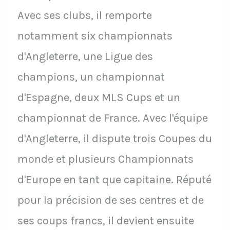
Avec ses clubs, il remporte
notamment six championnats
d'Angleterre, une Ligue des
champions, un championnat
d'Espagne, deux MLS Cups et un
championnat de France. Avec l'équipe
d'Angleterre, il dispute trois Coupes du
monde et plusieurs Championnats
d'Europe en tant que capitaine. Réputé
pour la précision de ses centres et de
ses coups francs, il devient ensuite