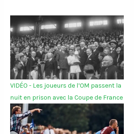
VIDÉO - Les joueurs de l’OM passent la
nuit en prison avec la Coupe de France