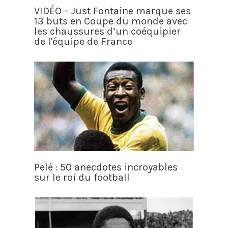
VIDÉO – Just Fontaine marque ses
13 buts en Coupe du monde avec
les chaussures d’un coéquipier
de l'équipe de France
Pelé : 50 anecdotes incroyables
sur le roi du football