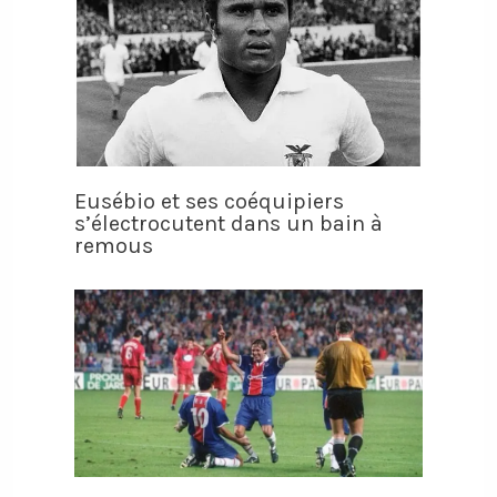
Eusébio et ses coéquipiers
s’électrocutent dans un bain à
remous