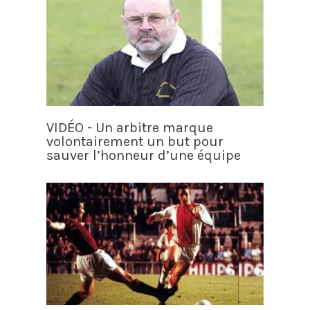
VIDÉO - Un arbitre marque
volontairement un but pour
sauver l’honneur d’une équipe