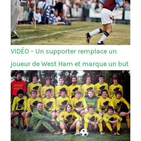
VIDÉO – Un supporter remplace un
joueur de West Ham et marque un but