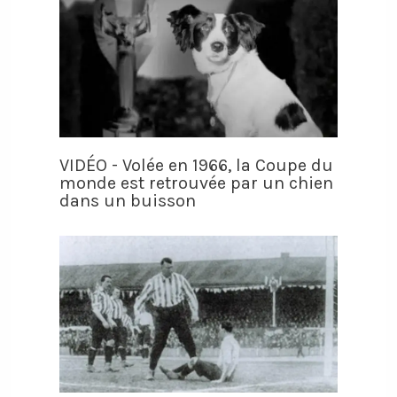
VIDÉO - Volée en 1966, la Coupe du
monde est retrouvée par un chien
dans un buisson