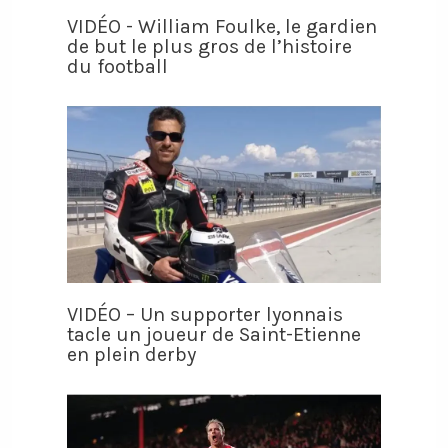
VIDÉO - William Foulke, le gardien
de but le plus gros de l’histoire
du football
VIDÉO – Un supporter lyonnais
tacle un joueur de Saint-Etienne
en plein derby