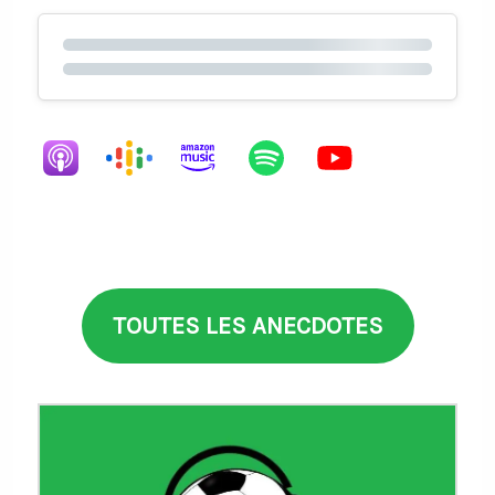
TOUTES LES ANECDOTES