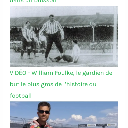
dans un buisson
VIDÉO - William Foulke, le gardien de
but le plus gros de l’histoire du
football