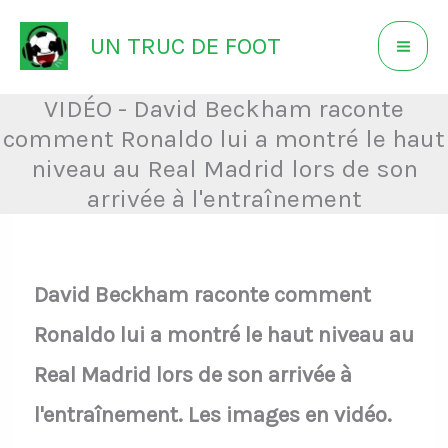
Aller
UN TRUC DE FOOT
au
contenu
VIDÉO - David Beckham raconte
comment Ronaldo lui a montré le haut
niveau au Real Madrid lors de son
arrivée à l'entraînement
David Beckham raconte comment
Ronaldo lui a montré le haut niveau au
Real Madrid lors de son arrivée à
l'entraînement. Les images en vidéo.