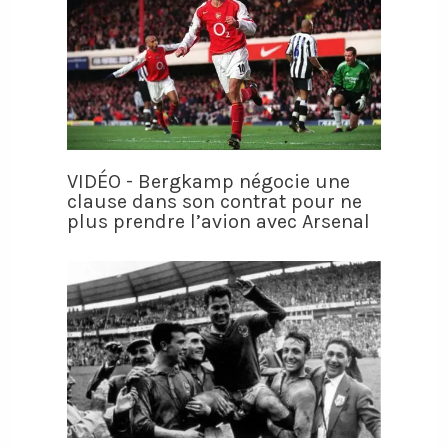
VIDÉO - Bergkamp négocie une
clause dans son contrat pour ne
plus prendre l’avion avec Arsenal