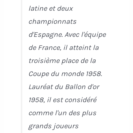
latine et deux
championnats
d'Espagne. Avec l'équipe
de France, il atteint la
troisième place de la
Coupe du monde 1958.
Lauréat du Ballon d'or
1958, il est considéré
comme l'un des plus
grands joueurs