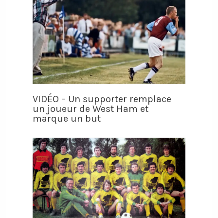
VIDÉO – Un supporter remplace
un joueur de West Ham et
marque un but