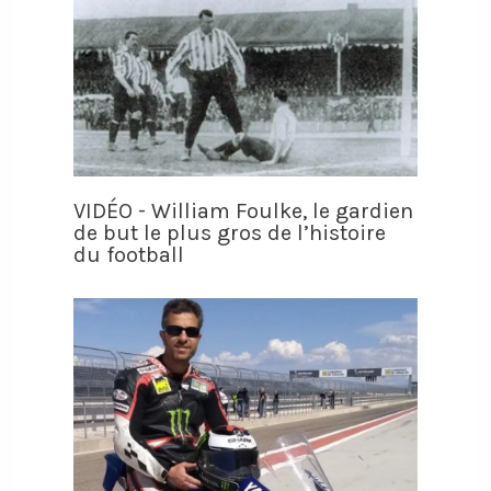
VIDÉO - William Foulke, le gardien
de but le plus gros de l’histoire
du football