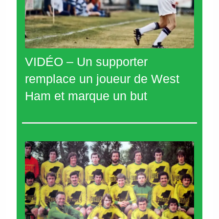
VIDÉO – Un supporter
remplace un joueur de West
Ham et marque un but