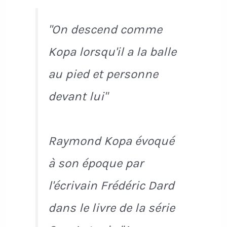
"On descend comme
Kopa lorsqu'il a la balle
au pied et personne
devant lui"
Raymond Kopa évoqué
à son époque par
l'écrivain Frédéric Dard
dans le livre de la série