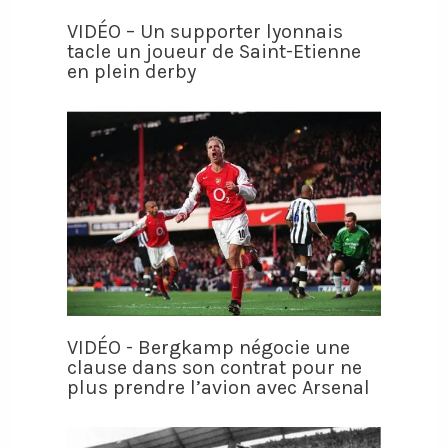
VIDÉO – Un supporter lyonnais
tacle un joueur de Saint-Etienne
en plein derby
VIDÉO - Bergkamp négocie une
clause dans son contrat pour ne
plus prendre l’avion avec Arsenal