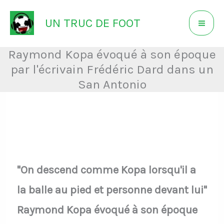
Aller
UN TRUC DE FOOT
au
contenu
Raymond Kopa évoqué à son époque
par l'écrivain Frédéric Dard dans un
San Antonio
"On descend comme Kopa lorsqu'il a
la balle au pied et personne devant lui"
Raymond Kopa évoqué à son époque