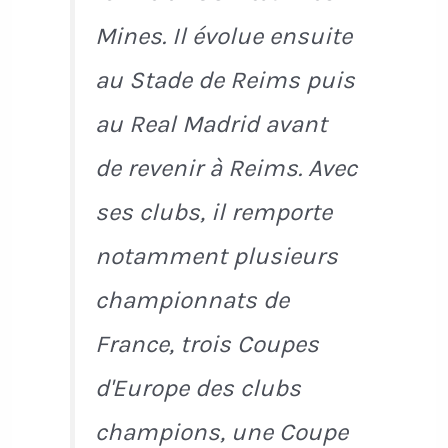
Mines. Il évolue ensuite
au Stade de Reims puis
au Real Madrid avant
de revenir à Reims. Avec
ses clubs, il remporte
notamment plusieurs
championnats de
France, trois Coupes
d'Europe des clubs
champions, une Coupe