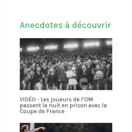
Anecdotes à découvrir
VIDÉO - Les joueurs de l’OM
passent la nuit en prison avec la
Coupe de France