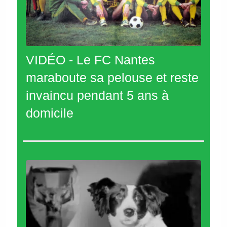
VIDÉO - Le FC Nantes
maraboute sa pelouse et reste
invaincu pendant 5 ans à
domicile