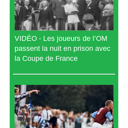
VIDÉO - Les joueurs de l’OM
passent la nuit en prison avec
la Coupe de France