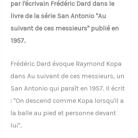
par l'écrivain Frédéric Dard dans le
livre de la série San Antonio "Au
suivant de ces messieurs" publié en
1957.
Frédéric Dard évoque Raymond Kopa
dans Au suivant de ces messieurs, un
San Antonio qui paraît en 1957. Il écrit
: "On descend comme Kopa lorsqu'il a
la balle au pied et personne devant
lui".