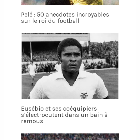
Pelé : 50 anecdotes incroyables
sur le roi du football
Eusébio et ses coéquipiers
s’électrocutent dans un bain à
remous