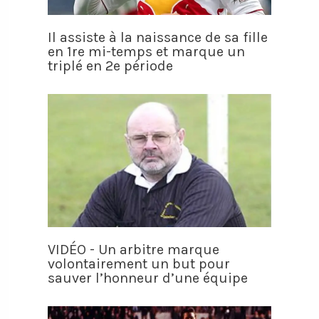
Il assiste à la naissance de sa fille
en 1re mi-temps et marque un
triplé en 2e période
VIDÉO - Un arbitre marque
volontairement un but pour
sauver l’honneur d’une équipe