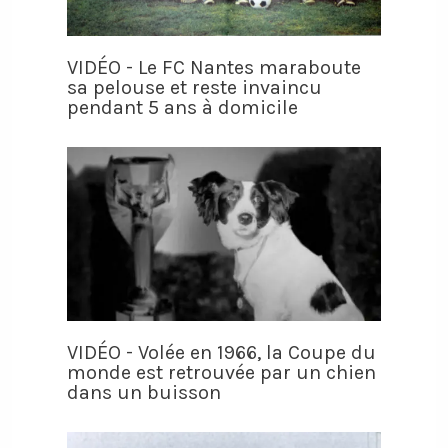
VIDÉO - Le FC Nantes maraboute
sa pelouse et reste invaincu
pendant 5 ans à domicile
VIDÉO - Volée en 1966, la Coupe du
monde est retrouvée par un chien
dans un buisson