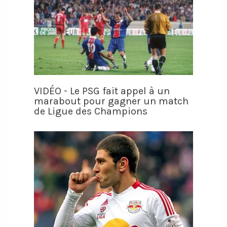
VIDÉO - Le PSG fait appel à un
marabout pour gagner un match
de Ligue des Champions