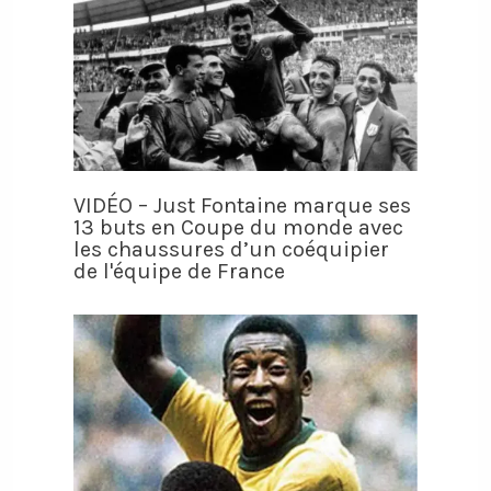
VIDÉO – Just Fontaine marque ses
13 buts en Coupe du monde avec
les chaussures d’un coéquipier
de l'équipe de France