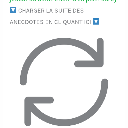
CHARGER LA SUITE DES
ANECDOTES EN CLIQUANT ICI