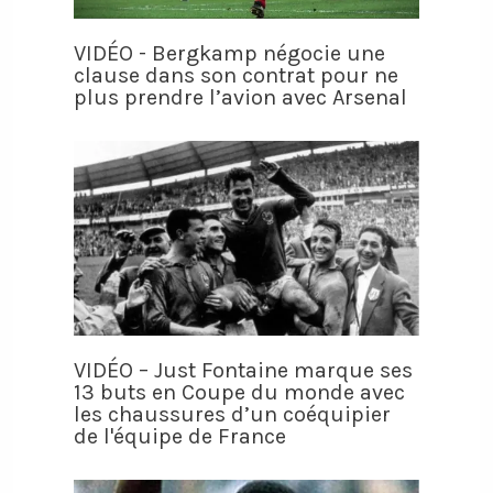
VIDÉO - Bergkamp négocie une
clause dans son contrat pour ne
plus prendre l’avion avec Arsenal
VIDÉO – Just Fontaine marque ses
13 buts en Coupe du monde avec
les chaussures d’un coéquipier
de l'équipe de France