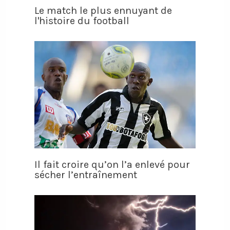
Le match le plus ennuyant de
l'histoire du football
Il fait croire qu’on l’a enlevé pour
sécher l’entraînement