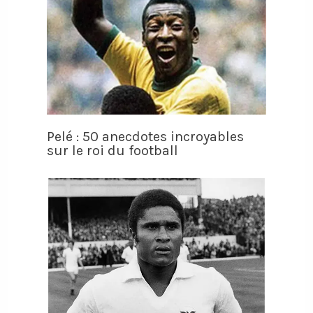
Pelé : 50 anecdotes incroyables
sur le roi du football