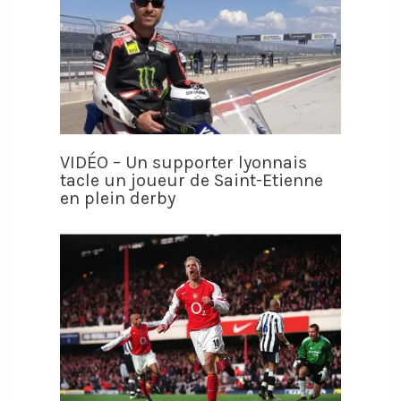
VIDÉO – Un supporter lyonnais
tacle un joueur de Saint-Etienne
en plein derby