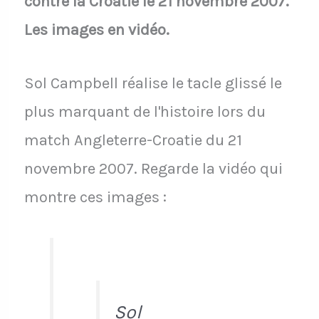
contre la Croatie le 21 novembre 2007.
Les images en vidéo.
Sol Campbell réalise le tacle glissé le
plus marquant de l'histoire lors du
match Angleterre-Croatie du 21
novembre 2007. Regarde la vidéo qui
montre ces images :
Sol