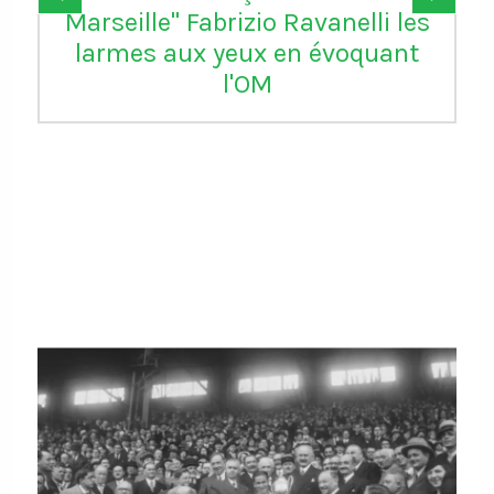
Marseille" Fabrizio Ravanelli les
larmes aux yeux en évoquant
l'OM