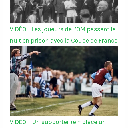
VIDÉO - Les joueurs de l’OM passent la
nuit en prison avec la Coupe de France
VIDÉO – Un supporter remplace un