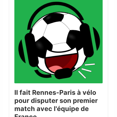
Il fait Rennes-Paris à vélo
pour disputer son premier
match avec l'équipe de
France