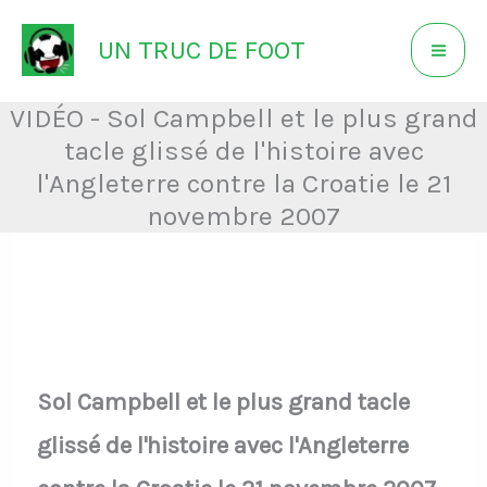
Aller
UN TRUC DE FOOT
au
contenu
VIDÉO - Sol Campbell et le plus grand
tacle glissé de l'histoire avec
l'Angleterre contre la Croatie le 21
novembre 2007
Sol Campbell et le plus grand tacle
glissé de l'histoire avec l'Angleterre