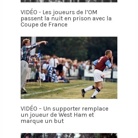
VIDÉO - Les joueurs de l’OM
passent la nuit en prison avec la
Coupe de France
VIDÉO – Un supporter remplace
un joueur de West Ham et
marque un but