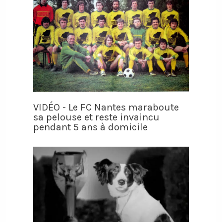
VIDÉO - Le FC Nantes maraboute
sa pelouse et reste invaincu
pendant 5 ans à domicile