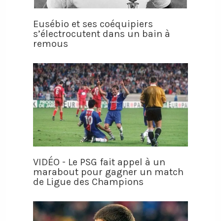
Eusébio et ses coéquipiers
s’électrocutent dans un bain à
remous
VIDÉO - Le PSG fait appel à un
marabout pour gagner un match
de Ligue des Champions