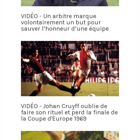
VIDÉO - Un arbitre marque
volontairement un but pour
sauver l’honneur d’une équipe
VIDÉO - Johan Cruyff oublie de
faire son rituel et perd la finale de
la Coupe d'Europe 1969