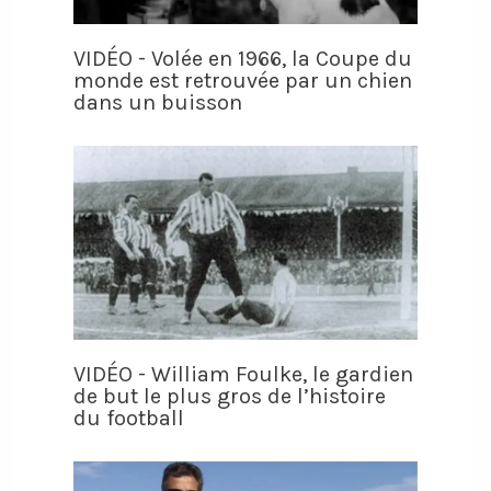
VIDÉO - Volée en 1966, la Coupe du
monde est retrouvée par un chien
dans un buisson
VIDÉO - William Foulke, le gardien
de but le plus gros de l’histoire
du football