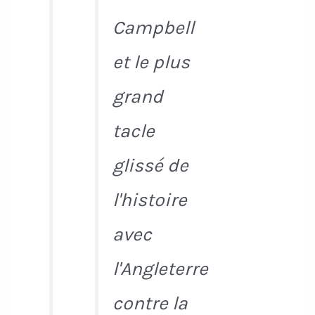
Campbell
et le plus
grand
tacle
glissé de
l'histoire
avec
l'Angleterre
contre la