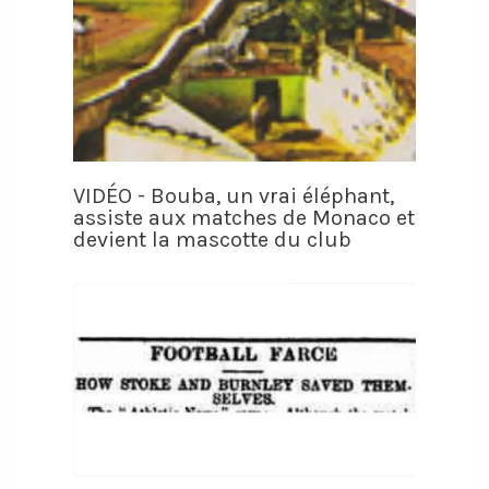
VIDÉO - Bouba, un vrai éléphant,
assiste aux matches de Monaco et
devient la mascotte du club