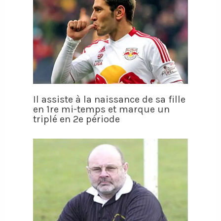
Il assiste à la naissance de sa fille
en 1re mi-temps et marque un
triplé en 2e période