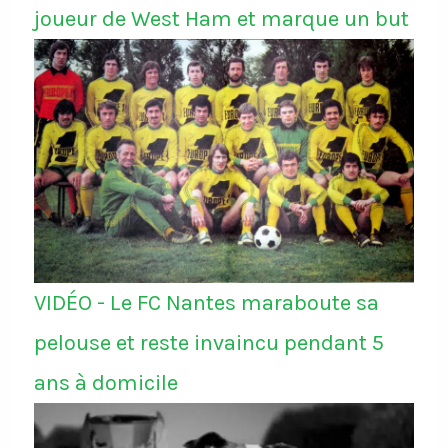
joueur de West Ham et marque un but
VIDÉO - Le FC Nantes maraboute sa
pelouse et reste invaincu pendant 5
ans à domicile