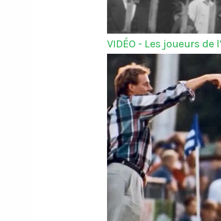
VIDÉO - Les joueurs de 