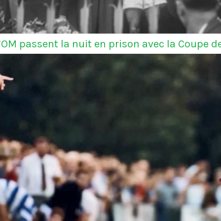
l’OM passent la nuit en prison avec la Coupe d