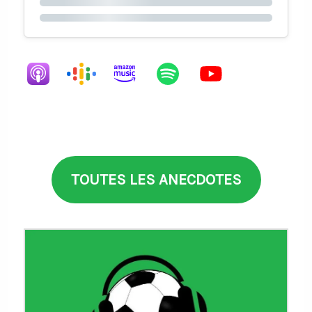
TOUTES LES ANECDOTES