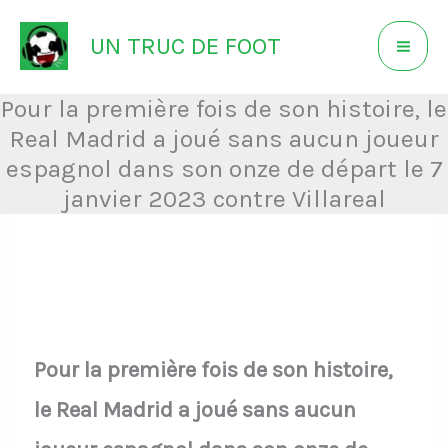
Aller
UN TRUC DE FOOT
au
contenu
Pour la première fois de son histoire, le
Real Madrid a joué sans aucun joueur
espagnol dans son onze de départ le 7
janvier 2023 contre Villareal
Pour la première fois de son histoire,
le Real Madrid a joué sans aucun