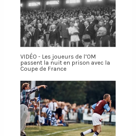
VIDÉO - Les joueurs de l’OM
passent la nuit en prison avec la
Coupe de France