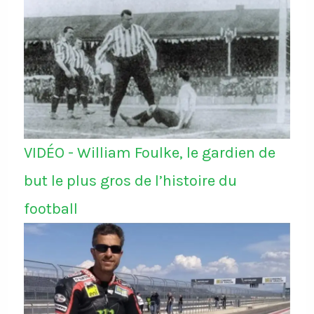
VIDÉO - William Foulke, le gardien de
but le plus gros de l’histoire du
football