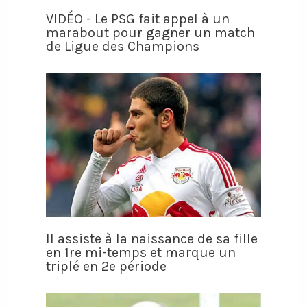
VIDÉO - Le PSG fait appel à un
marabout pour gagner un match
de Ligue des Champions
Il assiste à la naissance de sa fille
en 1re mi-temps et marque un
triplé en 2e période