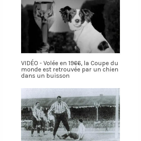
VIDÉO - Volée en 1966, la Coupe du
monde est retrouvée par un chien
dans un buisson