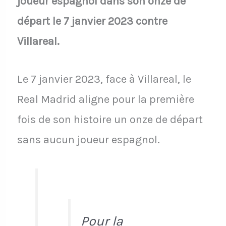
joueur espagnol dans son onze de
départ le 7 janvier 2023 contre
Villareal.
Le 7 janvier 2023, face à Villareal, le
Real Madrid aligne pour la première
fois de son histoire un onze de départ
sans aucun joueur espagnol.
Pour la