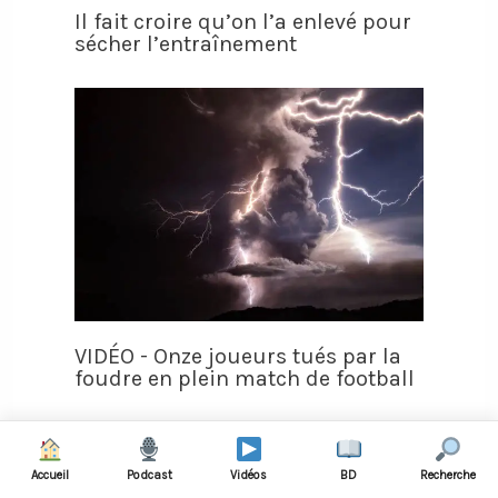
Il fait croire qu’on l’a enlevé pour
sécher l’entraînement
VIDÉO - Onze joueurs tués par la
foudre en plein match de football
Accueil
Podcast
Vidéos
BD
Recherche