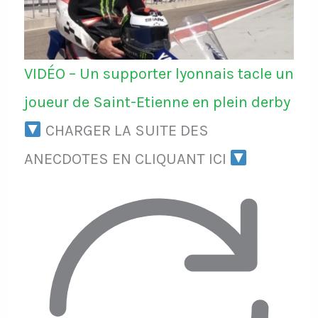
VIDÉO – Un supporter lyonnais tacle un
joueur de Saint-Etienne en plein derby
CHARGER LA SUITE DES
ANECDOTES EN CLIQUANT ICI