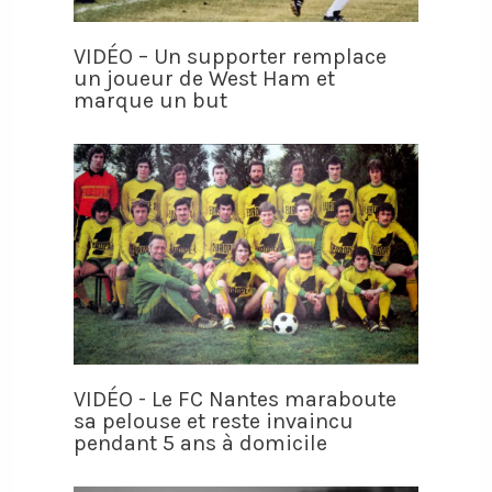
VIDÉO – Un supporter remplace
un joueur de West Ham et
marque un but
VIDÉO - Le FC Nantes maraboute
sa pelouse et reste invaincu
pendant 5 ans à domicile