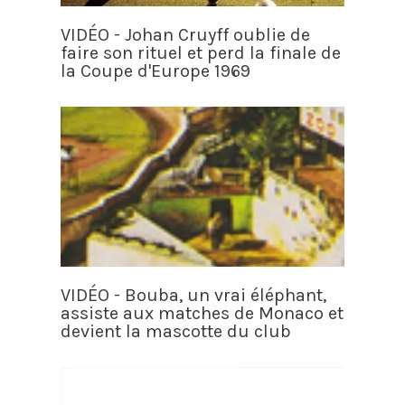
VIDÉO - Johan Cruyff oublie de
faire son rituel et perd la finale de
la Coupe d'Europe 1969
VIDÉO - Bouba, un vrai éléphant,
assiste aux matches de Monaco et
devient la mascotte du club