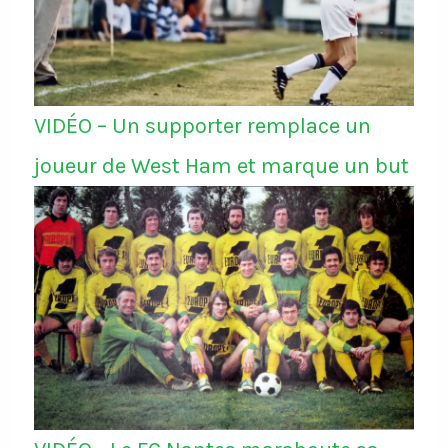
VIDÉO – Un supporter remplace un
joueur de West Ham et marque un but