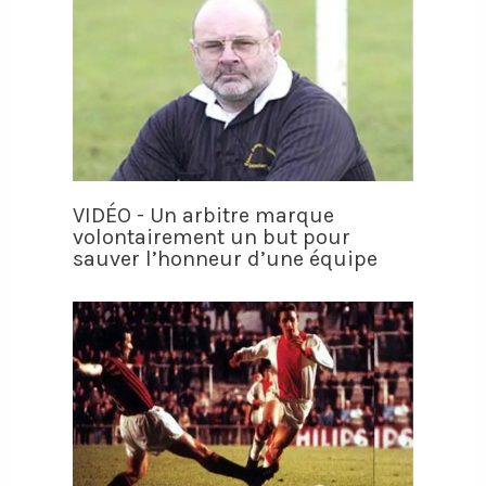
VIDÉO - Un arbitre marque
volontairement un but pour
sauver l’honneur d’une équipe