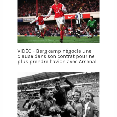
VIDÉO - Bergkamp négocie une
clause dans son contrat pour ne
plus prendre l’avion avec Arsenal