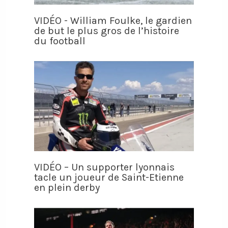
VIDÉO - William Foulke, le gardien
de but le plus gros de l’histoire
du football
VIDÉO – Un supporter lyonnais
tacle un joueur de Saint-Etienne
en plein derby