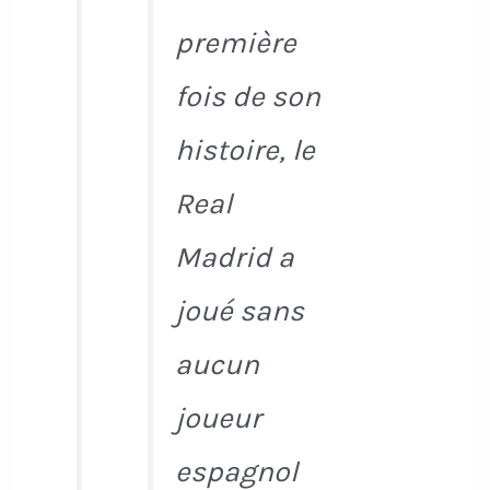
première
fois de son
histoire, le
Real
Madrid a
joué sans
aucun
joueur
espagnol