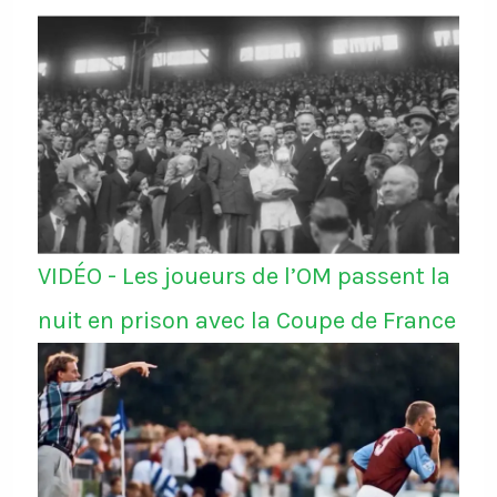
VIDÉO - Les joueurs de l’OM passent la
nuit en prison avec la Coupe de France