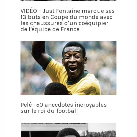
VIDÉO – Just Fontaine marque ses
13 buts en Coupe du monde avec
les chaussures d’un coéquipier
de l'équipe de France
Pelé : 50 anecdotes incroyables
sur le roi du football