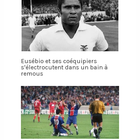
Eusébio et ses coéquipiers
s’électrocutent dans un bain à
remous