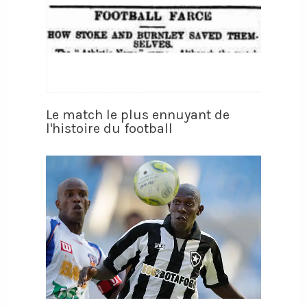
Le match le plus ennuyant de
l'histoire du football