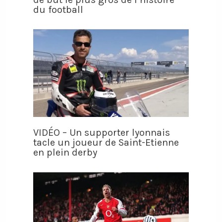
du football
VIDÉO – Un supporter lyonnais
tacle un joueur de Saint-Etienne
en plein derby