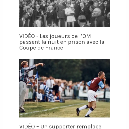
VIDÉO - Les joueurs de l’OM
passent la nuit en prison avec la
Coupe de France
VIDÉO – Un supporter remplace