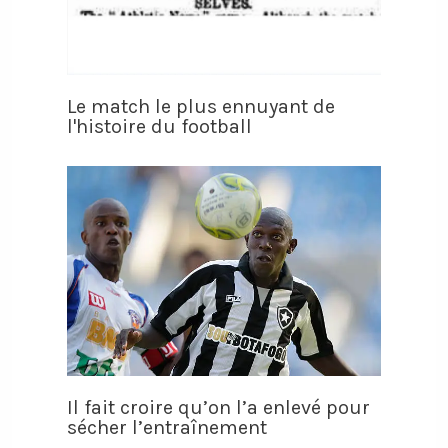
Le match le plus ennuyant de
l'histoire du football
Il fait croire qu’on l’a enlevé pour
sécher l’entraînement