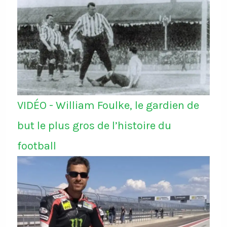
VIDÉO - William Foulke, le gardien de
but le plus gros de l’histoire du
football