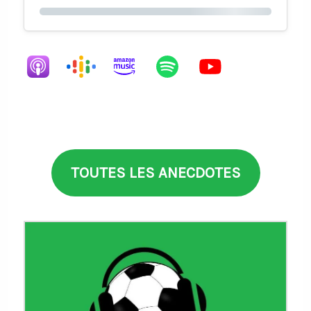
TOUTES LES ANECDOTES