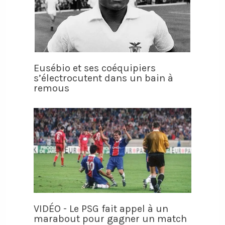
Eusébio et ses coéquipiers
s’électrocutent dans un bain à
remous
VIDÉO - Le PSG fait appel à un
marabout pour gagner un match