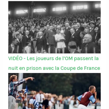
VIDÉO - Les joueurs de l’OM passent la
nuit en prison avec la Coupe de France