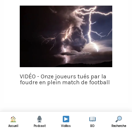
VIDÉO - Onze joueurs tués par la
foudre en plein match de football
Accueil
Podcast
Vidéos
BD
Recherche