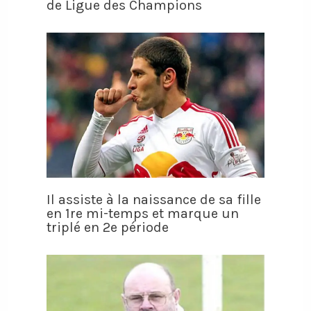
de Ligue des Champions
Il assiste à la naissance de sa fille
en 1re mi-temps et marque un
triplé en 2e période