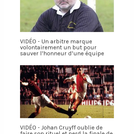
VIDÉO - Un arbitre marque
volontairement un but pour
sauver l’honneur d’une équipe
VIDÉO - Johan Cruyff oublie de
faire son rituel et perd la finale de