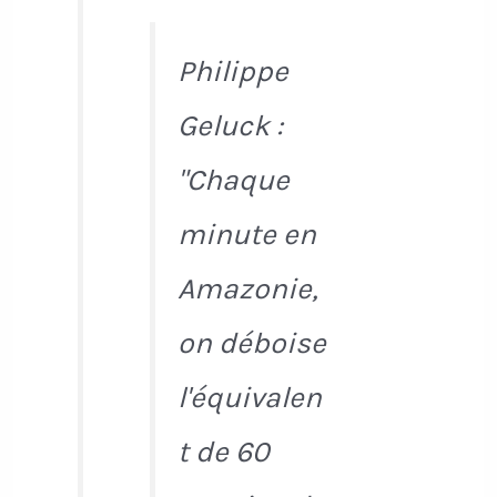
Philippe
Geluck :
"Chaque
minute en
Amazonie,
on déboise
l'équivalen
t de 60