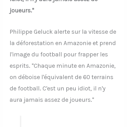
joueurs."
Philippe Geluck alerte sur la vitesse de
la déforestation en Amazonie et prend
l'image du football pour frapper les
esprits. "Chaque minute en Amazonie,
on déboise l'équivalent de 60 terrains
de football. C'est un peu idiot, il n'y
aura jamais assez de joueurs."