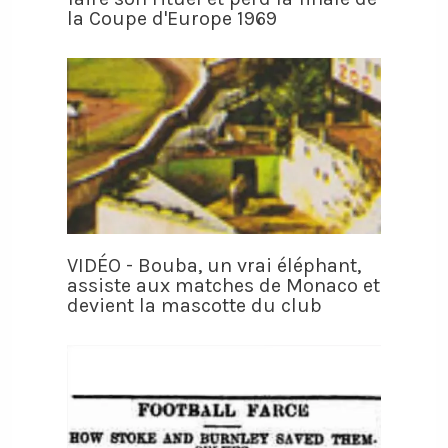
la Coupe d'Europe 1969
VIDÉO - Bouba, un vrai éléphant,
assiste aux matches de Monaco et
devient la mascotte du club