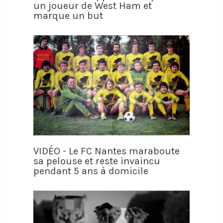
un joueur de West Ham et
marque un but
VIDÉO - Le FC Nantes maraboute
sa pelouse et reste invaincu
pendant 5 ans à domicile