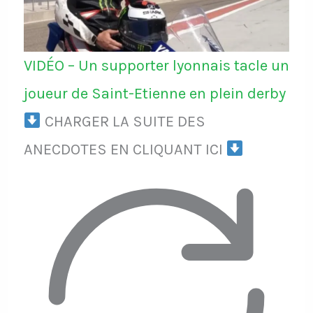
VIDÉO – Un supporter lyonnais tacle un
joueur de Saint-Etienne en plein derby
CHARGER LA SUITE DES
ANECDOTES EN CLIQUANT ICI