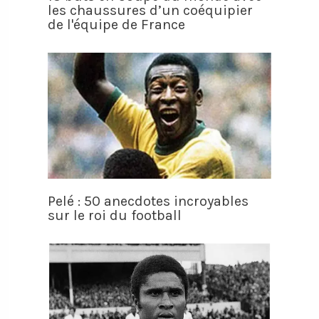
les chaussures d’un coéquipier
de l'équipe de France
Pelé : 50 anecdotes incroyables
sur le roi du football