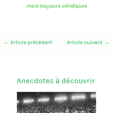
mais toujours véridiques
←
Article précédent
Article suivant
→
Anecdotes à découvrir