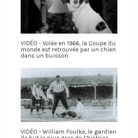
VIDÉO - Volée en 1966, la Coupe du
monde est retrouvée par un chien
dans un buisson
VIDÉO - William Foulke, le gardien
de but le plus gros de l’histoire