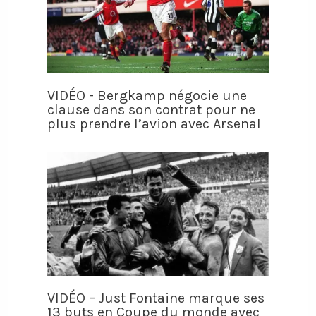
VIDÉO - Bergkamp négocie une
clause dans son contrat pour ne
plus prendre l’avion avec Arsenal
VIDÉO – Just Fontaine marque ses
13 buts en Coupe du monde avec