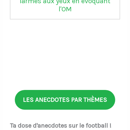
larmes aux yeux en évoquant
l'OM
LES ANECDOTES PAR THÈMES
Ta dose d'anecdotes sur le football !