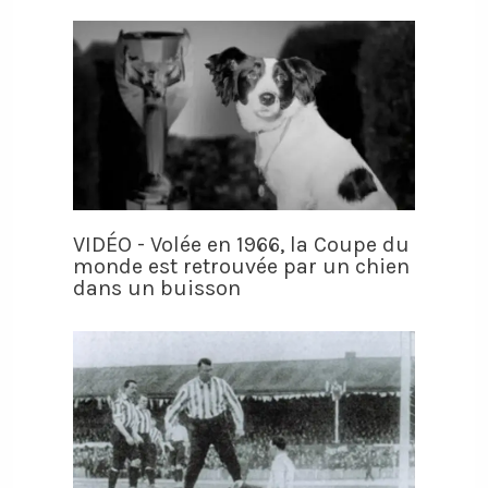
VIDÉO - Volée en 1966, la Coupe du
monde est retrouvée par un chien
dans un buisson