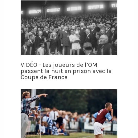
VIDÉO - Les joueurs de l’OM
passent la nuit en prison avec la
Coupe de France