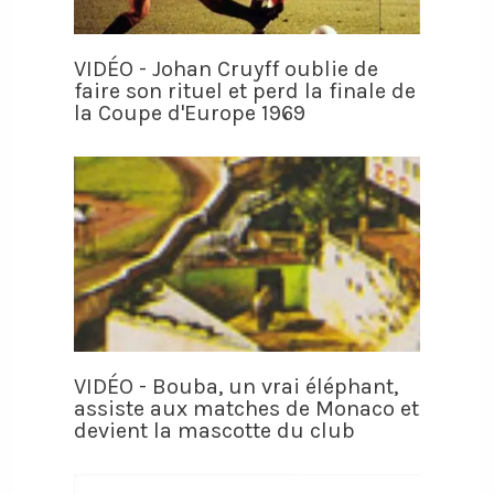
VIDÉO - Johan Cruyff oublie de
faire son rituel et perd la finale de
la Coupe d'Europe 1969
VIDÉO - Bouba, un vrai éléphant,
assiste aux matches de Monaco et
devient la mascotte du club