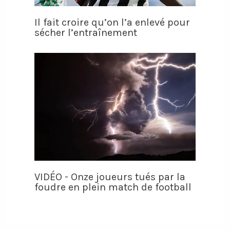
Il fait croire qu’on l’a enlevé pour
sécher l’entraînement
VIDÉO - Onze joueurs tués par la
foudre en plein match de football