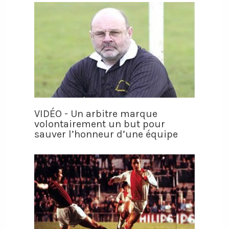
VIDÉO - Un arbitre marque
volontairement un but pour
sauver l’honneur d’une équipe