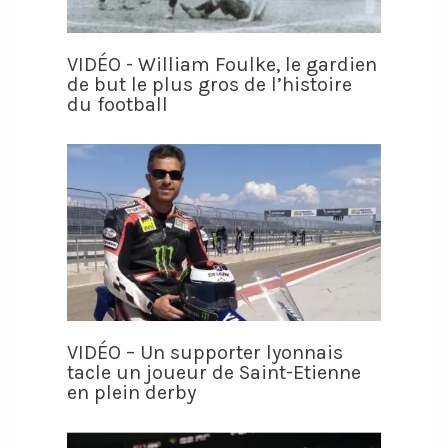
VIDÉO - William Foulke, le gardien
de but le plus gros de l’histoire
du football
VIDÉO – Un supporter lyonnais
tacle un joueur de Saint-Etienne
en plein derby