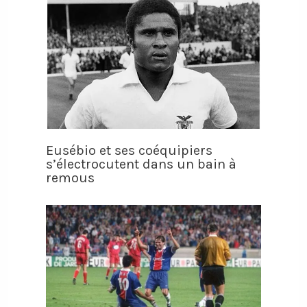
Eusébio et ses coéquipiers
s’électrocutent dans un bain à
remous