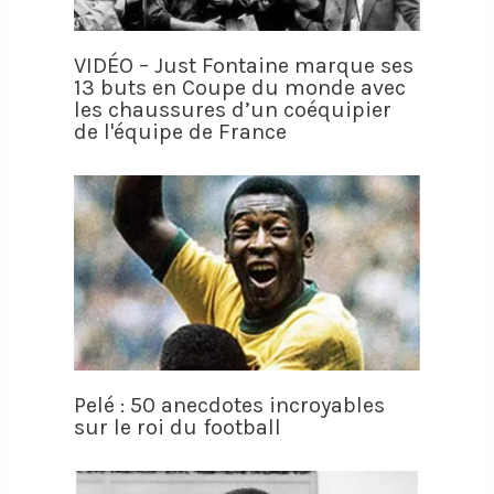
VIDÉO – Just Fontaine marque ses
13 buts en Coupe du monde avec
les chaussures d’un coéquipier
de l'équipe de France
Pelé : 50 anecdotes incroyables
sur le roi du football