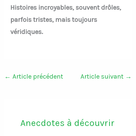
Histoires incroyables, souvent drôles,
parfois tristes, mais toujours
véridiques.
←
Article précédent
Article suivant
→
Anecdotes à découvrir