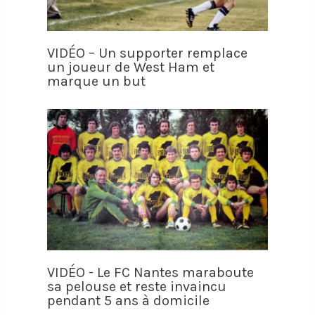
VIDÉO – Un supporter remplace
un joueur de West Ham et
marque un but
VIDÉO - Le FC Nantes maraboute
sa pelouse et reste invaincu
pendant 5 ans à domicile