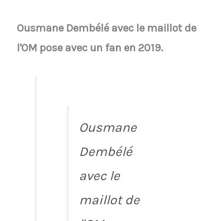
Ousmane Dembélé avec le maillot de
l'OM pose avec un fan en 2019.
Ousmane
Dembélé
avec le
maillot de