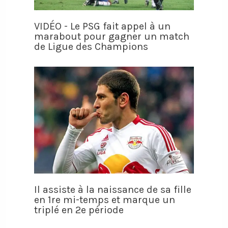
VIDÉO - Le PSG fait appel à un
marabout pour gagner un match
de Ligue des Champions
Il assiste à la naissance de sa fille
en 1re mi-temps et marque un
triplé en 2e période