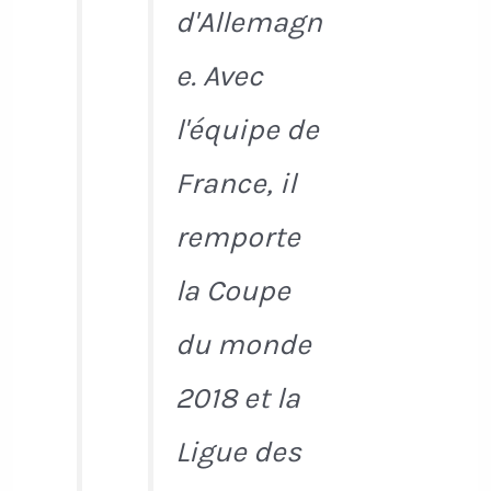
d'Allemagn
e. Avec
l'équipe de
France, il
remporte
la Coupe
du monde
2018 et la
Ligue des