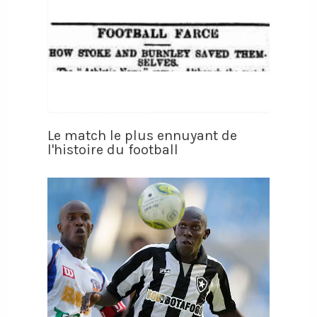
Le match le plus ennuyant de
l'histoire du football