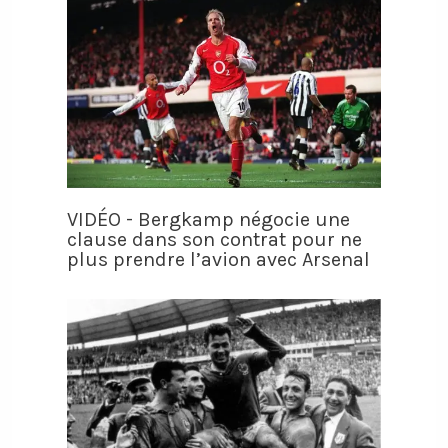
VIDÉO - Bergkamp négocie une
clause dans son contrat pour ne
plus prendre l’avion avec Arsenal