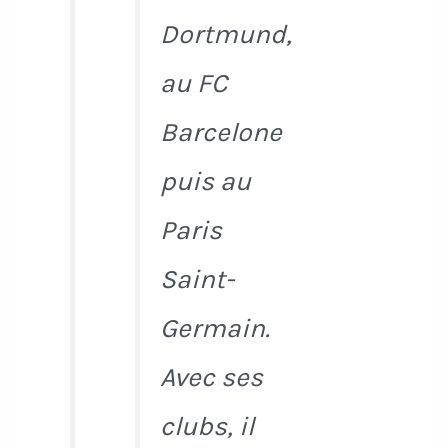
Dortmund,
au FC
Barcelone
puis au
Paris
Saint-
Germain.
Avec ses
clubs, il