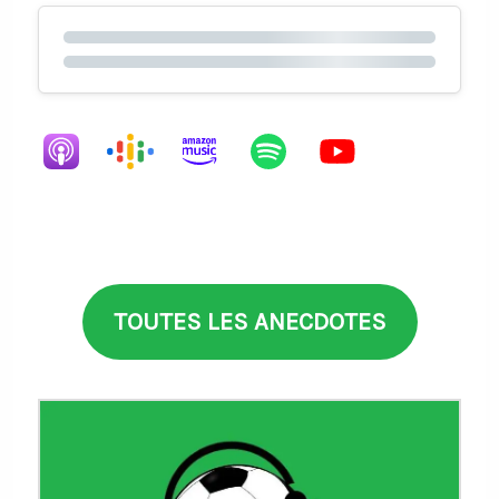
TOUTES LES ANECDOTES