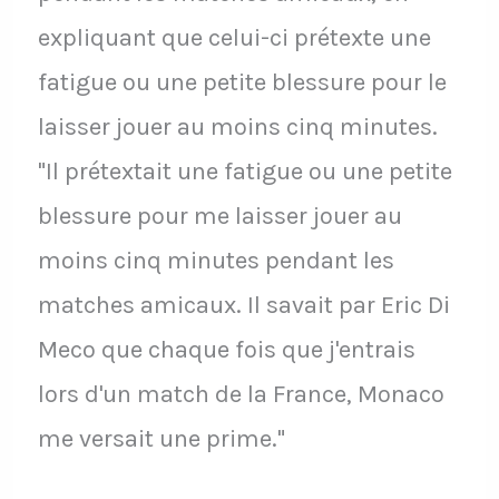
expliquant que celui-ci prétexte une
fatigue ou une petite blessure pour le
laisser jouer au moins cinq minutes.
"Il prétextait une fatigue ou une petite
blessure pour me laisser jouer au
moins cinq minutes pendant les
matches amicaux. Il savait par Eric Di
Meco que chaque fois que j'entrais
lors d'un match de la France, Monaco
me versait une prime."