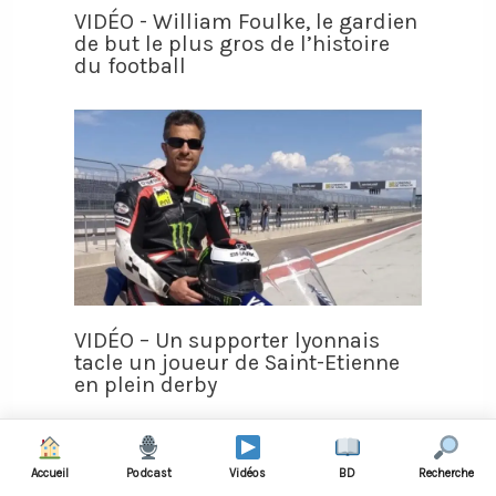
VIDÉO - William Foulke, le gardien
de but le plus gros de l’histoire
du football
VIDÉO – Un supporter lyonnais
tacle un joueur de Saint-Etienne
en plein derby
Accueil
Podcast
Vidéos
BD
Recherche