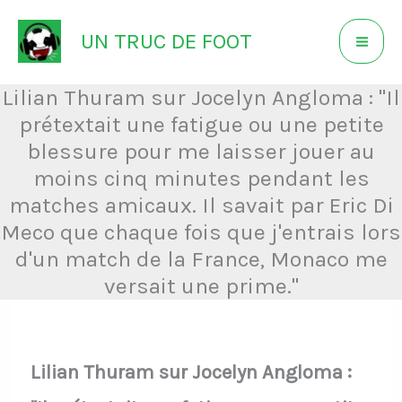
Aller
UN TRUC DE FOOT
au
contenu
Lilian Thuram sur Jocelyn Angloma : "Il
prétextait une fatigue ou une petite
blessure pour me laisser jouer au
moins cinq minutes pendant les
matches amicaux. Il savait par Eric Di
Meco que chaque fois que j'entrais lors
d'un match de la France, Monaco me
versait une prime."
Lilian Thuram sur Jocelyn Angloma :