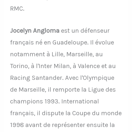
RMC.
Jocelyn Angloma
est un défenseur
français né en Guadeloupe. Il évolue
notamment à Lille, Marseille, au
Torino, à l'Inter Milan, à Valence et au
Racing Santander. Avec l'Olympique
de Marseille, il remporte la Ligue des
champions 1993. International
français, il dispute la Coupe du monde
1998 avant de représenter ensuite la