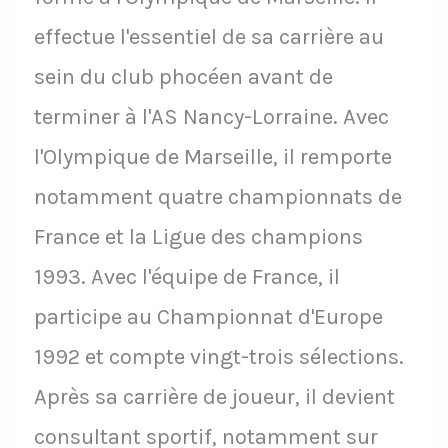
effectue l'essentiel de sa carrière au
sein du club phocéen avant de
terminer à l'AS Nancy-Lorraine. Avec
l'Olympique de Marseille, il remporte
notamment quatre championnats de
France et la Ligue des champions
1993. Avec l'équipe de France, il
participe au Championnat d'Europe
1992 et compte vingt-trois sélections.
Après sa carrière de joueur, il devient
consultant sportif, notamment sur