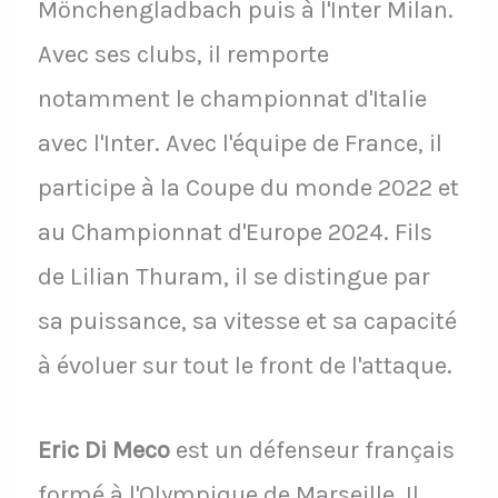
Mönchengladbach puis à l'Inter Milan.
Avec ses clubs, il remporte
notamment le championnat d'Italie
avec l'Inter. Avec l'équipe de France, il
participe à la Coupe du monde 2022 et
au Championnat d'Europe 2024. Fils
de Lilian Thuram, il se distingue par
sa puissance, sa vitesse et sa capacité
à évoluer sur tout le front de l'attaque.
Eric Di Meco
est un défenseur français
formé à l'Olympique de Marseille. Il