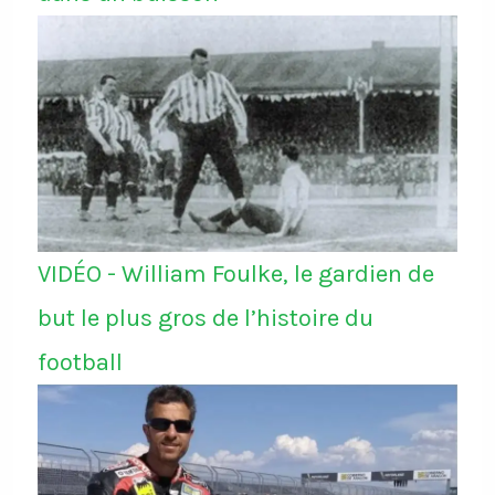
VIDÉO - William Foulke, le gardien de
but le plus gros de l’histoire du
football