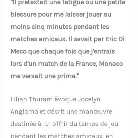
"Il prétextait une fatigue ou une petite
blessure pour me laisser jouer au
moins cinq minutes pendant les
matches amicaux. Il savait par Eric Di
Meco que chaque fois que j'entrais
lors d'un match de la France, Monaco
me versait une prime."
Lilian Thuram évoque Jocelyn
Angloma et décrit une manœuvre
destinée à lui offrir du temps de jeu
pendant les matches amicaux, en