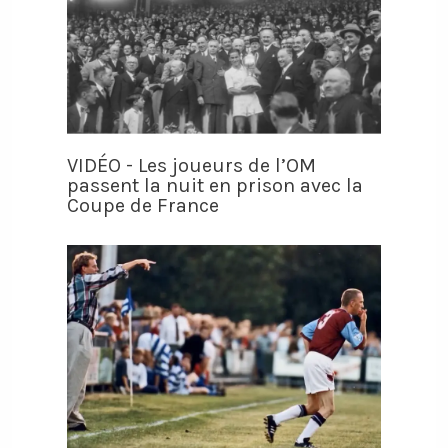
VIDÉO - Les joueurs de l’OM
passent la nuit en prison avec la
Coupe de France