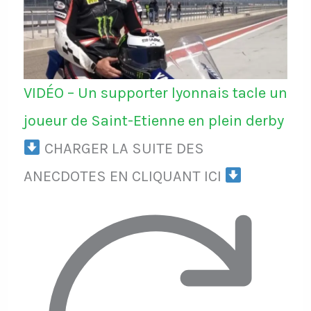
VIDÉO – Un supporter lyonnais tacle un
joueur de Saint-Etienne en plein derby
CHARGER LA SUITE DES
ANECDOTES EN CLIQUANT ICI