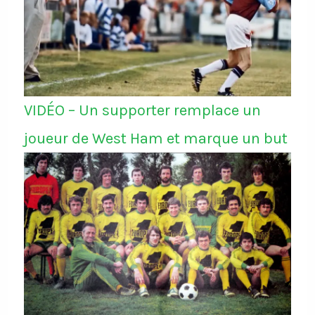
VIDÉO – Un supporter remplace un
joueur de West Ham et marque un but