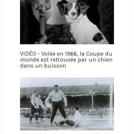
VIDÉO - Volée en 1966, la Coupe du
monde est retrouvée par un chien
dans un buisson