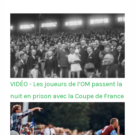
VIDÉO - Les joueurs de l’OM passent la
nuit en prison avec la Coupe de France