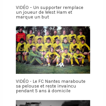
VIDÉO – Un supporter remplace
un joueur de West Ham et
marque un but
VIDÉO - Le FC Nantes maraboute
sa pelouse et reste invaincu
pendant 5 ans à domicile