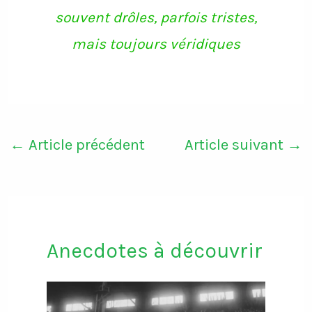
souvent drôles, parfois tristes,
mais toujours véridiques
←
Article précédent
Article suivant
→
Anecdotes à découvrir