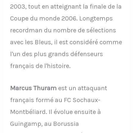
2003, tout en atteignant la finale de la
Coupe du monde 2006. Longtemps
recordman du nombre de sélections
avec les Bleus, il est considéré comme
l'un des plus grands défenseurs
français de l'histoire.
Marcus Thuram
est un attaquant
français formé au FC Sochaux-
Montbéliard. Il évolue ensuite à
Guingamp, au Borussia