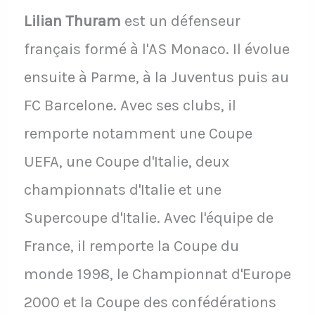
Lilian Thuram
est un défenseur
français formé à l'AS Monaco. Il évolue
ensuite à Parme, à la Juventus puis au
FC Barcelone. Avec ses clubs, il
remporte notamment une Coupe
UEFA, une Coupe d'Italie, deux
championnats d'Italie et une
Supercoupe d'Italie. Avec l'équipe de
France, il remporte la Coupe du
monde 1998, le Championnat d'Europe
2000 et la Coupe des confédérations