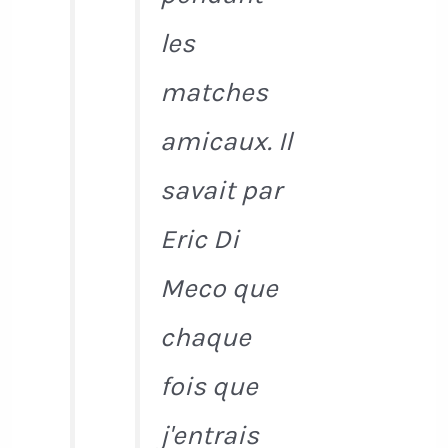
les
matches
amicaux. Il
savait par
Eric Di
Meco que
chaque
fois que
j'entrais