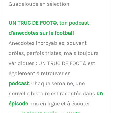
Guadeloupe en sélection.
UN TRUC DE FOOT©, ton podcast
d'anecdotes sur le football
Anecdotes incroyables, souvent
drôles, parfois tristes, mais toujours
véridiques : UN TRUC DE FOOT© est
également à retrouver en
podcast
.
Chaque semaine, une
nouvelle histoire est racontée dans
un
épisode
mis en ligne et à écouter