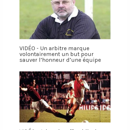
VIDÉO - Un arbitre marque
volontairement un but pour
sauver l’honneur d’une équipe