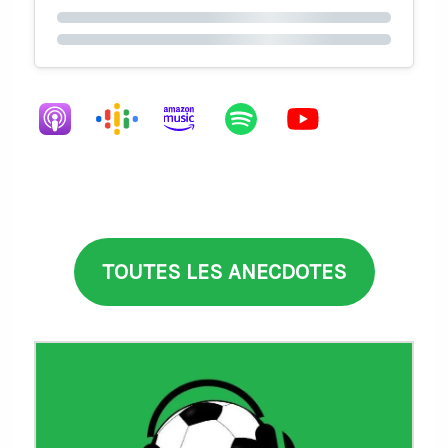
TOUTES LES ANECDOTES