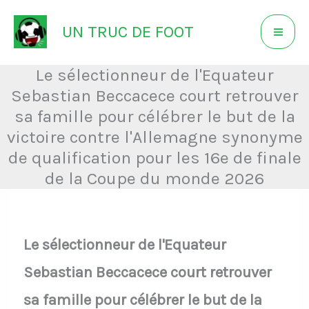
Aller
UN TRUC DE FOOT
au
contenu
Le sélectionneur de l'Equateur
Sebastian Beccacece court retrouver
sa famille pour célébrer le but de la
victoire contre l'Allemagne synonyme
de qualification pour les 16e de finale
de la Coupe du monde 2026
Le sélectionneur de l'Equateur
Sebastian Beccacece court retrouver
sa famille pour célébrer le but de la