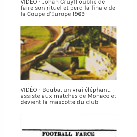
VIDÉO - Johan Cruyff oublie de
faire son rituel et perd la finale de
la Coupe d'Europe 1969
VIDÉO - Bouba, un vrai éléphant,
assiste aux matches de Monaco et
devient la mascotte du club