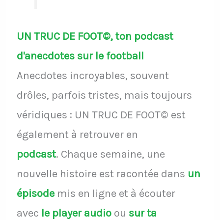
UN TRUC DE FOOT©, ton podcast
d'anecdotes sur le football
Anecdotes incroyables, souvent
drôles, parfois tristes, mais toujours
véridiques : UN TRUC DE FOOT© est
également à retrouver en
podcast
.
Chaque semaine, une
nouvelle histoire est racontée dans
un
épisode
mis en ligne et à écouter
avec
le player audio
ou
sur ta