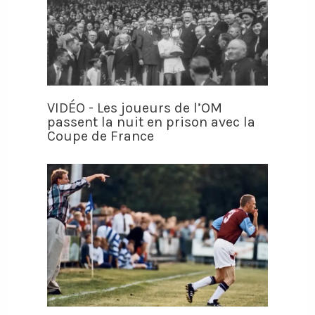
VIDÉO - Les joueurs de l’OM
passent la nuit en prison avec la
Coupe de France