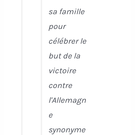
sa famille
pour
célébrer le
but de la
victoire
contre
l'Allemagn
e
synonyme