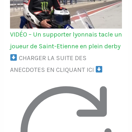
VIDÉO – Un supporter lyonnais tacle un
joueur de Saint-Etienne en plein derby
CHARGER LA SUITE DES
ANECDOTES EN CLIQUANT ICI