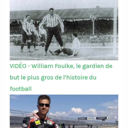
VIDÉO - William Foulke, le gardien de
but le plus gros de l’histoire du
football