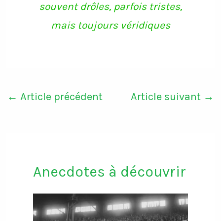
souvent drôles, parfois tristes,
mais toujours véridiques
←
Article précédent
Article suivant
→
Anecdotes à découvrir