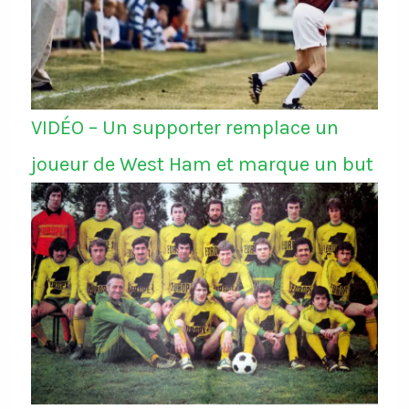
VIDÉO – Un supporter remplace un
joueur de West Ham et marque un but