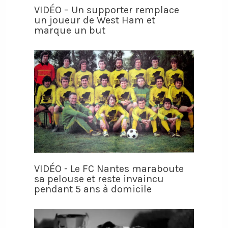
VIDÉO – Un supporter remplace
un joueur de West Ham et
marque un but
VIDÉO - Le FC Nantes maraboute
sa pelouse et reste invaincu
pendant 5 ans à domicile