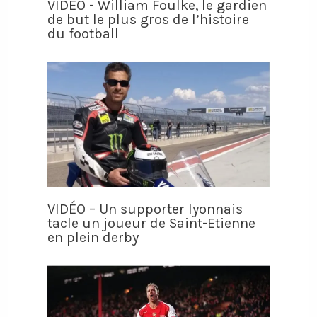
VIDÉO - William Foulke, le gardien
de but le plus gros de l’histoire
du football
VIDÉO – Un supporter lyonnais
tacle un joueur de Saint-Etienne
en plein derby