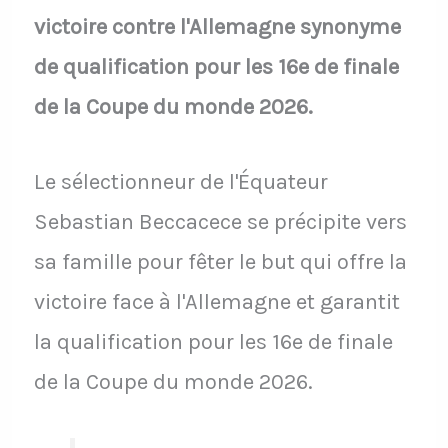
victoire contre l'Allemagne synonyme
de qualification pour les 16e de finale
de la Coupe du monde 2026.
Le sélectionneur de l'Équateur
Sebastian Beccacece se précipite vers
sa famille pour fêter le but qui offre la
victoire face à l'Allemagne et garantit
la qualification pour les 16e de finale
de la Coupe du monde 2026.