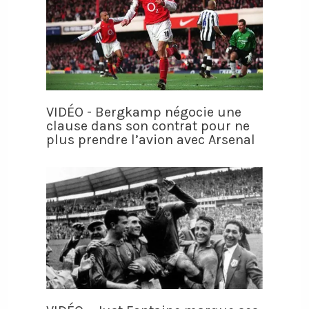
VIDÉO - Bergkamp négocie une
clause dans son contrat pour ne
plus prendre l’avion avec Arsenal