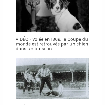
VIDÉO - Volée en 1966, la Coupe du
monde est retrouvée par un chien
dans un buisson