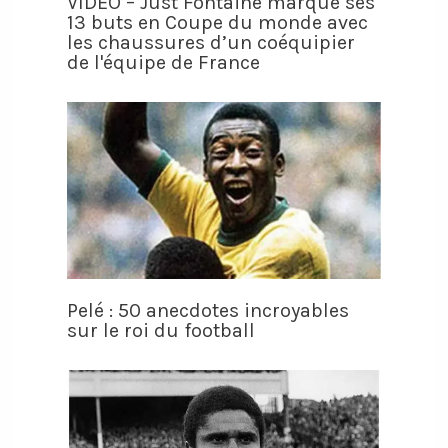
VIDÉO – Just Fontaine marque ses
13 buts en Coupe du monde avec
les chaussures d’un coéquipier
de l'équipe de France
Pelé : 50 anecdotes incroyables
sur le roi du football