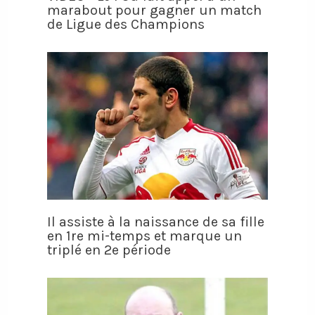
marabout pour gagner un match
de Ligue des Champions
Il assiste à la naissance de sa fille
en 1re mi-temps et marque un
triplé en 2e période