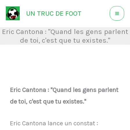
Aller
UN TRUC DE FOOT
au
contenu
Eric Cantona : "Quand les gens parlent
de toi, c'est que tu existes."
Eric Cantona : "Quand les gens parlent
de toi, c'est que tu existes."
Eric Cantona lance un constat :