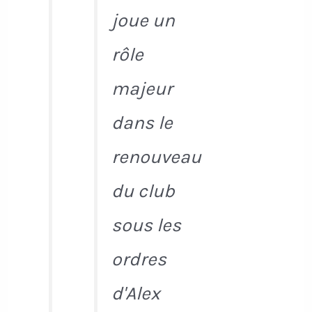
joue un
rôle
majeur
dans le
renouveau
du club
sous les
ordres
d'Alex