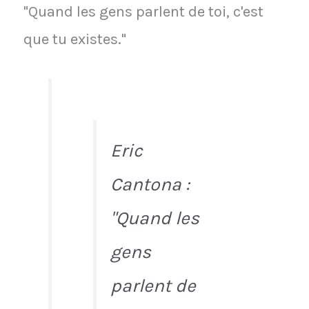
"Quand les gens parlent de toi, c'est
que tu existes."
Eric
Cantona :
"Quand les
gens
parlent de