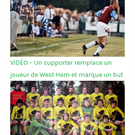
VIDÉO – Un supporter remplace un
joueur de West Ham et marque un but