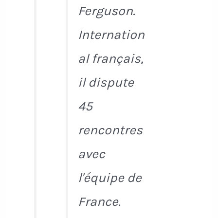
Ferguson.
Internation
al français,
il dispute
45
rencontres
avec
l'équipe de
France.