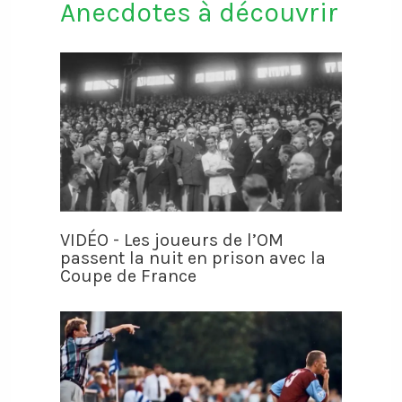
Anecdotes à découvrir
VIDÉO - Les joueurs de l’OM
passent la nuit en prison avec la
Coupe de France