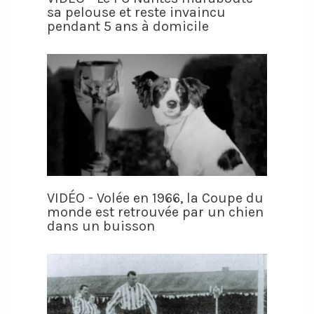
sa pelouse et reste invaincu
pendant 5 ans à domicile
VIDÉO - Volée en 1966, la Coupe du
monde est retrouvée par un chien
dans un buisson