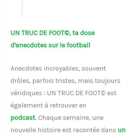
UN TRUC DE FOOT©, ta dose
d'anecdotes sur le football
Anecdotes incroyables, souvent
drôles, parfois tristes, mais toujours
véridiques : UN TRUC DE FOOT© est
également à retrouver en
podcast
.
Chaque semaine, une
nouvelle histoire est racontée dans
un