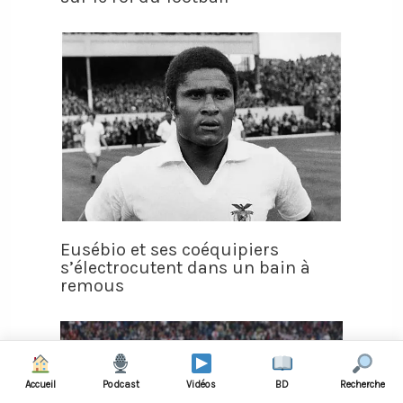
Eusébio et ses coéquipiers
s’électrocutent dans un bain à
remous
Accueil
Podcast
Vidéos
BD
Recherche