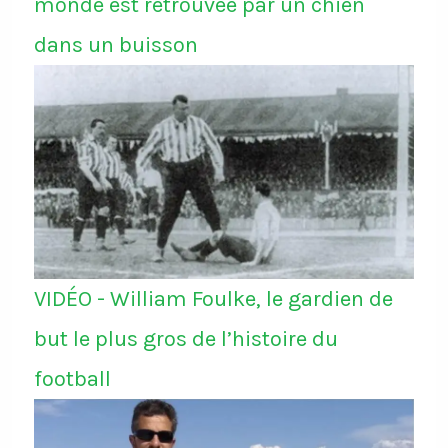
monde est retrouvée par un chien
dans un buisson
VIDÉO - William Foulke, le gardien de
but le plus gros de l’histoire du
football