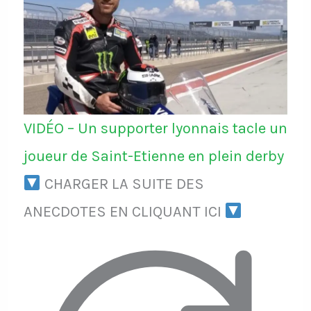
VIDÉO – Un supporter lyonnais tacle un
joueur de Saint-Etienne en plein derby
CHARGER LA SUITE DES
ANECDOTES EN CLIQUANT ICI