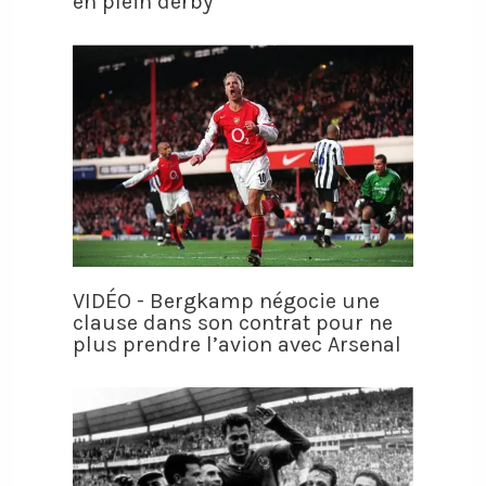
en plein derby
VIDÉO - Bergkamp négocie une
clause dans son contrat pour ne
plus prendre l’avion avec Arsenal