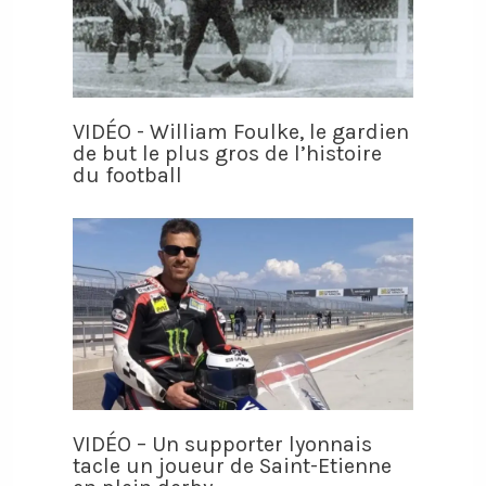
VIDÉO - William Foulke, le gardien
de but le plus gros de l’histoire
du football
VIDÉO – Un supporter lyonnais
tacle un joueur de Saint-Etienne