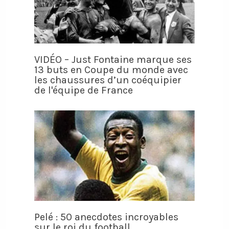
VIDÉO – Just Fontaine marque ses
13 buts en Coupe du monde avec
les chaussures d’un coéquipier
de l'équipe de France
Pelé : 50 anecdotes incroyables
sur le roi du football