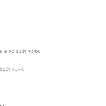
s le 20 août 2022.
 août 2022.