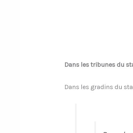
Dans les tribunes du st
Dans les gradins du sta