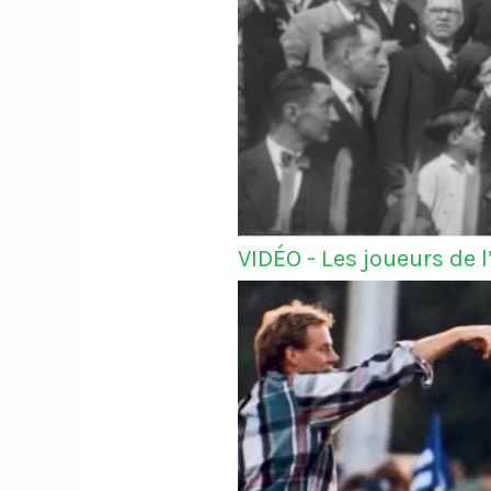
VIDÉO - Les joueurs de 