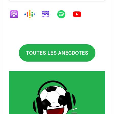
TOUTES LES ANECDOTES