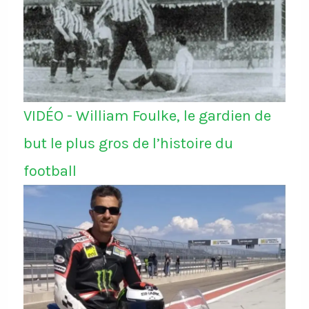
VIDÉO - William Foulke, le gardien de
but le plus gros de l’histoire du
football