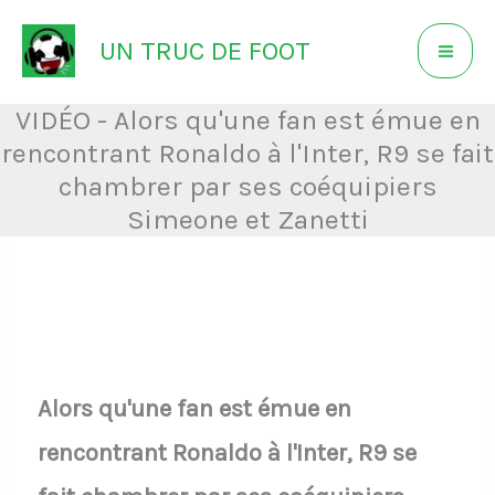
Aller
UN TRUC DE FOOT
au
contenu
VIDÉO - Alors qu'une fan est émue en
rencontrant Ronaldo à l'Inter, R9 se fait
chambrer par ses coéquipiers
Simeone et Zanetti
Alors qu'une fan est émue en
rencontrant Ronaldo à l'Inter, R9 se