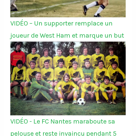
VIDÉO – Un supporter remplace un
joueur de West Ham et marque un but
VIDÉO - Le FC Nantes maraboute sa
pelouse et reste invaincu pendant 5