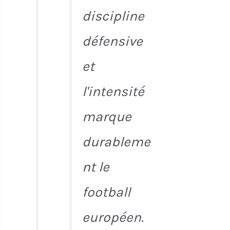
discipline
défensive
et
l'intensité
marque
durableme
nt le
football
européen.