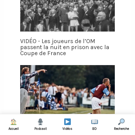
VIDÉO - Les joueurs de l’OM
passent la nuit en prison avec la
Coupe de France
Accueil
Podcast
Vidéos
BD
Recherche