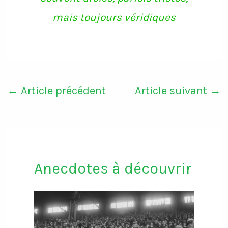
mais toujours véridiques
←
Article précédent
Article suivant
→
Anecdotes à découvrir