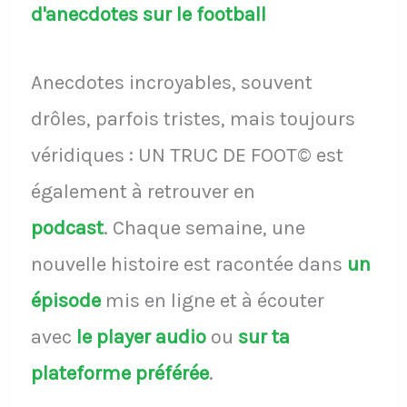
d'anecdotes sur le football
Anecdotes incroyables, souvent
drôles, parfois tristes, mais toujours
véridiques : UN TRUC DE FOOT© est
également à retrouver en
podcast
.
Chaque semaine, une
nouvelle histoire est racontée dans
un
épisode
mis en ligne et à écouter
avec
le player audio
ou
sur ta
plateforme préférée
.