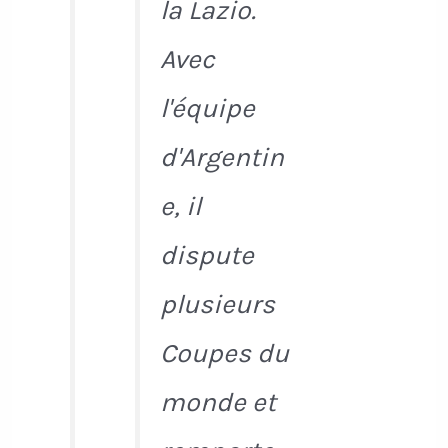
la Lazio.
Avec
l'équipe
d'Argentin
e, il
dispute
plusieurs
Coupes du
monde et