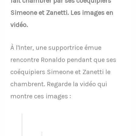
fait chambrer par ses coéquipiers
Simeone et Zanetti. Les images en
vidéo.
À l'Inter, une supportrice émue
rencontre Ronaldo pendant que ses
coéquipiers Simeone et Zanetti le
chambrent. Regarde la vidéo qui
montre ces images :