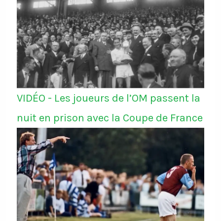
VIDÉO - Les joueurs de l’OM passent la
nuit en prison avec la Coupe de France