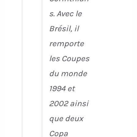
s. Avec le
Brésil, il
remporte
les Coupes
du monde
1994 et
2002 ainsi
que deux
Copa