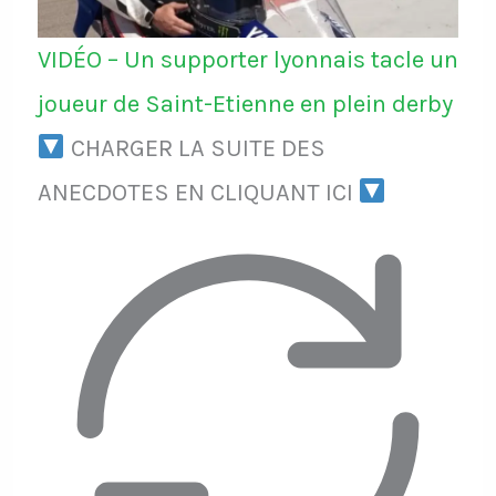
VIDÉO – Un supporter lyonnais tacle un
joueur de Saint-Etienne en plein derby
CHARGER LA SUITE DES
ANECDOTES EN CLIQUANT ICI