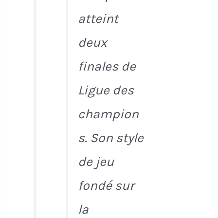
atteint
deux
finales de
Ligue des
champion
s. Son style
de jeu
fondé sur
la