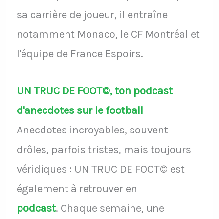
sa carrière de joueur, il entraîne
notamment Monaco, le CF Montréal et
l'équipe de France Espoirs.
UN TRUC DE FOOT©, ton podcast
d'anecdotes sur le football
Anecdotes incroyables, souvent
drôles, parfois tristes, mais toujours
véridiques : UN TRUC DE FOOT© est
également à retrouver en
podcast
.
Chaque semaine, une