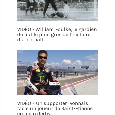
VIDÉO - William Foulke, le gardien
de but le plus gros de l’histoire
du football
VIDÉO – Un supporter lyonnais
tacle un joueur de Saint-Etienne
en plein derby