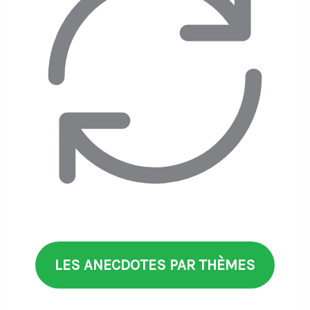
LES ANECDOTES PAR THÈMES