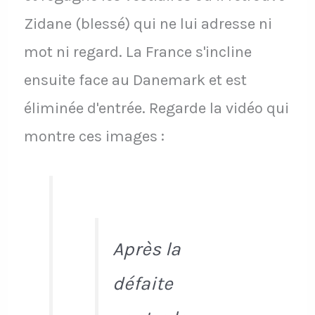
Zidane (blessé) qui ne lui adresse ni
mot ni regard. La France s'incline
ensuite face au Danemark et est
éliminée d'entrée. Regarde la vidéo qui
montre ces images :
Après la
défaite