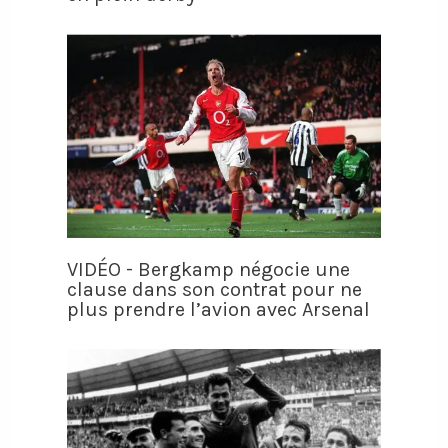
VIDÉO - Bergkamp négocie une
clause dans son contrat pour ne
plus prendre l’avion avec Arsenal