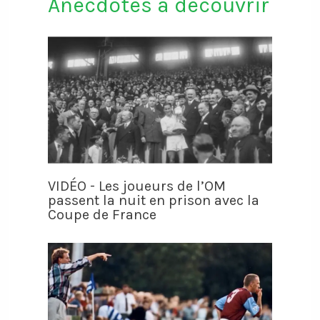
Anecdotes à découvrir
VIDÉO - Les joueurs de l’OM
passent la nuit en prison avec la
Coupe de France