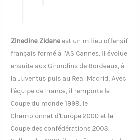
Zinedine Zidane
est un milieu offensif
français formé à l'AS Cannes. Il évolue
ensuite aux Girondins de Bordeaux, à
la Juventus puis au Real Madrid. Avec
l'équipe de France, il remporte la
Coupe du monde 1998, le
Championnat d'Europe 2000 et la
Coupe des confédérations 2003.