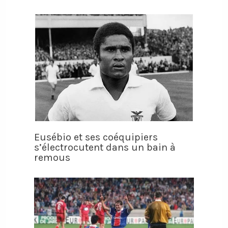
Eusébio et ses coéquipiers
s’électrocutent dans un bain à
remous