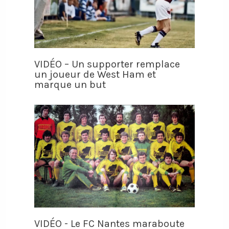
VIDÉO – Un supporter remplace
un joueur de West Ham et
marque un but
VIDÉO - Le FC Nantes maraboute