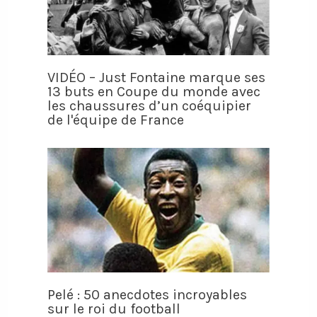
VIDÉO – Just Fontaine marque ses
13 buts en Coupe du monde avec
les chaussures d’un coéquipier
de l'équipe de France
Pelé : 50 anecdotes incroyables
sur le roi du football