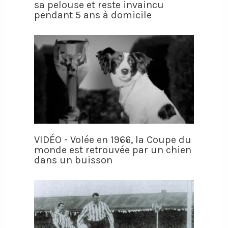
sa pelouse et reste invaincu
pendant 5 ans à domicile
VIDÉO - Volée en 1966, la Coupe du
monde est retrouvée par un chien
dans un buisson