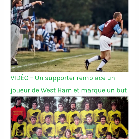
VIDÉO – Un supporter remplace un
joueur de West Ham et marque un but