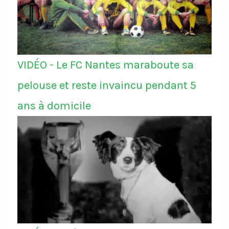
VIDÉO - Le FC Nantes maraboute sa
pelouse et reste invaincu pendant 5
ans à domicile