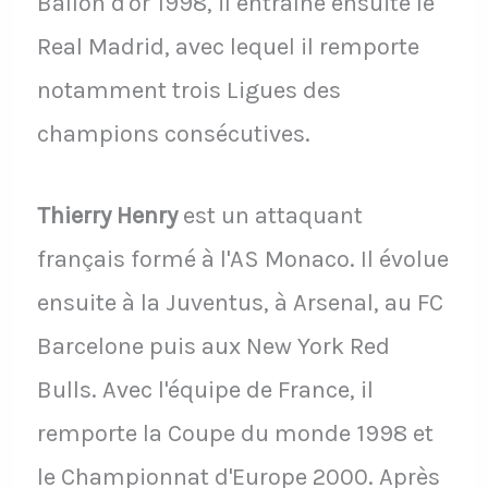
Ballon d'or 1998, il entraîne ensuite le
Real Madrid, avec lequel il remporte
notamment trois Ligues des
champions consécutives.
Thierry Henry
est un attaquant
français formé à l'AS Monaco. Il évolue
ensuite à la Juventus, à Arsenal, au FC
Barcelone puis aux New York Red
Bulls. Avec l'équipe de France, il
remporte la Coupe du monde 1998 et
le Championnat d'Europe 2000. Après