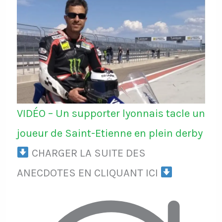
VIDÉO – Un supporter lyonnais tacle un
joueur de Saint-Etienne en plein derby
CHARGER LA SUITE DES
ANECDOTES EN CLIQUANT ICI