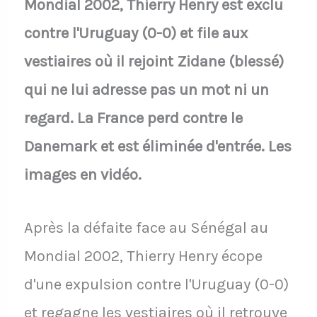
Mondial 2002, Thierry Henry est exclu
contre l'Uruguay (0-0) et file aux
vestiaires où il rejoint Zidane (blessé)
qui ne lui adresse pas un mot ni un
regard. La France perd contre le
Danemark et est éliminée d'entrée. Les
images en vidéo.
Après la défaite face au Sénégal au
Mondial 2002, Thierry Henry écope
d'une expulsion contre l'Uruguay (0-0)
et regagne les vestiaires où il retrouve