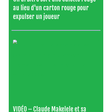
au lieu d'un carton rouge pour
expulser un joueur
VIDÉO – Claude Makelele et sa