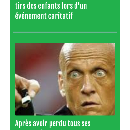
tirs des enfants lors d'un
événement caritatif
Après avoir perdu tous ses