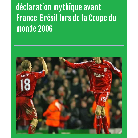
déclaration mythique avant
France-Brésil lors de la Coupe du
monde 2006