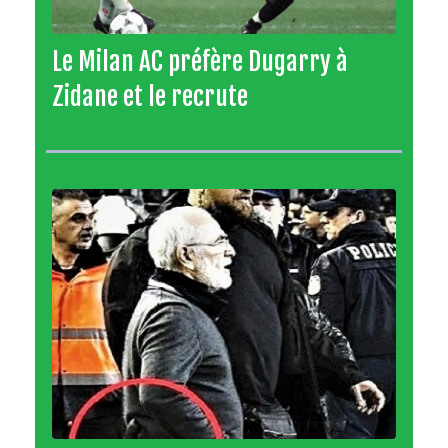
Le Milan AC préfère Dugarry à
Zidane et le recrute