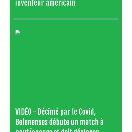
inventeur américain
VIDÉO - Décimé par le Covid,
Belenenses débute un match à