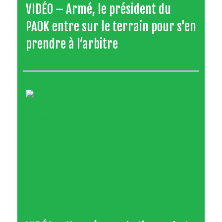
VIDÉO – Armé, le président du
PAOK entre sur le terrain pour s'en
prendre à l’arbitre