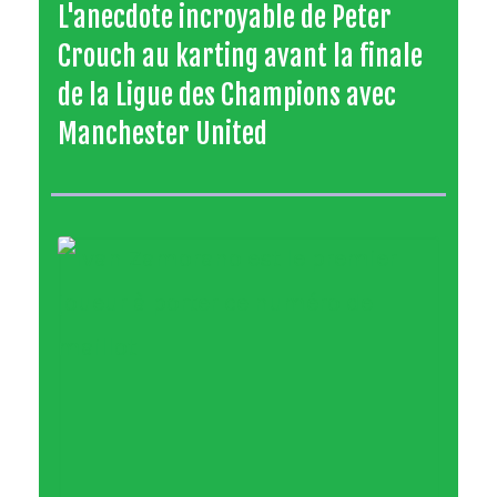
L'anecdote incroyable de Peter
Crouch au karting avant la finale
de la Ligue des Champions avec
Manchester United