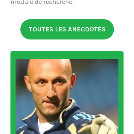
module de recherche
.
TOUTES LES ANECDOTES