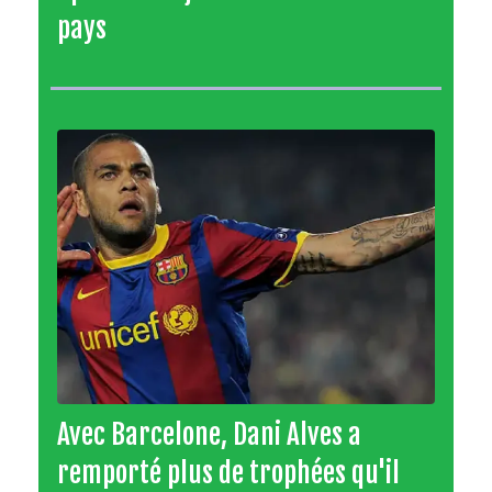
pays
Avec Barcelone, Dani Alves a
remporté plus de trophées qu'il