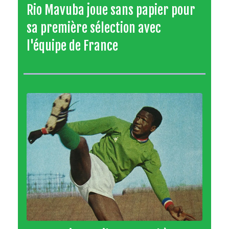
Rio Mavuba joue sans papier pour
sa première sélection avec
l'équipe de France