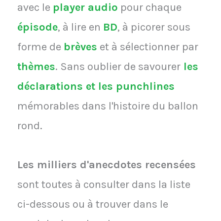
avec le
player audio
pour chaque
épisode
, à lire en
BD
, à picorer sous
forme de
brèves
et à sélectionner par
thèmes
. Sans oublier de savourer
les
déclarations et les punchlines
mémorables dans l'histoire du ballon
rond.
Les milliers d'anecdotes recensées
sont toutes à consulter dans la liste
ci-dessous ou à trouver dans le