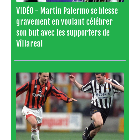
VIDÉO - Martin Palermo se blesse
gravement en voulant célébrer
son but avec les supporters de
Villareal