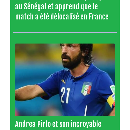
au Sénégal et apprend que le
match a été délocalisé en France
Andrea Pirlo et son incroyable