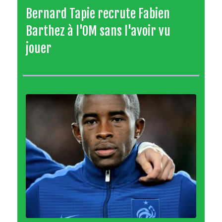
Bernard Tapie recrute Fabien
Barthez à l'OM sans l'avoir vu
jouer