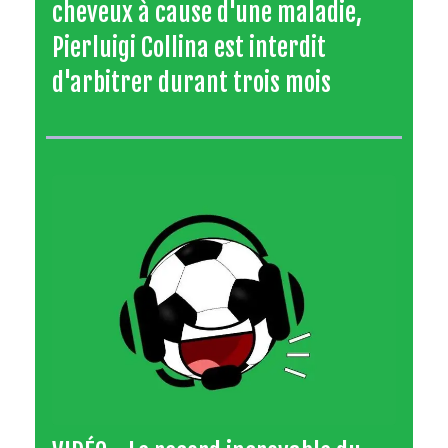
cheveux à cause d'une maladie,
Pierluigi Collina est interdit
d'arbitrer durant trois mois