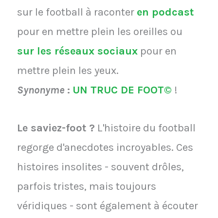
sur le football à raconter
en podcast
pour en mettre plein les oreilles ou
sur les réseaux sociaux
pour en
mettre plein les yeux.
Synonyme
:
UN TRUC DE FOOT©
!
Le saviez-foot ?
L'histoire du football
regorge d'anecdotes incroyables. Ces
histoires insolites - souvent drôles,
parfois tristes, mais toujours
véridiques - sont également à écouter