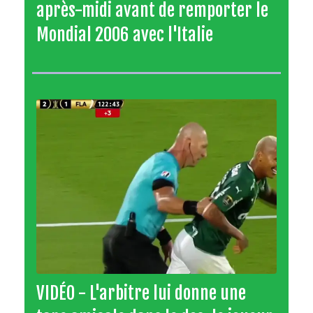
après-midi avant de remporter le
Mondial 2006 avec l'Italie
VIDÉO - L'arbitre lui donne une