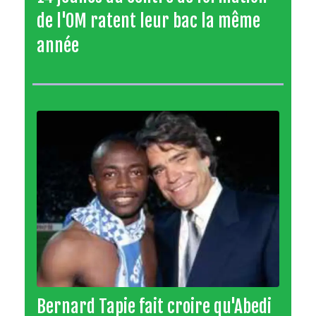
de l'OM ratent leur bac la même
année
Bernard Tapie fait croire qu'Abedi