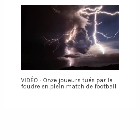
VIDÉO - Onze joueurs tués par la
foudre en plein match de football