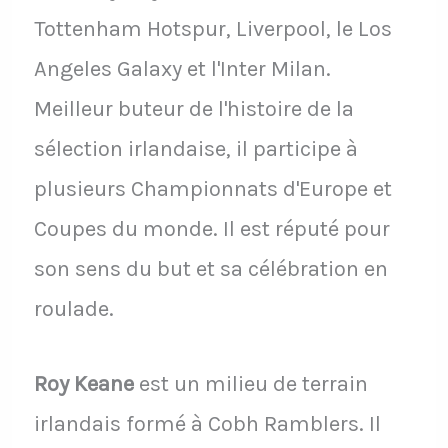
Tottenham Hotspur, Liverpool, le Los
Angeles Galaxy et l'Inter Milan.
Meilleur buteur de l'histoire de la
sélection irlandaise, il participe à
plusieurs Championnats d'Europe et
Coupes du monde. Il est réputé pour
son sens du but et sa célébration en
roulade.
Roy Keane
est un milieu de terrain
irlandais formé à Cobh Ramblers. Il