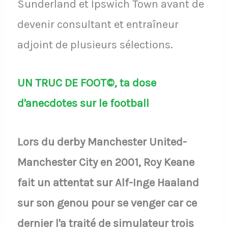
Sunderland et Ipswich Town avant de
devenir consultant et entraîneur
adjoint de plusieurs sélections.
UN TRUC DE FOOT©, ta dose
d'anecdotes sur le football
Lors du derby Manchester United-
Manchester City en 2001, Roy Keane
fait un attentat sur Alf-Inge Haaland
sur son genou pour se venger car ce
dernier l'a traité de simulateur trois