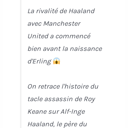
La rivalité de Haaland
avec Manchester
United a commencé
bien avant la naissance
d'Erling
On retrace l'histoire du
tacle assassin de Roy
Keane sur Alf-Inge
Haaland, le père du