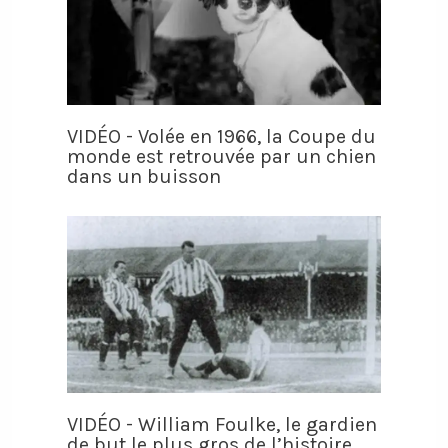
VIDÉO - Volée en 1966, la Coupe du
monde est retrouvée par un chien
dans un buisson
VIDÉO - William Foulke, le gardien
de but le plus gros de l’histoire