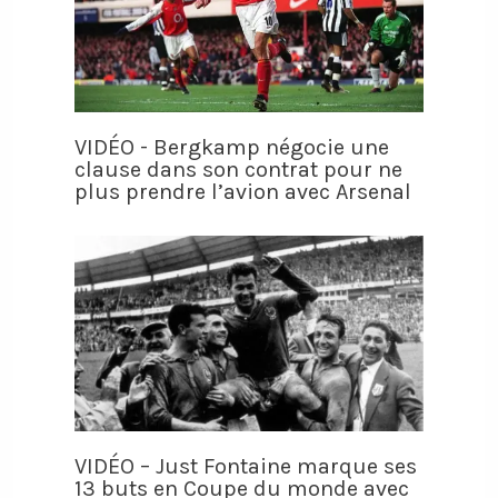
VIDÉO - Bergkamp négocie une
clause dans son contrat pour ne
plus prendre l’avion avec Arsenal
VIDÉO – Just Fontaine marque ses
13 buts en Coupe du monde avec