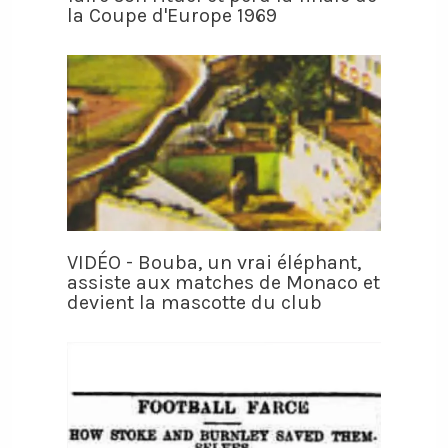
la Coupe d'Europe 1969
VIDÉO - Bouba, un vrai éléphant,
assiste aux matches de Monaco et
devient la mascotte du club