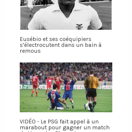
Eusébio et ses coéquipiers
s’électrocutent dans un bain à
remous
VIDÉO - Le PSG fait appel à un
marabout pour gagner un match