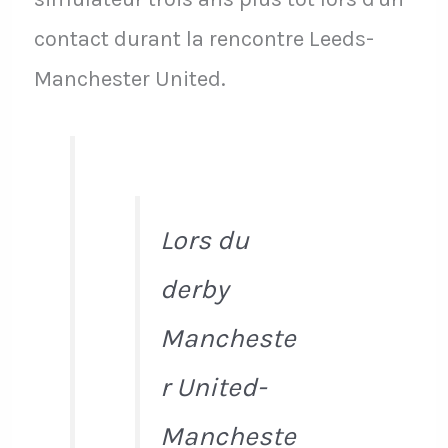
contact durant la rencontre Leeds-
Manchester United.
Lors du
derby
Mancheste
r United-
Mancheste