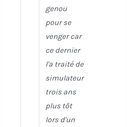
genou
pour se
venger car
ce dernier
l'a traité de
simulateur
trois ans
plus tôt
lors d'un