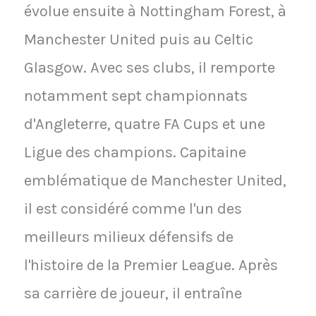
évolue ensuite à Nottingham Forest, à
Manchester United puis au Celtic
Glasgow. Avec ses clubs, il remporte
notamment sept championnats
d'Angleterre, quatre FA Cups et une
Ligue des champions. Capitaine
emblématique de Manchester United,
il est considéré comme l'un des
meilleurs milieux défensifs de
l'histoire de la Premier League. Après
sa carrière de joueur, il entraîne