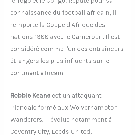
le Togo et le Congo. Réputé pour sa
connaissance du football africain, il
remporte la Coupe d'Afrique des
nations 1988 avec le Cameroun. Il est
considéré comme l'un des entraîneurs
étrangers les plus influents sur le
continent africain.
Robbie Keane
est un attaquant
irlandais formé aux Wolverhampton
Wanderers. Il évolue notamment à
Coventry City, Leeds United,