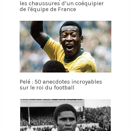
les chaussures d’un coéquipier
de l'équipe de France
Pelé : 50 anecdotes incroyables
sur le roi du football