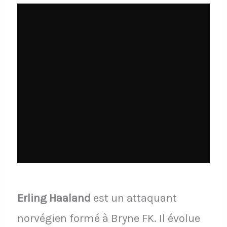
Erling Haaland
est un attaquant
norvégien formé à Bryne FK. Il évolue