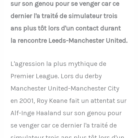
sur son genou pour se venger car ce
dernier l'a traité de simulateur trois
ans plus tôt lors d'un contact durant
la rencontre Leeds-Manchester United.
L'agression la plus mythique de
Premier League. Lors du derby
Manchester United-Manchester City
en 2001, Roy Keane fait un attentat sur
Alf-Inge Haaland sur son genou pour
se venger car ce dernier l'a traité de
simulateur trois ans plus tôt lors d'un