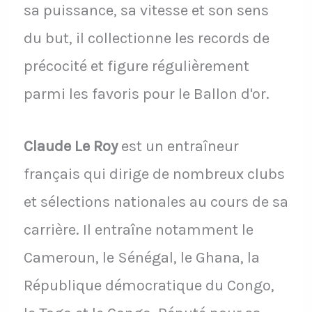
sa puissance, sa vitesse et son sens
du but, il collectionne les records de
précocité et figure régulièrement
parmi les favoris pour le Ballon d'or.
Claude Le Roy
est un entraîneur
français qui dirige de nombreux clubs
et sélections nationales au cours de sa
carrière. Il entraîne notamment le
Cameroun, le Sénégal, le Ghana, la
République démocratique du Congo,