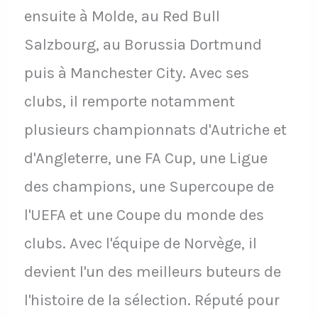
ensuite à Molde, au Red Bull
Salzbourg, au Borussia Dortmund
puis à Manchester City. Avec ses
clubs, il remporte notamment
plusieurs championnats d'Autriche et
d'Angleterre, une FA Cup, une Ligue
des champions, une Supercoupe de
l'UEFA et une Coupe du monde des
clubs. Avec l'équipe de Norvège, il
devient l'un des meilleurs buteurs de
l'histoire de la sélection. Réputé pour