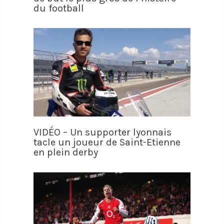
du football
VIDÉO – Un supporter lyonnais
tacle un joueur de Saint-Etienne
en plein derby