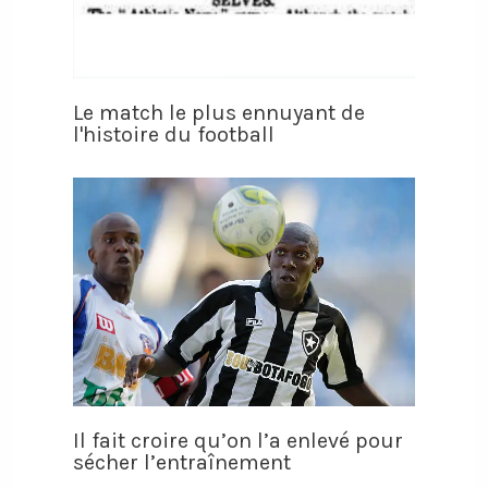
Le match le plus ennuyant de
l'histoire du football
Il fait croire qu’on l’a enlevé pour
sécher l’entraînement