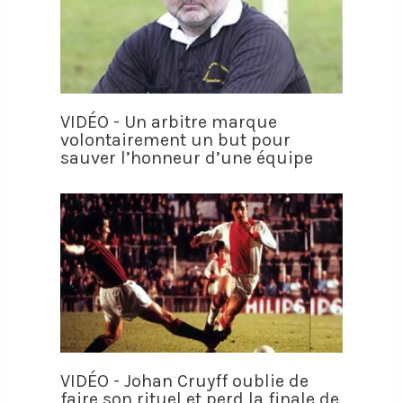
VIDÉO - Un arbitre marque
volontairement un but pour
sauver l’honneur d’une équipe
VIDÉO - Johan Cruyff oublie de
faire son rituel et perd la finale de