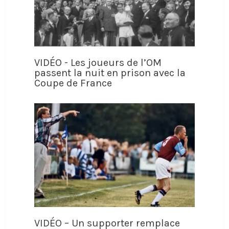
VIDÉO - Les joueurs de l’OM
passent la nuit en prison avec la
Coupe de France
VIDÉO – Un supporter remplace