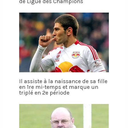
de Ligue des Champions
Il assiste à la naissance de sa fille
en 1re mi-temps et marque un
triplé en 2e période