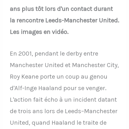
ans plus tôt lors d'un contact durant
la rencontre Leeds-Manchester United.
Les images en vidéo.
En 2001, pendant le derby entre
Manchester United et Manchester City,
Roy Keane porte un coup au genou
d'Alf-Inge Haaland pour se venger.
L'action fait écho à un incident datant
de trois ans lors de Leeds–Manchester
United, quand Haaland le traite de