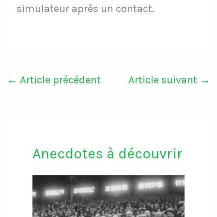
simulateur après un contact.
←
Article précédent
Article suivant
→
Anecdotes à découvrir