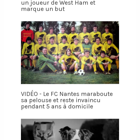
un joueur de West Ham et
marque un but
VIDÉO - Le FC Nantes maraboute
sa pelouse et reste invaincu
pendant 5 ans à domicile