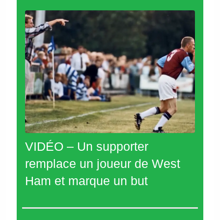
VIDÉO – Un supporter
remplace un joueur de West
Ham et marque un but