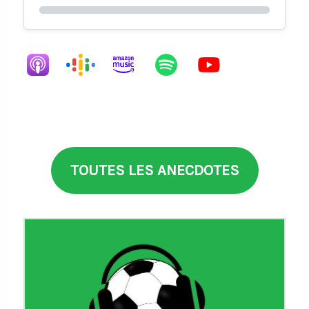
TOUTES LES ANECDOTES