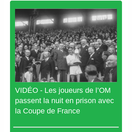
VIDÉO - Les joueurs de l’OM
passent la nuit en prison avec
la Coupe de France