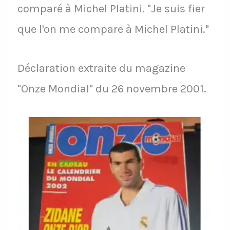
comparé à Michel Platini. "Je suis fier
que l'on me compare à Michel Platini."
Déclaration extraite du magazine
"Onze Mondial" du 26 novembre 2001.