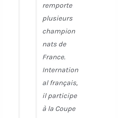
remporte
plusieurs
champion
nats de
France.
Internation
al français,
il participe
à la Coupe