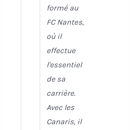
formé au
FC Nantes,
où il
effectue
l'essentiel
de sa
carrière.
Avec les
Canaris, il