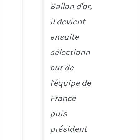
Ballon d'or,
il devient
ensuite
sélectionn
eur de
l'équipe de
France
puis
président