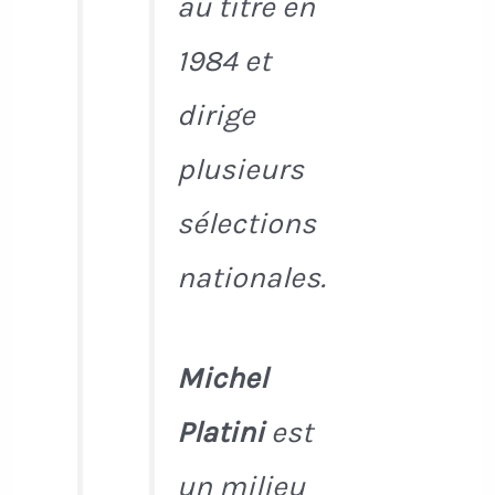
au titre en
1984 et
dirige
plusieurs
sélections
nationales.
Michel
Platini
est
un milieu