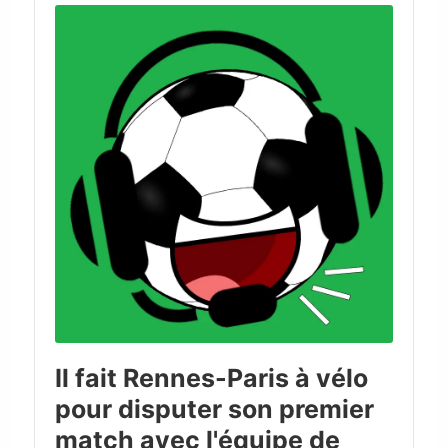
Player
Il fait Rennes-Paris à vélo
pour disputer son premier
match avec l'équipe de