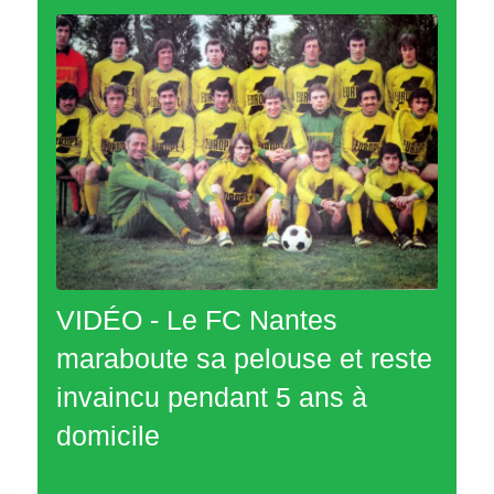
VIDÉO - Le FC Nantes
maraboute sa pelouse et reste
invaincu pendant 5 ans à
domicile