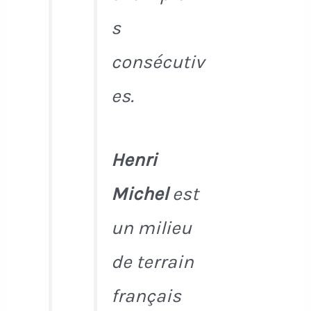
s
consécutiv
es.
Henri
Michel
est
un milieu
de terrain
français