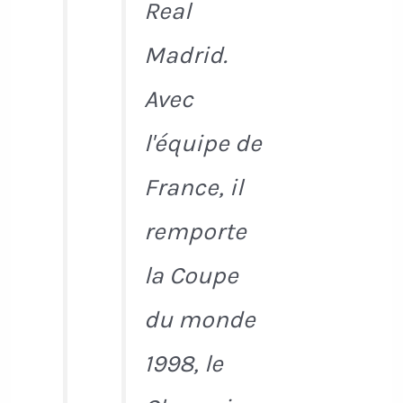
Real
Madrid.
Avec
l'équipe de
France, il
remporte
la Coupe
du monde
1998, le