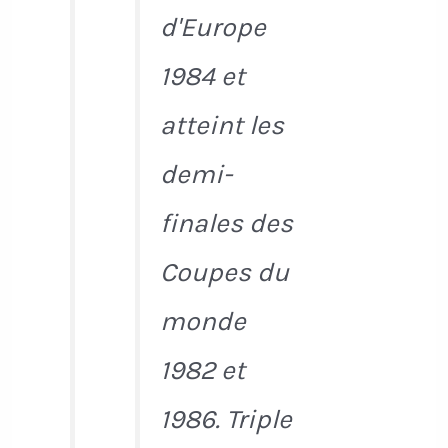
d'Europe
1984 et
atteint les
demi-
finales des
Coupes du
monde
1982 et
1986. Triple