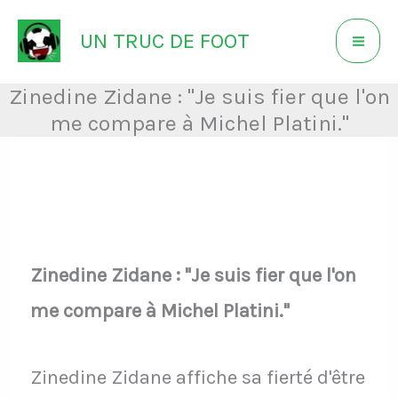
Aller
UN TRUC DE FOOT
au
contenu
Zinedine Zidane : "Je suis fier que l'on
me compare à Michel Platini."
Zinedine Zidane : "Je suis fier que l'on
me compare à Michel Platini."
Zinedine Zidane affiche sa fierté d'être