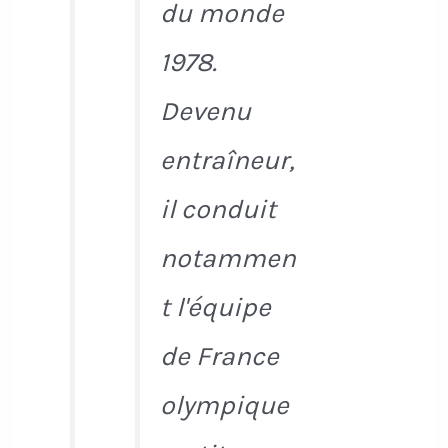
du monde
1978.
Devenu
entraîneur,
il conduit
notammen
t l'équipe
de France
olympique