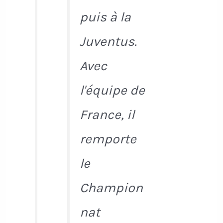
puis à la
Juventus.
Avec
l'équipe de
France, il
remporte
le
Champion
nat