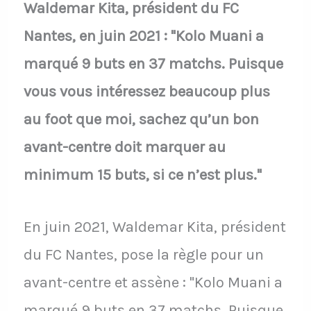
Waldemar Kita, président du FC
Nantes, en juin 2021 : "Kolo Muani a
marqué 9 buts en 37 matchs. Puisque
vous vous intéressez beaucoup plus
au foot que moi, sachez qu’un bon
avant-centre doit marquer au
minimum 15 buts, si ce n’est plus."
En juin 2021, Waldemar Kita, président
du FC Nantes, pose la règle pour un
avant-centre et assène : "Kolo Muani a
marqué 9 buts en 37 matchs. Puisque