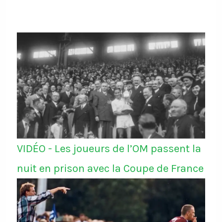
VIDÉO - Les joueurs de l’OM passent la
nuit en prison avec la Coupe de France