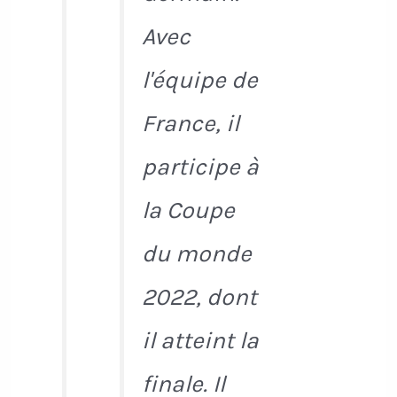
Avec
l'équipe de
France, il
participe à
la Coupe
du monde
2022, dont
il atteint la
finale. Il