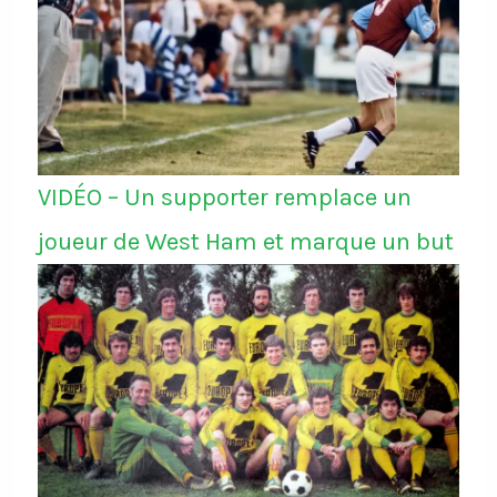
VIDÉO – Un supporter remplace un
joueur de West Ham et marque un but