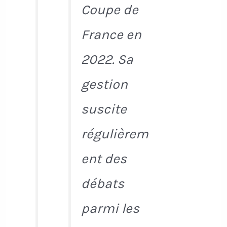
Coupe de
France en
2022. Sa
gestion
suscite
régulièrem
ent des
débats
parmi les