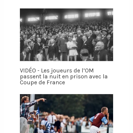
VIDÉO - Les joueurs de l’OM
passent la nuit en prison avec la
Coupe de France