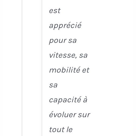
est
apprécié
pour sa
vitesse, sa
mobilité et
sa
capacité à
évoluer sur
tout le