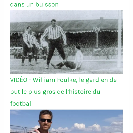
dans un buisson
VIDÉO - William Foulke, le gardien de
but le plus gros de l’histoire du
football