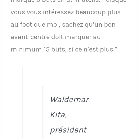
vous vous intéressez beaucoup plus
au foot que moi, sachez qu’un bon
avant-centre doit marquer au
minimum 15 buts, si ce n’est plus."
Waldemar
Kita,
président