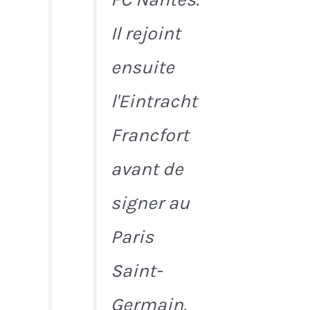
Il rejoint
ensuite
l'Eintracht
Francfort
avant de
signer au
Paris
Saint-
Germain.