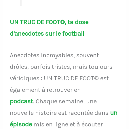
UN TRUC DE FOOT©, ta dose
d'anecdotes sur le football
Anecdotes incroyables, souvent
drôles, parfois tristes, mais toujours
véridiques : UN TRUC DE FOOT© est
également à retrouver en
podcast
.
Chaque semaine, une
nouvelle histoire est racontée dans
un
épisode
mis en ligne et à écouter