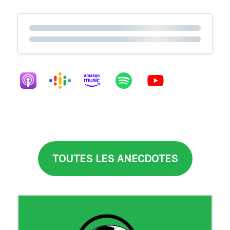
TOUTES LES ANECDOTES