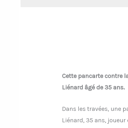
Cette pancarte contre l
Liénard âgé de 35 ans.
Dans les travées, une p
Liénard, 35 ans, joueur