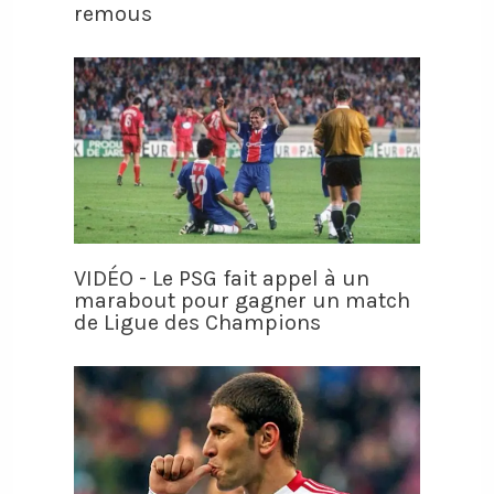
remous
VIDÉO - Le PSG fait appel à un
marabout pour gagner un match
de Ligue des Champions