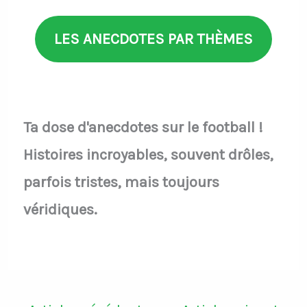
LES ANECDOTES PAR THÈMES
Ta dose d'anecdotes sur le football !
Histoires incroyables, souvent drôles,
parfois tristes, mais toujours
véridiques.