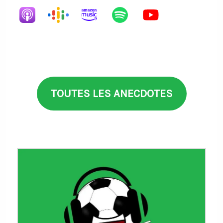
TOUTES LES ANECDOTES