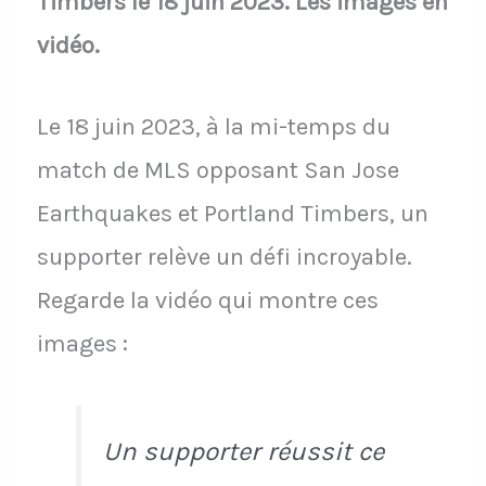
Timbers le 18 juin 2023. Les images en
vidéo.
Le 18 juin 2023, à la mi-temps du
match de MLS opposant San Jose
Earthquakes et Portland Timbers, un
supporter relève un défi incroyable.
Regarde la vidéo qui montre ces
images :
Un supporter réussit ce