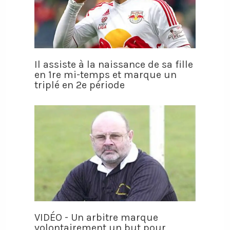
Il assiste à la naissance de sa fille
en 1re mi-temps et marque un
triplé en 2e période
VIDÉO - Un arbitre marque
volontairement un but pour