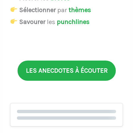
Sélectionner
par
thèmes
Savourer
les
punchlines
LES ANECDOTES À ÉCOUTER