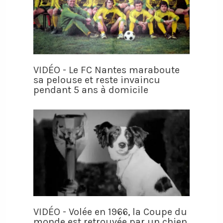
VIDÉO - Le FC Nantes maraboute
sa pelouse et reste invaincu
pendant 5 ans à domicile
VIDÉO - Volée en 1966, la Coupe du
monde est retrouvée par un chien