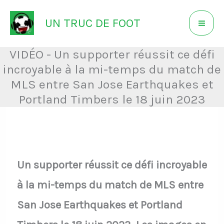
Aller
UN TRUC DE FOOT
au
contenu
VIDÉO - Un supporter réussit ce défi
incroyable à la mi-temps du match de
MLS entre San Jose Earthquakes et
Portland Timbers le 18 juin 2023
Un supporter réussit ce défi incroyable
à la mi-temps du match de MLS entre
San Jose Earthquakes et Portland