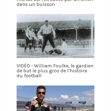
dans un buisson
VIDÉO - William Foulke, le gardien
de but le plus gros de l’histoire
du football