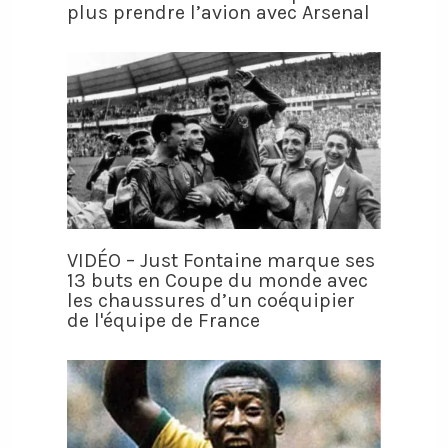
plus prendre l’avion avec Arsenal
VIDÉO – Just Fontaine marque ses
13 buts en Coupe du monde avec
les chaussures d’un coéquipier
de l'équipe de France