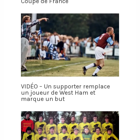
Coupe de France
VIDÉO – Un supporter remplace
un joueur de West Ham et
marque un but