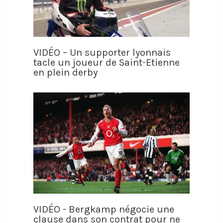
VIDÉO – Un supporter lyonnais
tacle un joueur de Saint-Etienne
en plein derby
VIDÉO - Bergkamp négocie une
clause dans son contrat pour ne