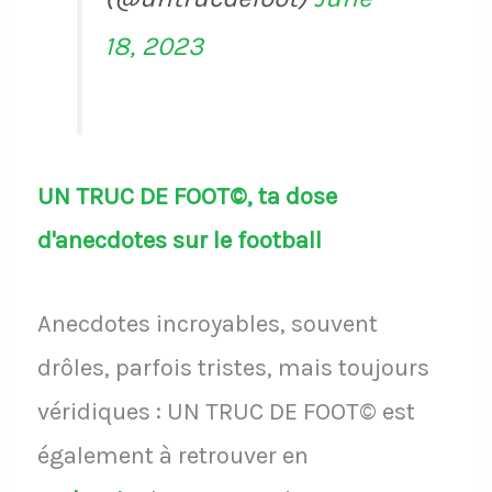
18, 2023
UN TRUC DE FOOT©, ta dose
d'anecdotes sur le football
Anecdotes incroyables, souvent
drôles, parfois tristes, mais toujours
véridiques : UN TRUC DE FOOT© est
également à retrouver en