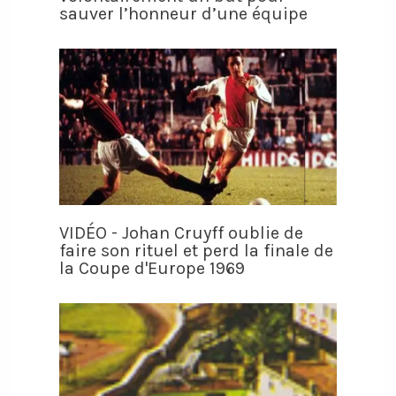
sauver l’honneur d’une équipe
VIDÉO - Johan Cruyff oublie de
faire son rituel et perd la finale de
la Coupe d'Europe 1969