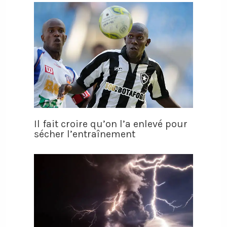
Il fait croire qu’on l’a enlevé pour
sécher l’entraînement