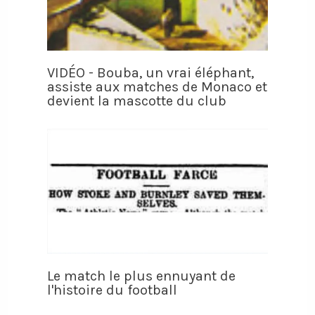
VIDÉO - Bouba, un vrai éléphant,
assiste aux matches de Monaco et
devient la mascotte du club
Le match le plus ennuyant de
l'histoire du football