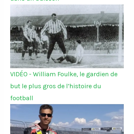
VIDÉO - William Foulke, le gardien de
but le plus gros de l’histoire du
football