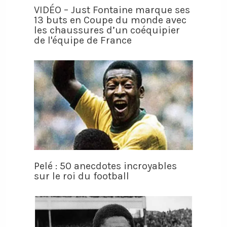
VIDÉO – Just Fontaine marque ses
13 buts en Coupe du monde avec
les chaussures d’un coéquipier
de l'équipe de France
Pelé : 50 anecdotes incroyables
sur le roi du football