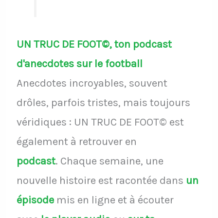
UN TRUC DE FOOT©, ton podcast
d'anecdotes sur le football
Anecdotes incroyables, souvent
drôles, parfois tristes, mais toujours
véridiques : UN TRUC DE FOOT© est
également à retrouver en
podcast
.
Chaque semaine, une
nouvelle histoire est racontée dans
un
épisode
mis en ligne et à écouter