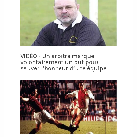
VIDÉO - Un arbitre marque
volontairement un but pour
sauver l’honneur d’une équipe