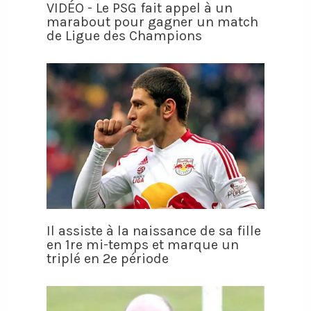
VIDÉO - Le PSG fait appel à un
marabout pour gagner un match
de Ligue des Champions
Il assiste à la naissance de sa fille
en 1re mi-temps et marque un
triplé en 2e période