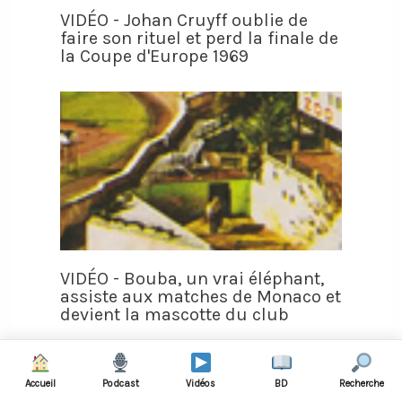
VIDÉO - Johan Cruyff oublie de
faire son rituel et perd la finale de
la Coupe d'Europe 1969
VIDÉO - Bouba, un vrai éléphant,
assiste aux matches de Monaco et
devient la mascotte du club
Accueil
Podcast
Vidéos
BD
Recherche