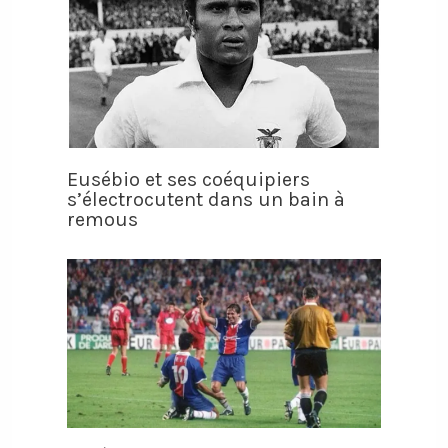
Eusébio et ses coéquipiers
s’électrocutent dans un bain à
remous