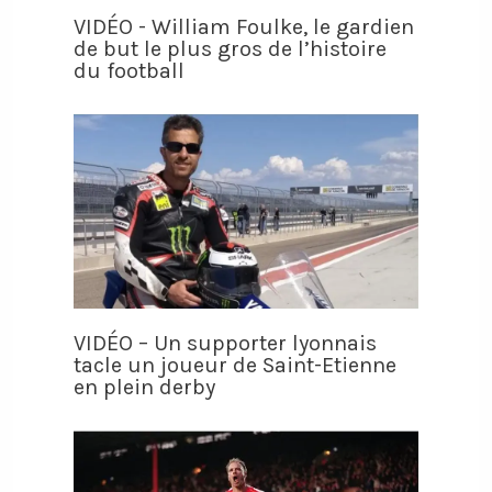
VIDÉO - William Foulke, le gardien
de but le plus gros de l’histoire
du football
VIDÉO – Un supporter lyonnais
tacle un joueur de Saint-Etienne
en plein derby