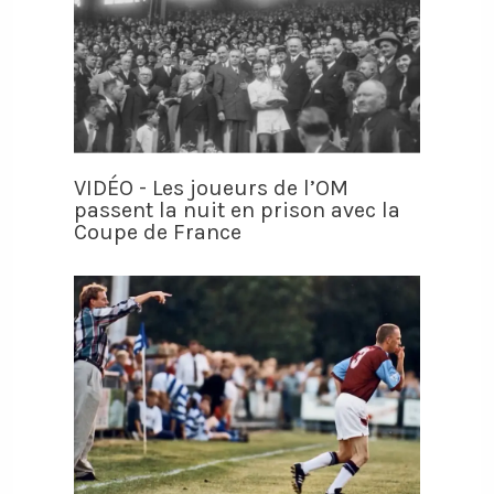
VIDÉO - Les joueurs de l’OM
passent la nuit en prison avec la
Coupe de France