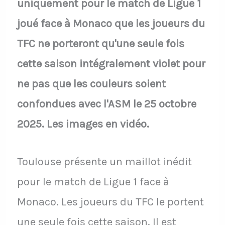
uniquement pour le match de Ligue 1
joué face à Monaco que les joueurs du
TFC ne porteront qu'une seule fois
cette saison intégralement violet pour
ne pas que les couleurs soient
confondues avec l'ASM le 25 octobre
2025. Les images en vidéo.
Toulouse présente un maillot inédit
pour le match de Ligue 1 face à
Monaco. Les joueurs du TFC le portent
une seule fois cette saison. Il est