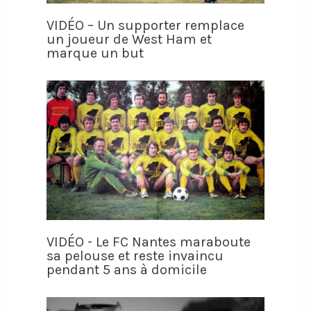
VIDÉO – Un supporter remplace
un joueur de West Ham et
marque un but
VIDÉO - Le FC Nantes maraboute
sa pelouse et reste invaincu
pendant 5 ans à domicile