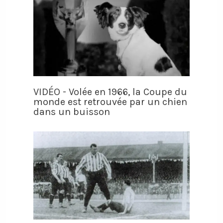
VIDÉO - Volée en 1966, la Coupe du
monde est retrouvée par un chien
dans un buisson