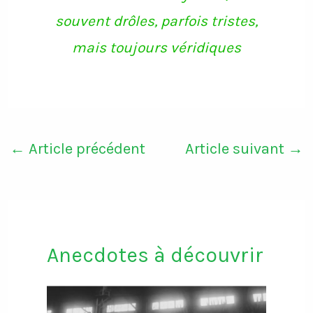
souvent drôles, parfois tristes,
mais toujours véridiques
←
Article précédent
Article suivant
→
Anecdotes à découvrir