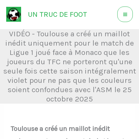
Aller
UN TRUC DE FOOT
au
contenu
VIDÉO - Toulouse a créé un maillot
inédit uniquement pour le match de
Ligue 1 joué face à Monaco que les
joueurs du TFC ne porteront qu'une
seule fois cette saison intégralement
violet pour ne pas que les couleurs
soient confondues avec l'ASM le 25
octobre 2025
Toulouse a créé un maillot inédit