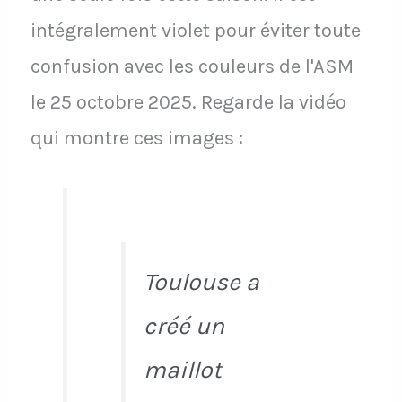
intégralement violet pour éviter toute
confusion avec les couleurs de l'ASM
le 25 octobre 2025. Regarde la vidéo
qui montre ces images :
Toulouse a
créé un
maillot