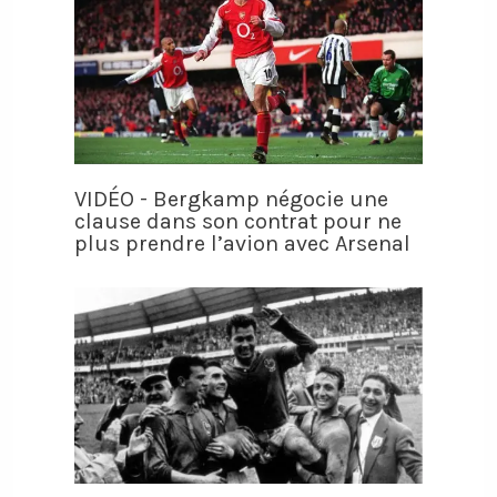
VIDÉO - Bergkamp négocie une
clause dans son contrat pour ne
plus prendre l’avion avec Arsenal