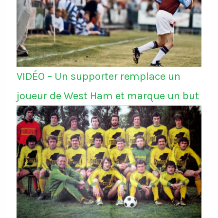
VIDÉO – Un supporter remplace un
joueur de West Ham et marque un but