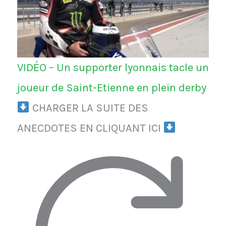
VIDÉO – Un supporter lyonnais tacle un
joueur de Saint-Etienne en plein derby
CHARGER LA SUITE DES
ANECDOTES EN CLIQUANT ICI