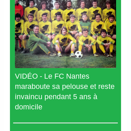
VIDÉO - Le FC Nantes
maraboute sa pelouse et reste
invaincu pendant 5 ans à
domicile