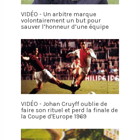
VIDÉO - Un arbitre marque
volontairement un but pour
sauver l’honneur d’une équipe
VIDÉO - Johan Cruyff oublie de
faire son rituel et perd la finale de
la Coupe d'Europe 1969