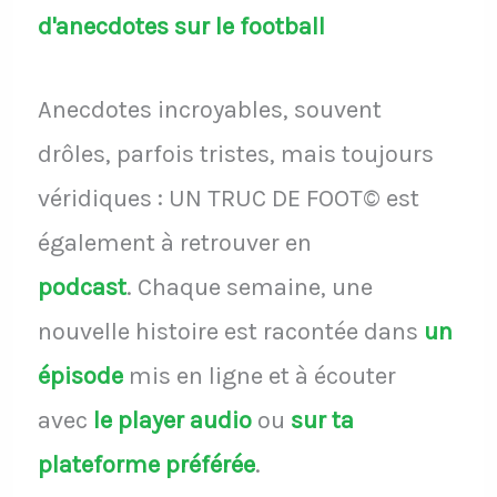
d'anecdotes sur le football
Anecdotes incroyables, souvent
drôles, parfois tristes, mais toujours
véridiques : UN TRUC DE FOOT© est
également à retrouver en
podcast
.
Chaque semaine, une
nouvelle histoire est racontée dans
un
épisode
mis en ligne et à écouter
avec
le player audio
ou
sur ta
plateforme préférée
.