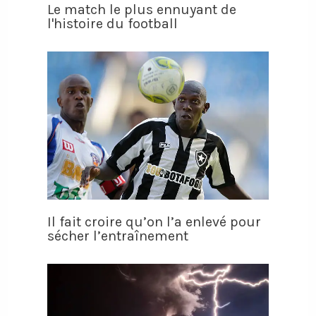
Le match le plus ennuyant de
l'histoire du football
Il fait croire qu’on l’a enlevé pour
sécher l’entraînement