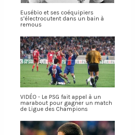
Eusébio et ses coéquipiers
s’électrocutent dans un bain à
remous
VIDÉO - Le PSG fait appel à un
marabout pour gagner un match
de Ligue des Champions