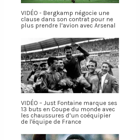
VIDÉO - Bergkamp négocie une
clause dans son contrat pour ne
plus prendre l’avion avec Arsenal
VIDÉO – Just Fontaine marque ses
13 buts en Coupe du monde avec
les chaussures d’un coéquipier
de l'équipe de France