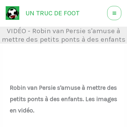
Aller
UN TRUC DE FOOT
au
contenu
VIDÉO - Robin van Persie s'amuse à
mettre des petits ponts à des enfants
Robin van Persie s'amuse à mettre des
petits ponts à des enfants. Les images
en vidéo.