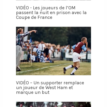
VIDÉO - Les joueurs de l’OM
passent la nuit en prison avec la
Coupe de France
VIDÉO – Un supporter remplace
un joueur de West Ham et
marque un but