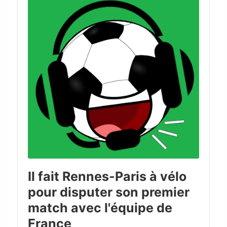
Il fait Rennes-Paris à vélo
pour disputer son premier
match avec l'équipe de
France