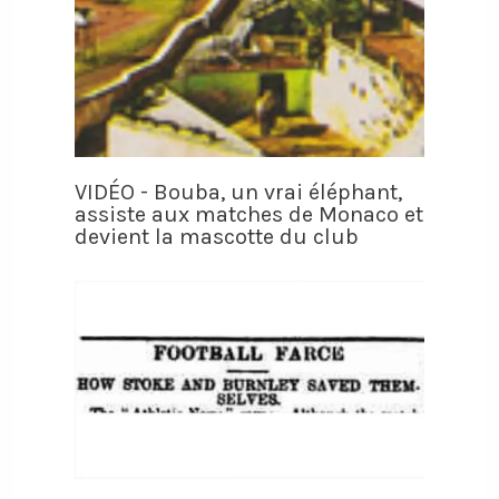
VIDÉO - Bouba, un vrai éléphant,
assiste aux matches de Monaco et
devient la mascotte du club