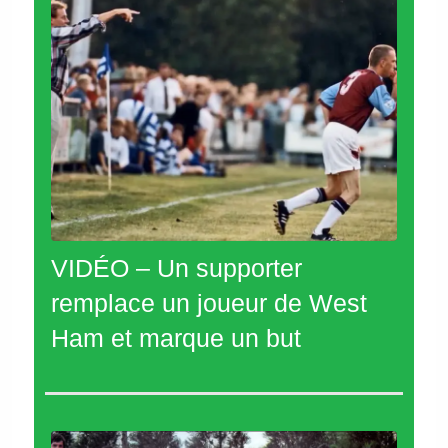
VIDÉO – Un supporter
remplace un joueur de West
Ham et marque un but