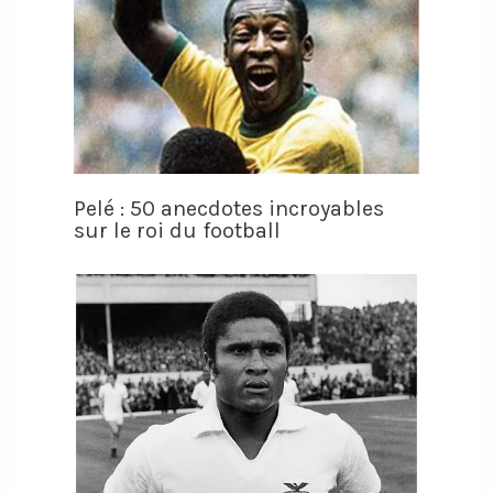
Pelé : 50 anecdotes incroyables
sur le roi du football