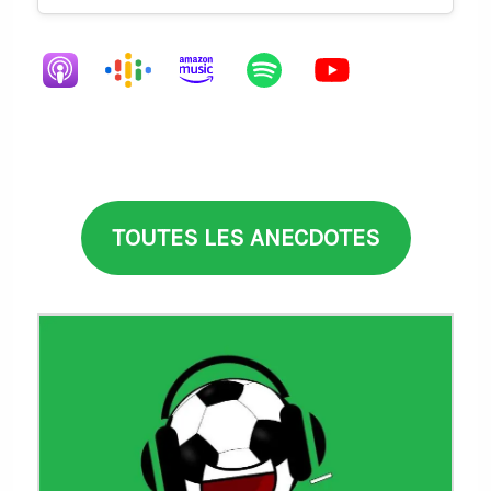
TOUTES LES ANECDOTES