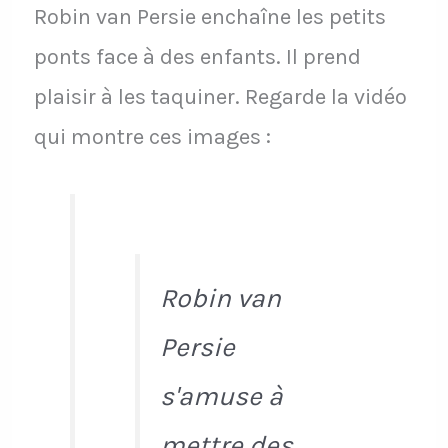
Robin van Persie enchaîne les petits
ponts face à des enfants. Il prend
plaisir à les taquiner. Regarde la vidéo
qui montre ces images :
Robin van
Persie
s'amuse à
mettre des