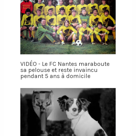
VIDÉO - Le FC Nantes maraboute
sa pelouse et reste invaincu
pendant 5 ans à domicile