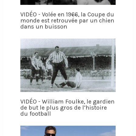
VIDÉO - Volée en 1966, la Coupe du
monde est retrouvée par un chien
dans un buisson
VIDÉO - William Foulke, le gardien
de but le plus gros de l’histoire
du football