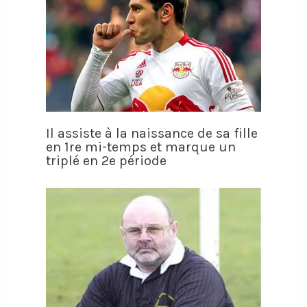
Il assiste à la naissance de sa fille
en 1re mi-temps et marque un
triplé en 2e période