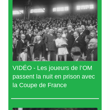
VIDÉO - Les joueurs de l’OM
passent la nuit en prison avec
la Coupe de France