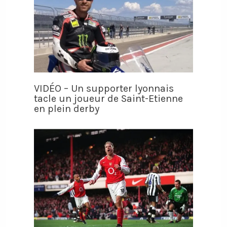
VIDÉO – Un supporter lyonnais
tacle un joueur de Saint-Etienne
en plein derby