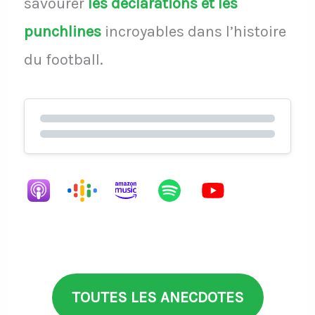
savourer
les déclarations et les
punchlines
incroyables dans l’histoire
du football.
TOUTES LES ANECDOTES