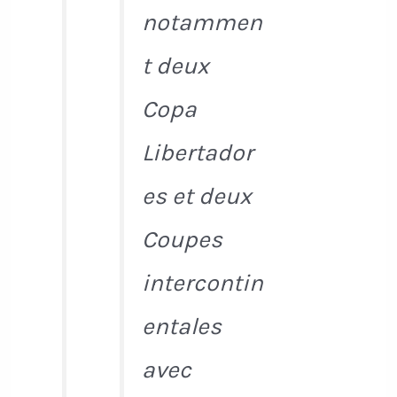
notammen
t deux
Copa
Libertador
es et deux
Coupes
intercontin
entales
avec