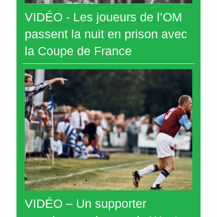
VIDÉO - Les joueurs de l’OM
passent la nuit en prison avec
la Coupe de France
VIDÉO – Un supporter