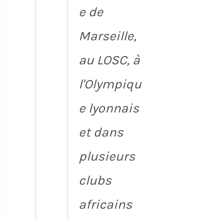
e de
Marseille,
au LOSC, à
l'Olympiqu
e lyonnais
et dans
plusieurs
clubs
africains