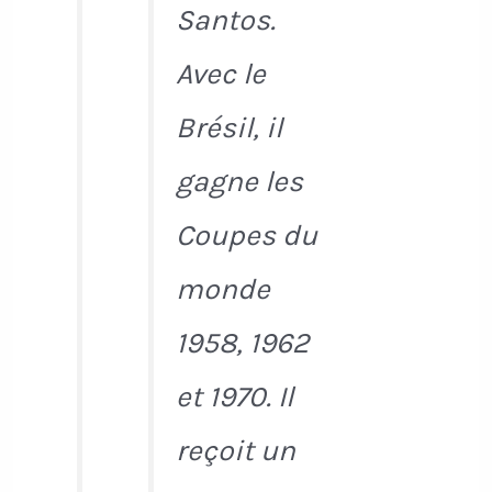
Santos.
Avec le
Brésil, il
gagne les
Coupes du
monde
1958, 1962
et 1970. Il
reçoit un