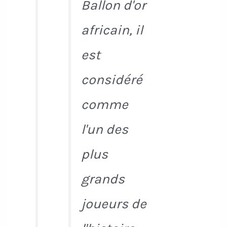
Ballon d'or
africain, il
est
considéré
comme
l'un des
plus
grands
joueurs de