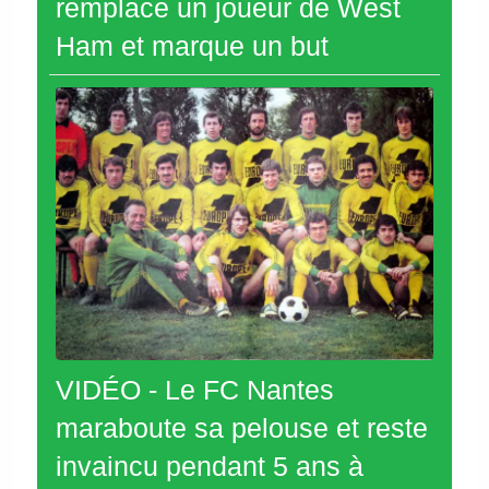
remplace un joueur de West
Ham et marque un but
VIDÉO - Le FC Nantes
maraboute sa pelouse et reste
invaincu pendant 5 ans à