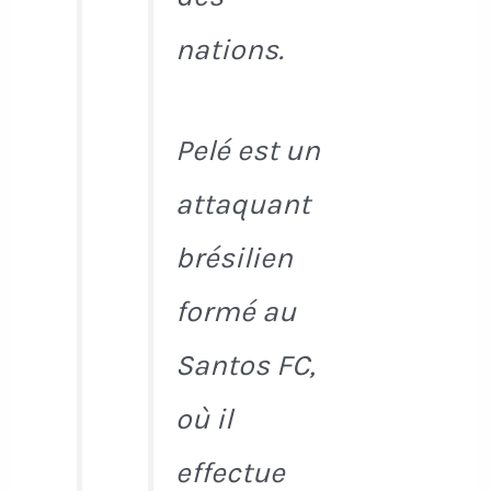
nations.
Pelé est un
attaquant
brésilien
formé au
Santos FC,
où il
effectue