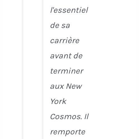
l'essentiel
de sa
carrière
avant de
terminer
aux New
York
Cosmos. Il
remporte