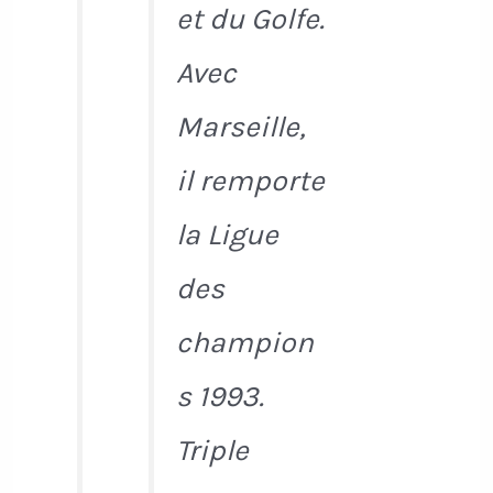
et du Golfe.
Avec
Marseille,
il remporte
la Ligue
des
champion
s 1993.
Triple