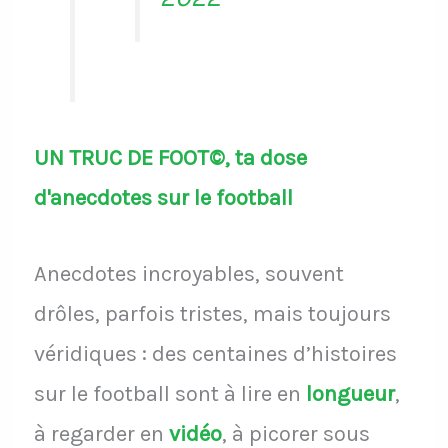
UN TRUC DE FOOT©, ta dose
d'anecdotes sur le football
Anecdotes incroyables, souvent
drôles, parfois tristes, mais toujours
véridiques : des centaines d’histoires
sur le football sont à lire en
longueur
,
à regarder en
vidéo
, à picorer sous