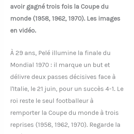
avoir gagné trois fois la Coupe du
monde (1958, 1962, 1970). Les images
en vidéo.
À 29 ans, Pelé illumine la finale du
Mondial 1970 : il marque un but et
délivre deux passes décisives face à
l'Italie, le 21 juin, pour un succès 4-1. Le
roi reste le seul footballeur à
remporter la Coupe du monde à trois
reprises (1958, 1962, 1970). Regarde la