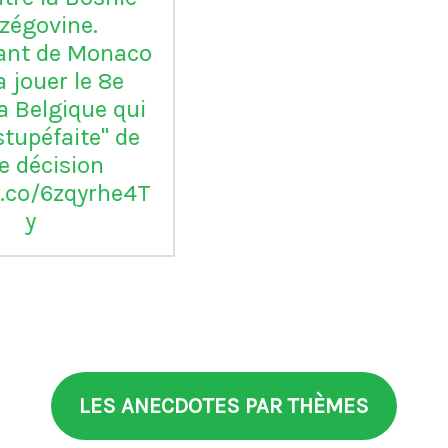
LES ANECDOTES PAR THÈMES