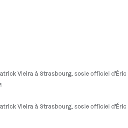
atrick Vieira à Strasbourg, sosie officiel d'Éri
M
atrick Vieira à Strasbourg, sosie officiel d'Éri