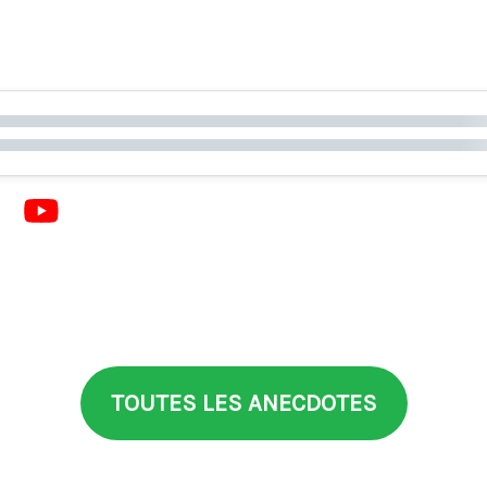
TOUTES LES ANECDOTES