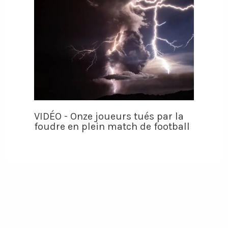
VIDÉO - Onze joueurs tués par la
foudre en plein match de football