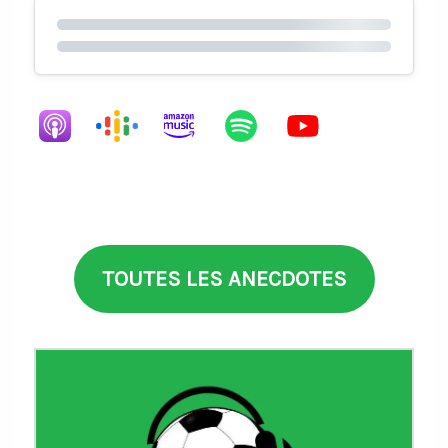
TOUTES LES ANECDOTES