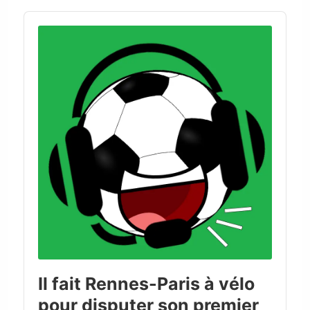
Audio
Player
Il fait Rennes-Paris à vélo
pour disputer son premier