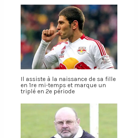
Il assiste à la naissance de sa fille
en 1re mi-temps et marque un
triplé en 2e période