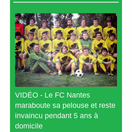
VIDÉO - Le FC Nantes
maraboute sa pelouse et reste
invaincu pendant 5 ans à
domicile