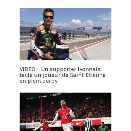
VIDÉO – Un supporter lyonnais
tacle un joueur de Saint-Etienne
en plein derby