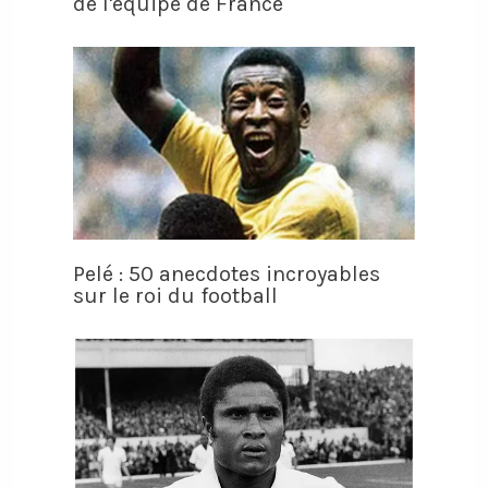
de l'équipe de France
Pelé : 50 anecdotes incroyables
sur le roi du football