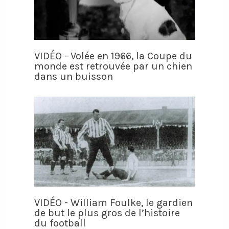
VIDÉO - Volée en 1966, la Coupe du
monde est retrouvée par un chien
dans un buisson
VIDÉO - William Foulke, le gardien
de but le plus gros de l’histoire
du football