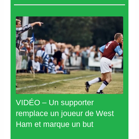
VIDÉO – Un supporter
remplace un joueur de West
Ham et marque un but