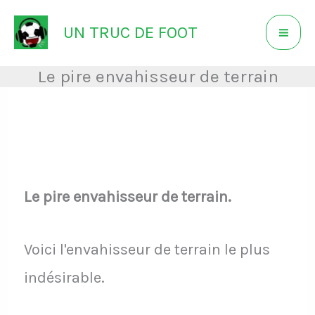
Aller
UN TRUC DE FOOT
au
contenu
Le pire envahisseur de terrain
Le pire envahisseur de terrain.
Voici l'envahisseur de terrain le plus
indésirable.