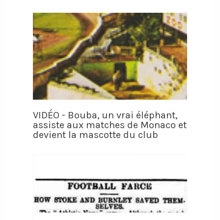
VIDÉO - Bouba, un vrai éléphant,
assiste aux matches de Monaco et
devient la mascotte du club