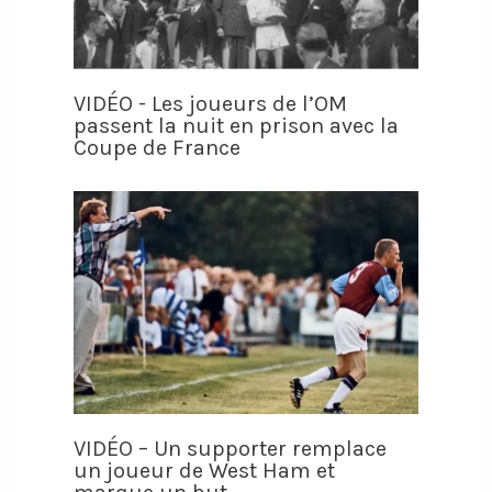
VIDÉO - Les joueurs de l’OM
passent la nuit en prison avec la
Coupe de France
VIDÉO – Un supporter remplace
un joueur de West Ham et