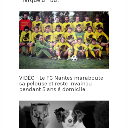
marque un but
VIDÉO - Le FC Nantes maraboute
sa pelouse et reste invaincu
pendant 5 ans à domicile