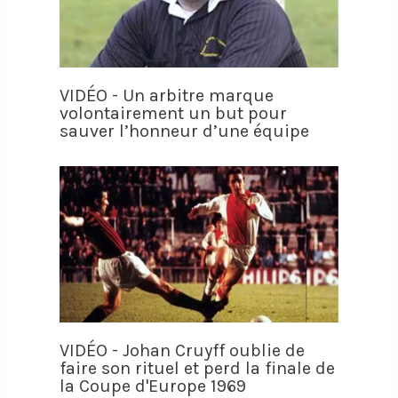
VIDÉO - Un arbitre marque
volontairement un but pour
sauver l’honneur d’une équipe
VIDÉO - Johan Cruyff oublie de
faire son rituel et perd la finale de
la Coupe d'Europe 1969