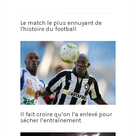
Le match le plus ennuyant de
l'histoire du football
Il fait croire qu’on l’a enlevé pour
sécher l’entraînement