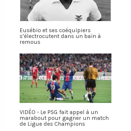
Eusébio et ses coéquipiers
s’électrocutent dans un bain à
remous
VIDÉO - Le PSG fait appel à un
marabout pour gagner un match
de Ligue des Champions