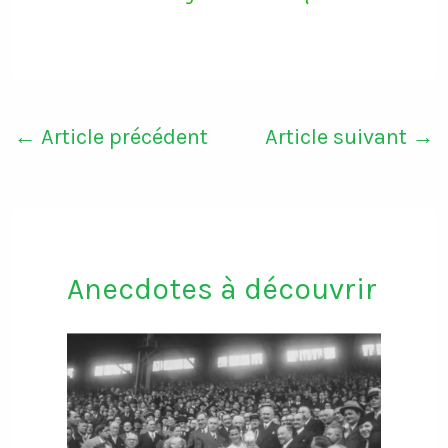
←
Article précédent
Article suivant
→
Anecdotes à découvrir