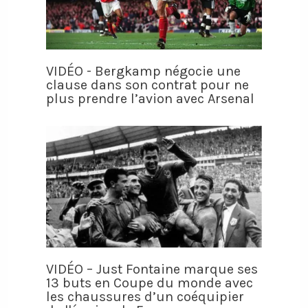
VIDÉO - Bergkamp négocie une
clause dans son contrat pour ne
plus prendre l’avion avec Arsenal
VIDÉO – Just Fontaine marque ses
13 buts en Coupe du monde avec
les chaussures d’un coéquipier