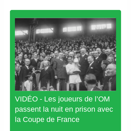
VIDÉO - Les joueurs de l’OM
passent la nuit en prison avec
la Coupe de France