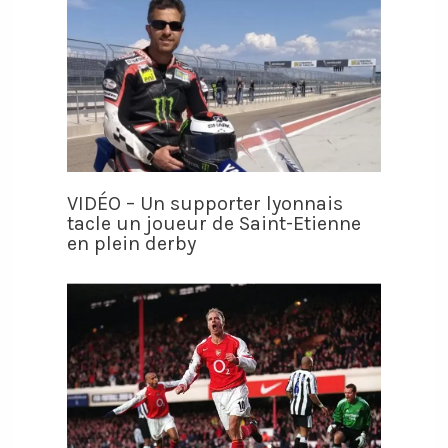
VIDÉO – Un supporter lyonnais
tacle un joueur de Saint-Etienne
en plein derby