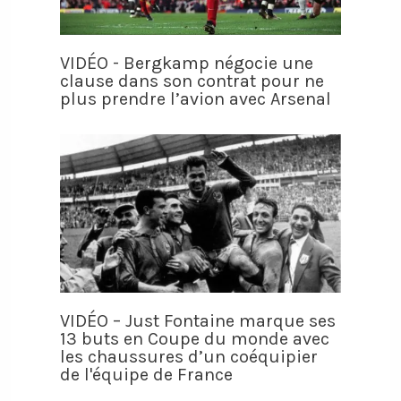
VIDÉO - Bergkamp négocie une
clause dans son contrat pour ne
plus prendre l’avion avec Arsenal
VIDÉO – Just Fontaine marque ses
13 buts en Coupe du monde avec
les chaussures d’un coéquipier
de l'équipe de France