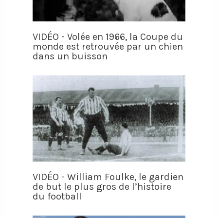
VIDÉO - Volée en 1966, la Coupe du
monde est retrouvée par un chien
dans un buisson
VIDÉO - William Foulke, le gardien
de but le plus gros de l’histoire
du football