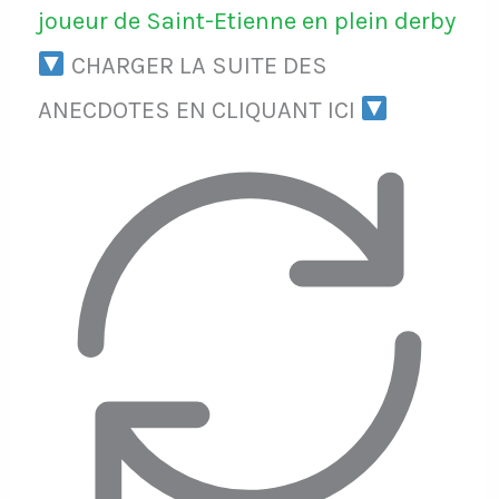
joueur de Saint-Etienne en plein derby
CHARGER LA SUITE DES
ANECDOTES EN CLIQUANT ICI