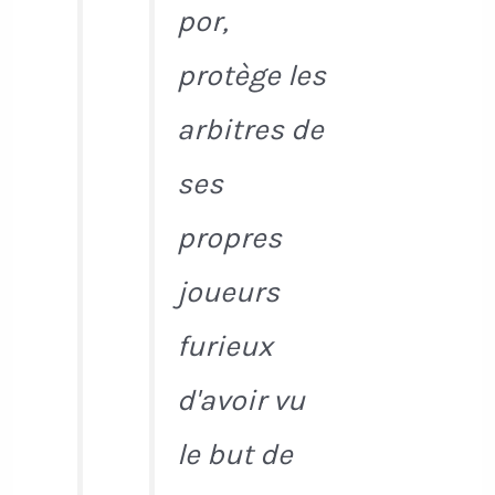
por,
protège les
arbitres de
ses
propres
joueurs
furieux
d'avoir vu
le but de