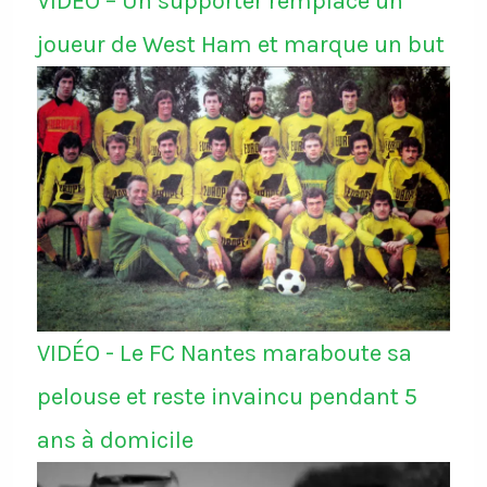
VIDÉO – Un supporter remplace un
joueur de West Ham et marque un but
VIDÉO - Le FC Nantes maraboute sa
pelouse et reste invaincu pendant 5
ans à domicile