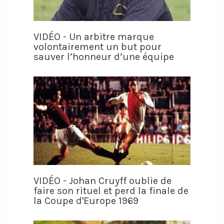
VIDÉO - Un arbitre marque
volontairement un but pour
sauver l’honneur d’une équipe
VIDÉO - Johan Cruyff oublie de
faire son rituel et perd la finale de
la Coupe d'Europe 1969