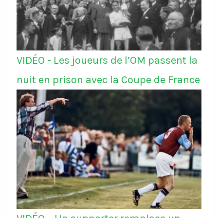
VIDÉO - Les joueurs de l’OM passent la
nuit en prison avec la Coupe de France