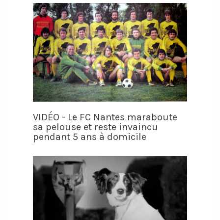
VIDÉO - Le FC Nantes maraboute
sa pelouse et reste invaincu
pendant 5 ans à domicile