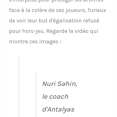
face à la colère de ses joueurs, furieux
de voir leur but d'égalisation refusé
pour hors-jeu. Regarde la vidéo qui
montre ces images :
Nuri Sahin,
le coach
d'Antalyas