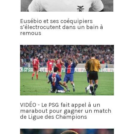
Eusébio et ses coéquipiers
s’électrocutent dans un bain à
remous
VIDÉO - Le PSG fait appel à un
marabout pour gagner un match
de Ligue des Champions