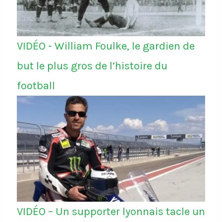
VIDÉO - William Foulke, le gardien de
but le plus gros de l’histoire du
football
VIDÉO – Un supporter lyonnais tacle un