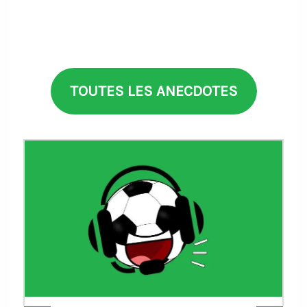
TOUTES LES ANECDOTES