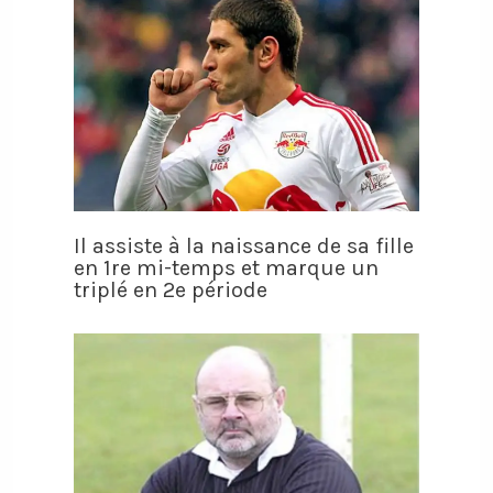
Il assiste à la naissance de sa fille
en 1re mi-temps et marque un
triplé en 2e période