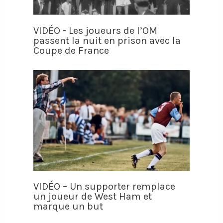
VIDÉO - Les joueurs de l’OM
passent la nuit en prison avec la
Coupe de France
VIDÉO – Un supporter remplace
un joueur de West Ham et
marque un but