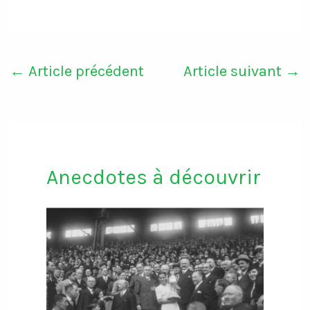
←
Article précédent
Article suivant
→
Anecdotes à découvrir