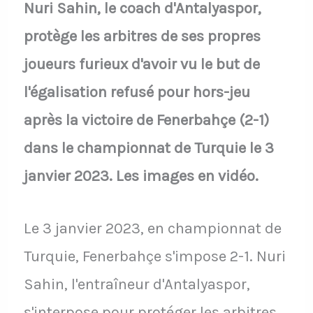
Nuri Sahin, le coach d'Antalyaspor,
protège les arbitres de ses propres
joueurs furieux d'avoir vu le but de
l'égalisation refusé pour hors-jeu
après la victoire de Fenerbahçe (2-1)
dans le championnat de Turquie le 3
janvier 2023. Les images en vidéo.
Le 3 janvier 2023, en championnat de
Turquie, Fenerbahçe s'impose 2-1. Nuri
Sahin, l'entraîneur d'Antalyaspor,
s'interpose pour protéger les arbitres