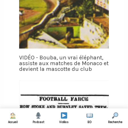
VIDÉO - Bouba, un vrai éléphant,
assiste aux matches de Monaco et
devient la mascotte du club
Accueil
Podcast
Vidéos
BD
Recherche