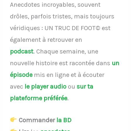
Anecdotes incroyables, souvent
drôles, parfois tristes, mais toujours
véridiques : UN TRUC DE FOOT© est
également à retrouver en
podcast
.
Chaque semaine, une
nouvelle histoire est racontée dans
un
épisode
mis en ligne et à écouter
avec
le player audio
ou
sur ta
plateforme préférée
.
Commander
la BD