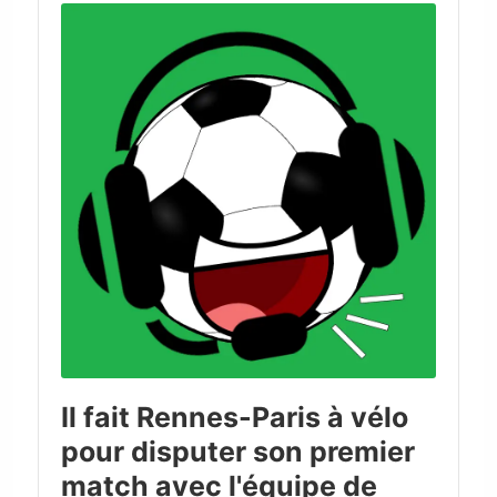
Player
Il fait Rennes-Paris à vélo
pour disputer son premier
match avec l'équipe de