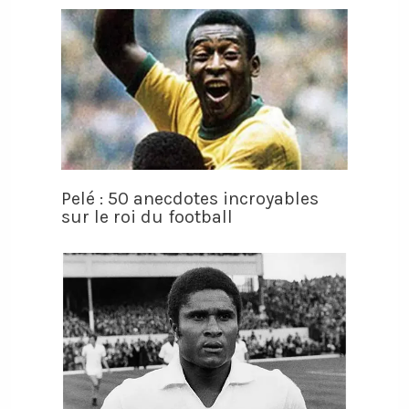
Pelé : 50 anecdotes incroyables
sur le roi du football