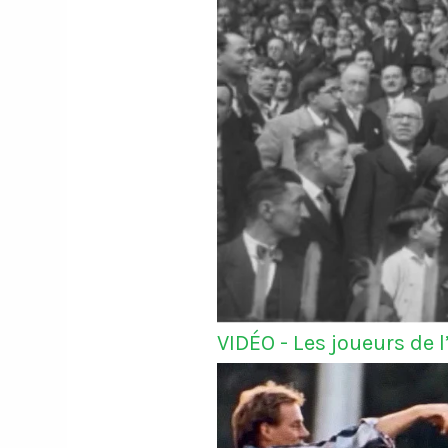
VIDÉO - Les joueurs de 