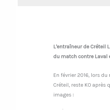
L'entraîneur de Créteil 
du match contre Laval e
En février 2016, lors du
Créteil, reste KO après 
images :