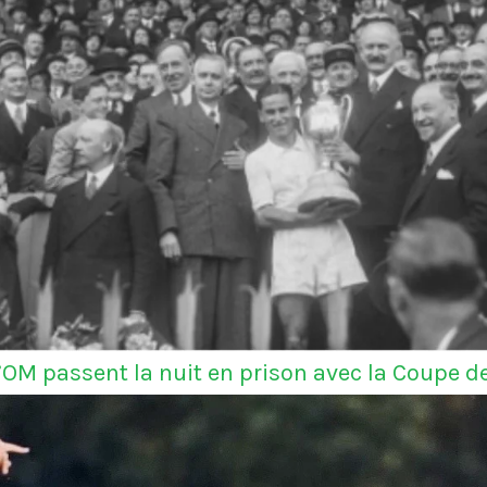
l’OM passent la nuit en prison avec la Coupe d