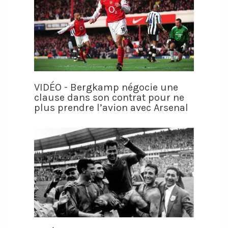
VIDÉO - Bergkamp négocie une
clause dans son contrat pour ne
plus prendre l’avion avec Arsenal