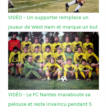
VIDÉO – Un supporter remplace un
joueur de West Ham et marque un but
VIDÉO - Le FC Nantes maraboute sa
pelouse et reste invaincu pendant 5