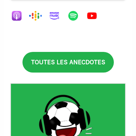
TOUTES LES ANECDOTES