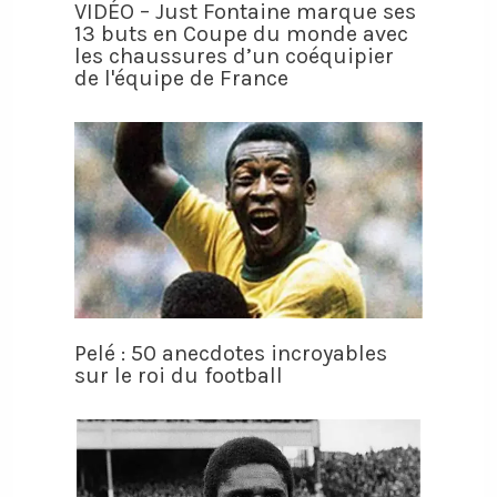
VIDÉO – Just Fontaine marque ses
13 buts en Coupe du monde avec
les chaussures d’un coéquipier
de l'équipe de France
Pelé : 50 anecdotes incroyables
sur le roi du football