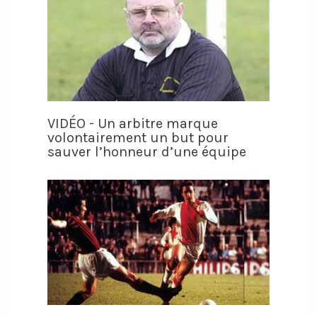
VIDÉO - Un arbitre marque
volontairement un but pour
sauver l’honneur d’une équipe