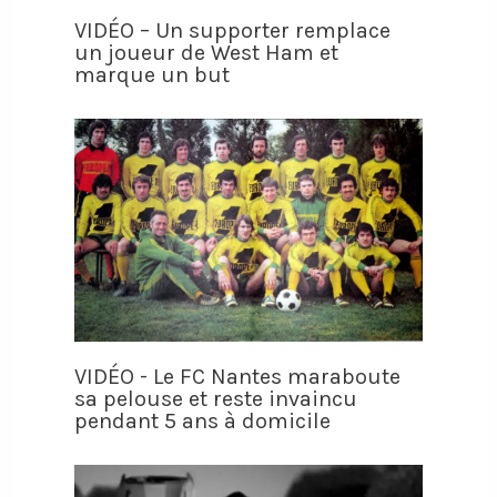
VIDÉO – Un supporter remplace
un joueur de West Ham et
marque un but
VIDÉO - Le FC Nantes maraboute
sa pelouse et reste invaincu
pendant 5 ans à domicile