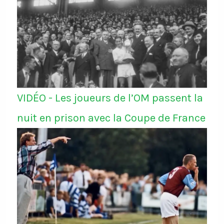
VIDÉO - Les joueurs de l’OM passent la
nuit en prison avec la Coupe de France