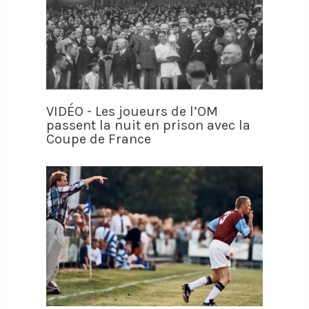
VIDÉO - Les joueurs de l’OM
passent la nuit en prison avec la
Coupe de France