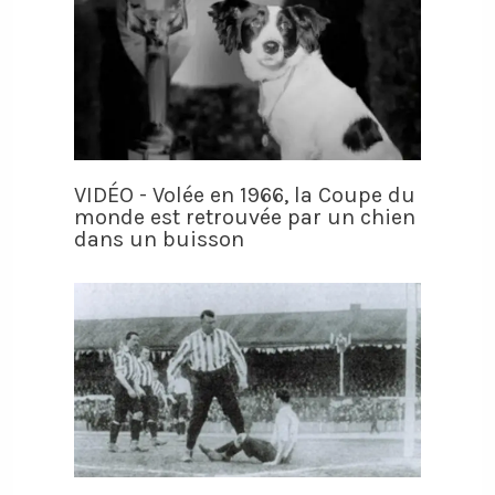
VIDÉO - Volée en 1966, la Coupe du
monde est retrouvée par un chien
dans un buisson