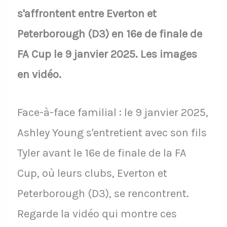
s'affrontent entre Everton et
Peterborough (D3) en 16e de finale de
FA Cup le 9 janvier 2025. Les images
en vidéo.
Face-à-face familial : le 9 janvier 2025,
Ashley Young s'entretient avec son fils
Tyler avant le 16e de finale de la FA
Cup, où leurs clubs, Everton et
Peterborough (D3), se rencontrent.
Regarde la vidéo qui montre ces