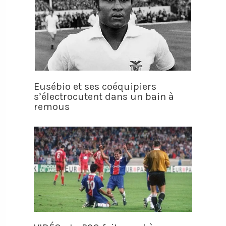
Eusébio et ses coéquipiers
s’électrocutent dans un bain à
remous