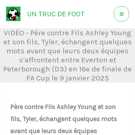
Aller
UN TRUC DE FOOT
au
contenu
VIDÉO - Père contre Fils Ashley Young
et son fils, Tyler, échangent quelques
mots avant que leurs deux équipes
s’affrontent entre Everton et
Peterborough (D3) en 16e de finale de
FA Cup le 9 janvier 2025
Père contre Fils Ashley Young et son
fils, Tyler, échangent quelques mots
avant que leurs deux équipes