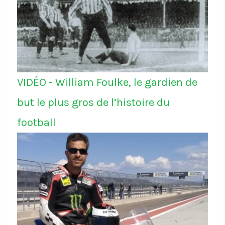
VIDÉO - William Foulke, le gardien de
but le plus gros de l’histoire du
football