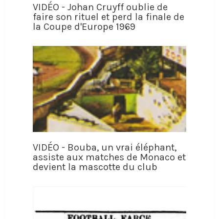
VIDÉO - Johan Cruyff oublie de
faire son rituel et perd la finale de
la Coupe d'Europe 1969
VIDÉO - Bouba, un vrai éléphant,
assiste aux matches de Monaco et
devient la mascotte du club