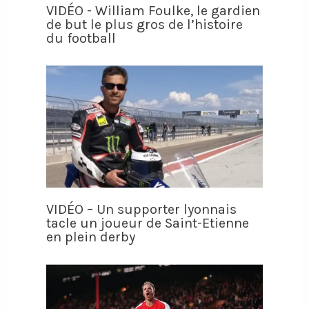
VIDÉO - William Foulke, le gardien
de but le plus gros de l’histoire
du football
VIDÉO – Un supporter lyonnais
tacle un joueur de Saint-Etienne
en plein derby