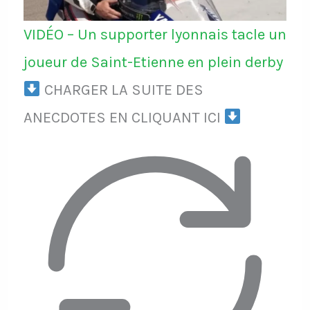
VIDÉO – Un supporter lyonnais tacle un
joueur de Saint-Etienne en plein derby
CHARGER LA SUITE DES
ANECDOTES EN CLIQUANT ICI