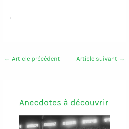
.
←
Article précédent
Article suivant
→
Anecdotes à découvrir