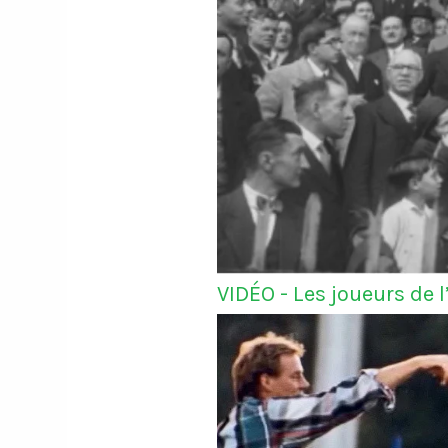
VIDÉO - Les joueurs de 