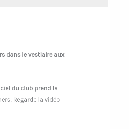
rs dans le vestiaire aux
ciel du club prend la
ers. Regarde la vidéo