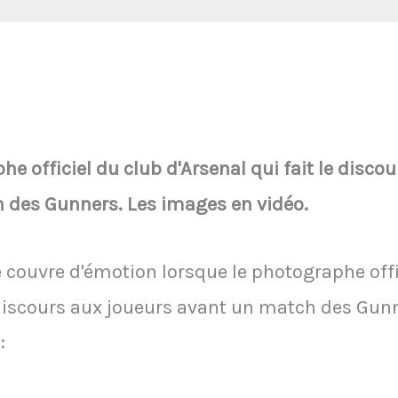
 officiel du club d'Arsenal qui fait le discou
 des Gunners. Les images en vidéo.
se couvre d'émotion lorsque le photographe offi
discours aux joueurs avant un match des Gunn
: