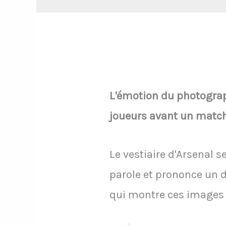
L'émotion du photographe
joueurs avant un match
Le vestiaire d'Arsenal 
parole et prononce un 
qui montre ces images 