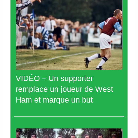
VIDÉO – Un supporter
remplace un joueur de West
Ham et marque un but