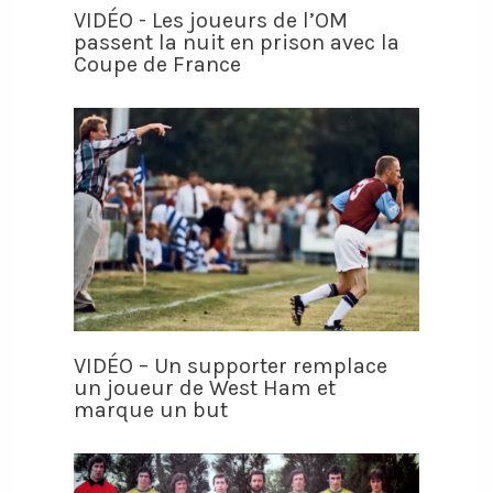
VIDÉO - Les joueurs de l’OM
passent la nuit en prison avec la
Coupe de France
VIDÉO – Un supporter remplace
un joueur de West Ham et
marque un but