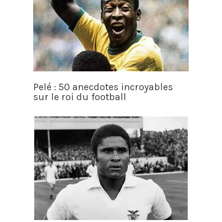
Pelé : 50 anecdotes incroyables
sur le roi du football