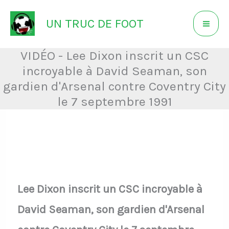
Aller
UN TRUC DE FOOT
au
contenu
VIDÉO - Lee Dixon inscrit un CSC
incroyable à David Seaman, son
gardien d'Arsenal contre Coventry City
le 7 septembre 1991
Lee Dixon inscrit un CSC incroyable à
David Seaman, son gardien d'Arsenal