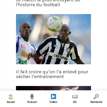
l'histoire du football
Il fait croire qu’on l’a enlevé pour
sécher l’entraînement
Accueil
Podcast
Vidéos
BD
Recherche