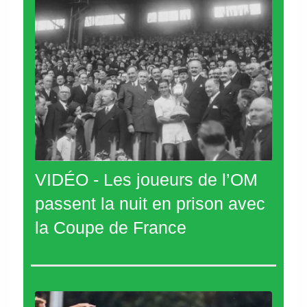
VIDÉO - Les joueurs de l’OM
passent la nuit en prison avec
la Coupe de France