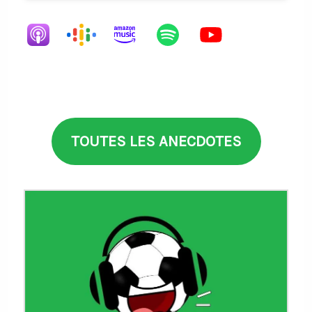
TOUTES LES ANECDOTES