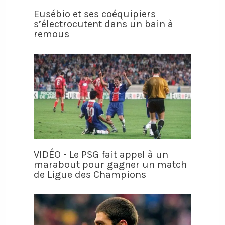
Eusébio et ses coéquipiers
s’électrocutent dans un bain à
remous
VIDÉO - Le PSG fait appel à un
marabout pour gagner un match
de Ligue des Champions