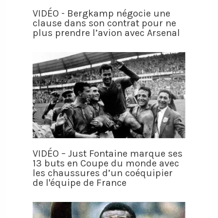
VIDÉO - Bergkamp négocie une
clause dans son contrat pour ne
plus prendre l’avion avec Arsenal
VIDÉO – Just Fontaine marque ses
13 buts en Coupe du monde avec
les chaussures d’un coéquipier
de l'équipe de France