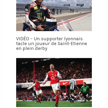
VIDÉO – Un supporter lyonnais
tacle un joueur de Saint-Etienne
en plein derby