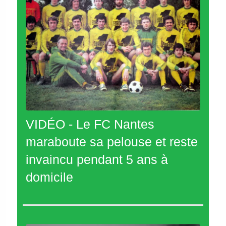
VIDÉO - Le FC Nantes
maraboute sa pelouse et reste
invaincu pendant 5 ans à
domicile