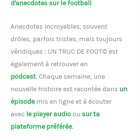
d'anecdotes sur le football
Anecdotes incroyables, souvent
drôles, parfois tristes, mais toujours
véridiques : UN TRUC DE FOOT© est
également à retrouver en
podcast
.
Chaque semaine, une
nouvelle histoire est racontée dans
un
épisode
mis en ligne et à écouter
avec
le player audio
ou
sur ta
plateforme préférée
.