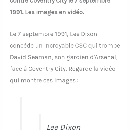
contre Coventry City le 7 septembre
1991. Les images en vidéo.
Le 7 septembre 1991, Lee Dixon
concède un incroyable CSC qui trompe
David Seaman, son gardien d'Arsenal,
face à Coventry City. Regarde la vidéo
qui montre ces images :
Lee Dixon