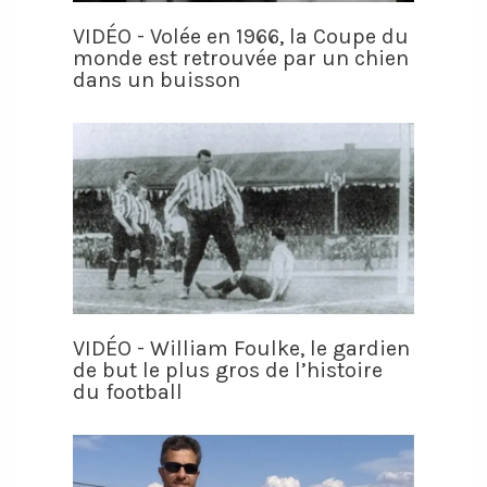
VIDÉO - Volée en 1966, la Coupe du
monde est retrouvée par un chien
dans un buisson
VIDÉO - William Foulke, le gardien
de but le plus gros de l’histoire
du football