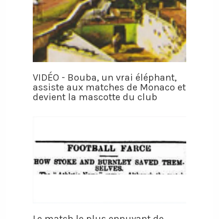
VIDÉO - Bouba, un vrai éléphant,
assiste aux matches de Monaco et
devient la mascotte du club
Le match le plus ennuyant de