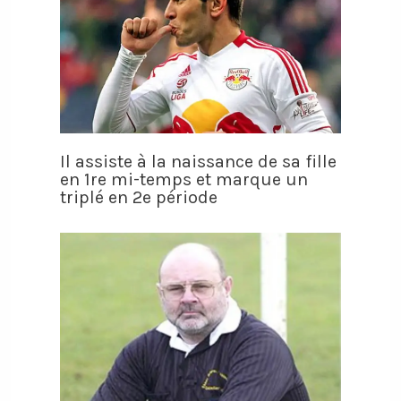
Il assiste à la naissance de sa fille
en 1re mi-temps et marque un
triplé en 2e période