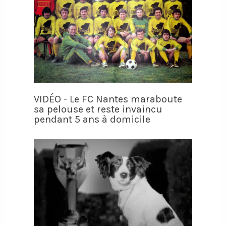
VIDÉO - Le FC Nantes maraboute
sa pelouse et reste invaincu
pendant 5 ans à domicile