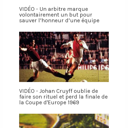
VIDÉO - Un arbitre marque
volontairement un but pour
sauver l’honneur d’une équipe
VIDÉO - Johan Cruyff oublie de
faire son rituel et perd la finale de
la Coupe d'Europe 1969