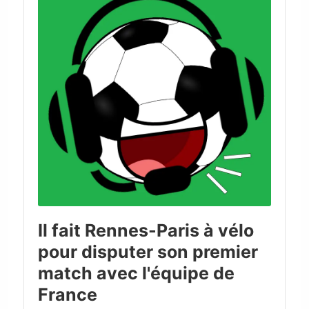
Il fait Rennes-Paris à vélo
pour disputer son premier
match avec l'équipe de
France