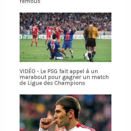
remous
VIDÉO - Le PSG fait appel à un
marabout pour gagner un match
de Ligue des Champions