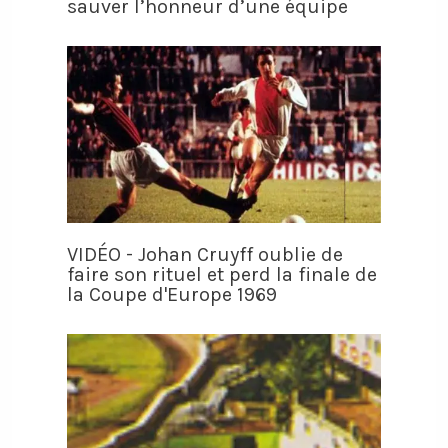
sauver l’honneur d’une équipe
VIDÉO - Johan Cruyff oublie de
faire son rituel et perd la finale de
la Coupe d'Europe 1969