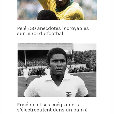
Pelé : 50 anecdotes incroyables
sur le roi du football
Eusébio et ses coéquipiers
s’électrocutent dans un bain à