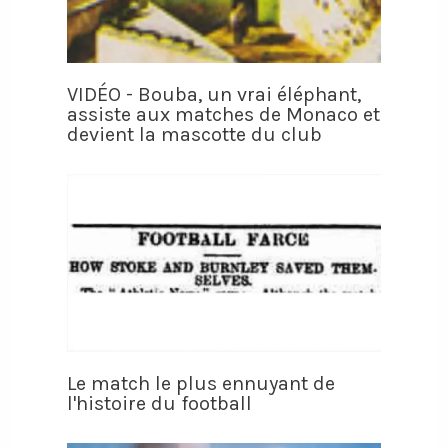
VIDÉO - Bouba, un vrai éléphant,
assiste aux matches de Monaco et
devient la mascotte du club
Le match le plus ennuyant de
l'histoire du football