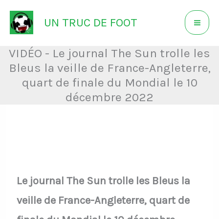
Aller
UN TRUC DE FOOT
au
contenu
VIDÉO - Le journal The Sun trolle les
Bleus la veille de France-Angleterre,
quart de finale du Mondial le 10
décembre 2022
Le journal The Sun trolle les Bleus la
veille de France-Angleterre, quart de