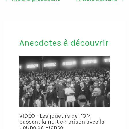
Anecdotes à découvrir
VIDÉO - Les joueurs de l’OM
passent la nuit en prison avec la
Coupe de France