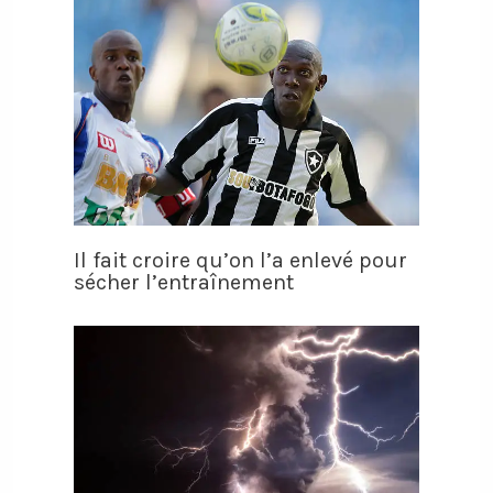
Il fait croire qu’on l’a enlevé pour
sécher l’entraînement