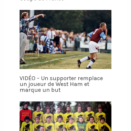
VIDÉO – Un supporter remplace
un joueur de West Ham et
marque un but