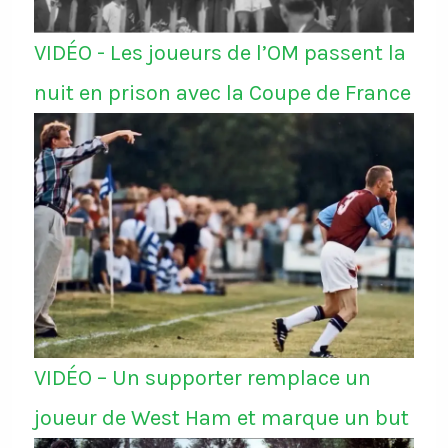
VIDÉO - Les joueurs de l’OM passent la
nuit en prison avec la Coupe de France
VIDÉO – Un supporter remplace un
joueur de West Ham et marque un but