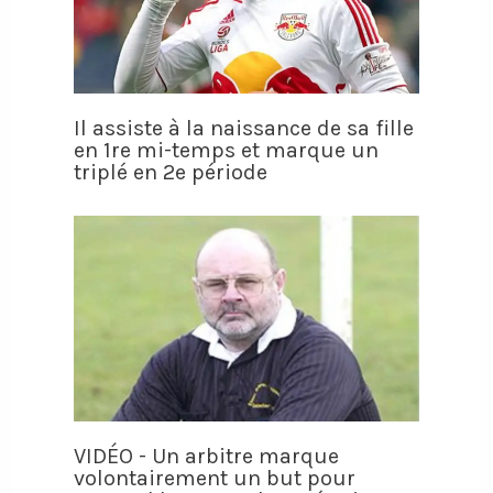
Il assiste à la naissance de sa fille
en 1re mi-temps et marque un
triplé en 2e période
VIDÉO - Un arbitre marque
volontairement un but pour