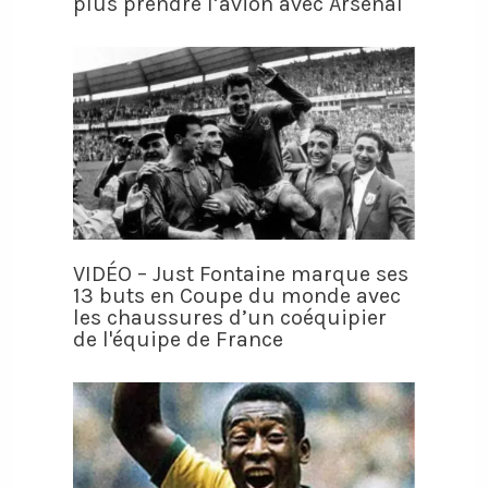
plus prendre l’avion avec Arsenal
VIDÉO – Just Fontaine marque ses
13 buts en Coupe du monde avec
les chaussures d’un coéquipier
de l'équipe de France