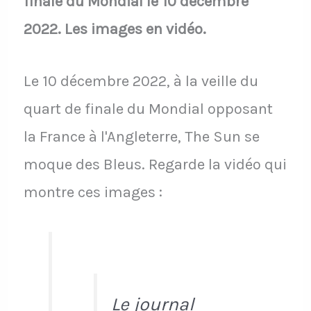
finale du Mondial le 10 décembre
2022. Les images en vidéo.
Le 10 décembre 2022, à la veille du
quart de finale du Mondial opposant
la France à l'Angleterre, The Sun se
moque des Bleus. Regarde la vidéo qui
montre ces images :
Le journal