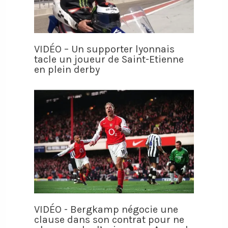
VIDÉO – Un supporter lyonnais
tacle un joueur de Saint-Etienne
en plein derby
VIDÉO - Bergkamp négocie une
clause dans son contrat pour ne