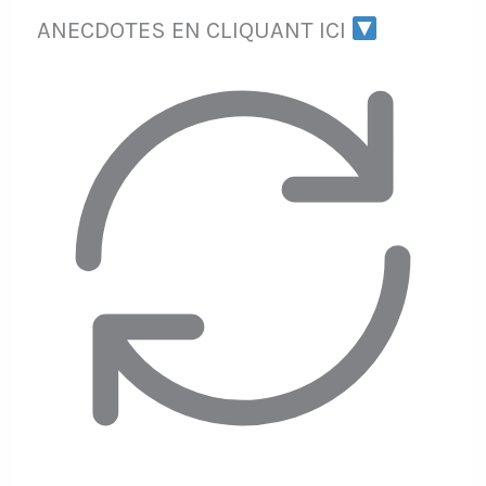
ANECDOTES EN CLIQUANT ICI