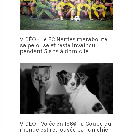
VIDÉO - Le FC Nantes maraboute
sa pelouse et reste invaincu
pendant 5 ans à domicile
VIDÉO - Volée en 1966, la Coupe du
monde est retrouvée par un chien