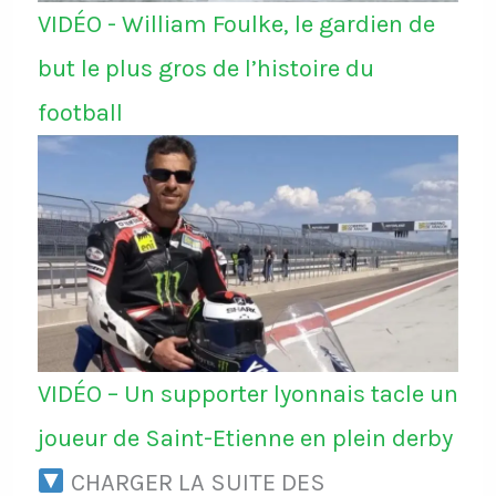
VIDÉO - William Foulke, le gardien de
but le plus gros de l’histoire du
football
VIDÉO – Un supporter lyonnais tacle un
joueur de Saint-Etienne en plein derby
CHARGER LA SUITE DES