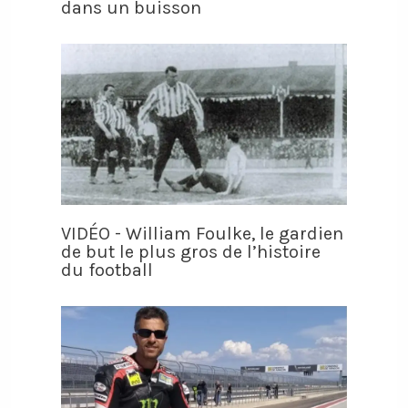
dans un buisson
VIDÉO - William Foulke, le gardien
de but le plus gros de l’histoire
du football