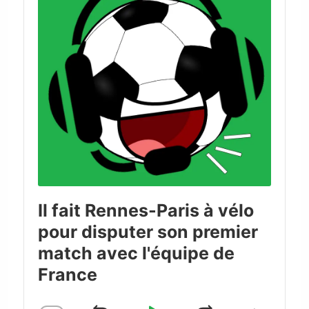
Il fait Rennes-Paris à vélo
pour disputer son premier
match avec l'équipe de
France