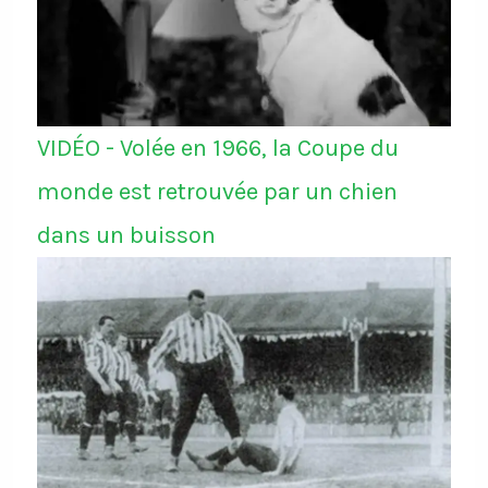
VIDÉO - Volée en 1966, la Coupe du
monde est retrouvée par un chien
dans un buisson