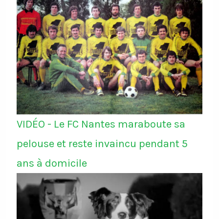
VIDÉO - Le FC Nantes maraboute sa
pelouse et reste invaincu pendant 5
ans à domicile