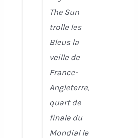
The Sun
trolle les
Bleus la
veille de
France-
Angleterre,
quart de
finale du
Mondial le