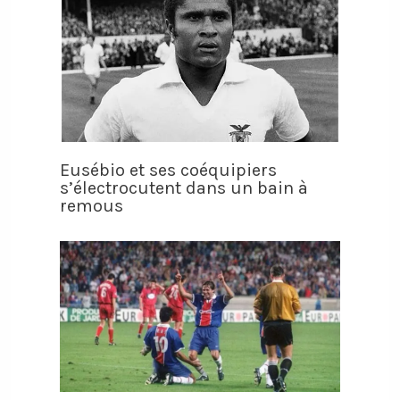
Eusébio et ses coéquipiers
s’électrocutent dans un bain à
remous