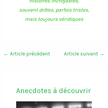
Histoires incroyables,
souvent drôles, parfois tristes,
mais toujours véridiques
←
Article précédent
Article suivant
→
Anecdotes à découvrir