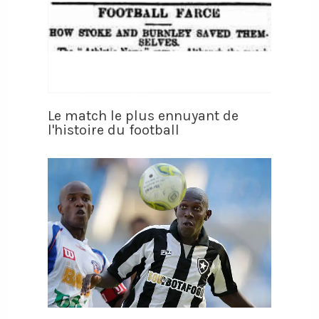
Le match le plus ennuyant de
l'histoire du football