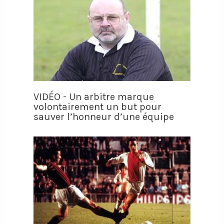
VIDÉO - Un arbitre marque
volontairement un but pour
sauver l’honneur d’une équipe