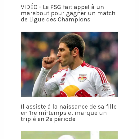
VIDÉO - Le PSG fait appel à un
marabout pour gagner un match
de Ligue des Champions
Il assiste à la naissance de sa fille
en 1re mi-temps et marque un
triplé en 2e période