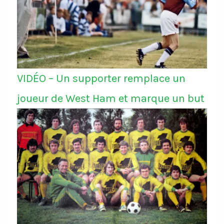
VIDÉO – Un supporter remplace un
joueur de West Ham et marque un but