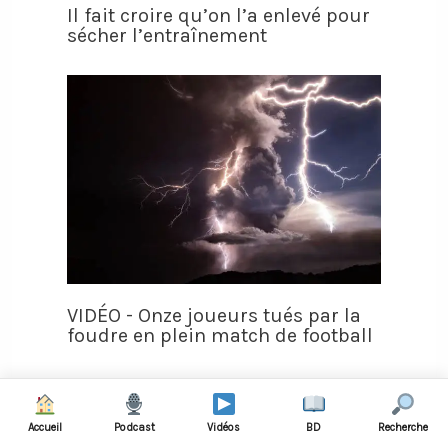
Il fait croire qu’on l’a enlevé pour
sécher l’entraînement
VIDÉO - Onze joueurs tués par la
foudre en plein match de football
Accueil
Podcast
Vidéos
BD
Recherche