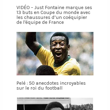
VIDÉO – Just Fontaine marque ses
13 buts en Coupe du monde avec
les chaussures d’un coéquipier
de l'équipe de France
Pelé : 50 anecdotes incroyables
sur le roi du football