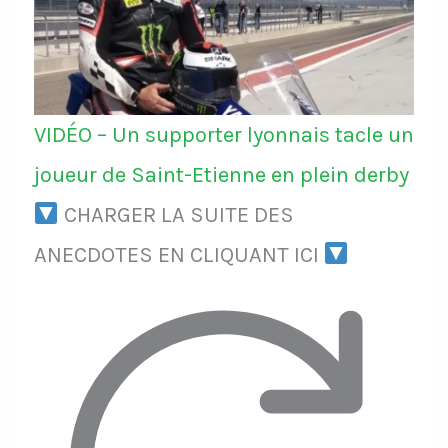
VIDÉO – Un supporter lyonnais tacle un
joueur de Saint-Etienne en plein derby
CHARGER LA SUITE DES
ANECDOTES EN CLIQUANT ICI