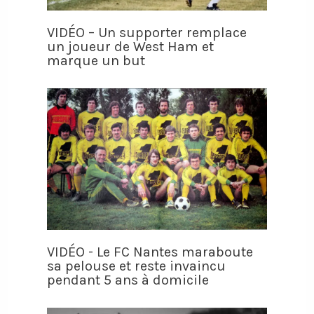
VIDÉO – Un supporter remplace
un joueur de West Ham et
marque un but
VIDÉO - Le FC Nantes maraboute
sa pelouse et reste invaincu
pendant 5 ans à domicile