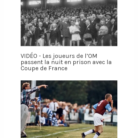
VIDÉO - Les joueurs de l’OM
passent la nuit en prison avec la
Coupe de France