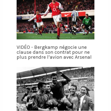
VIDÉO - Bergkamp négocie une
clause dans son contrat pour ne
plus prendre l’avion avec Arsenal