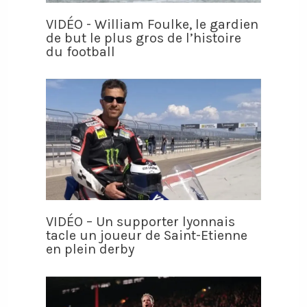
VIDÉO - William Foulke, le gardien
de but le plus gros de l’histoire
du football
VIDÉO – Un supporter lyonnais
tacle un joueur de Saint-Etienne
en plein derby