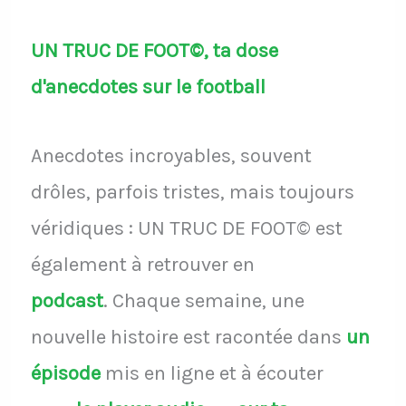
UN TRUC DE FOOT©, ta dose
d'anecdotes sur le football
Anecdotes incroyables, souvent
drôles, parfois tristes, mais toujours
véridiques : UN TRUC DE FOOT© est
également à retrouver en
podcast
.
Chaque semaine, une
nouvelle histoire est racontée dans
un
épisode
mis en ligne et à écouter