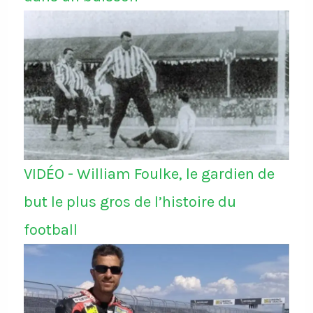
VIDÉO - William Foulke, le gardien de
but le plus gros de l’histoire du
football