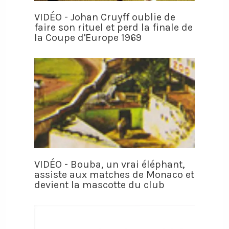
VIDÉO - Johan Cruyff oublie de
faire son rituel et perd la finale de
la Coupe d'Europe 1969
VIDÉO - Bouba, un vrai éléphant,
assiste aux matches de Monaco et
devient la mascotte du club