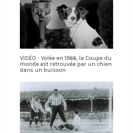
VIDÉO - Volée en 1966, la Coupe du
monde est retrouvée par un chien
dans un buisson