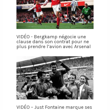
VIDÉO - Bergkamp négocie une
clause dans son contrat pour ne
plus prendre l’avion avec Arsenal
VIDÉO – Just Fontaine marque ses