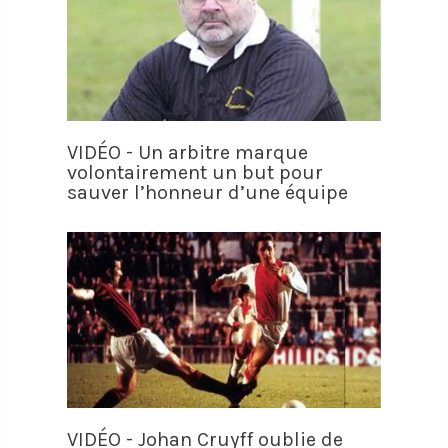
VIDÉO - Un arbitre marque
volontairement un but pour
sauver l’honneur d’une équipe
VIDÉO - Johan Cruyff oublie de