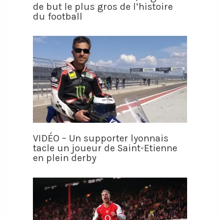
de but le plus gros de l’histoire
du football
VIDÉO – Un supporter lyonnais
tacle un joueur de Saint-Etienne
en plein derby