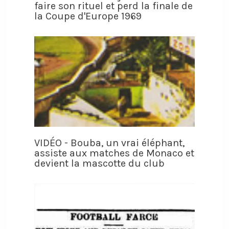
faire son rituel et perd la finale de
la Coupe d'Europe 1969
VIDÉO - Bouba, un vrai éléphant,
assiste aux matches de Monaco et
devient la mascotte du club