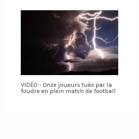
VIDÉO - Onze joueurs tués par la
foudre en plein match de football