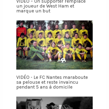
VIDÉO – Un supporter remplace
un joueur de West Ham et
marque un but
VIDÉO - Le FC Nantes maraboute
sa pelouse et reste invaincu
pendant 5 ans à domicile