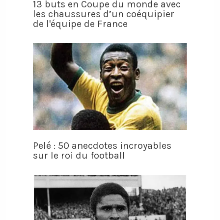
13 buts en Coupe du monde avec
les chaussures d’un coéquipier
de l'équipe de France
Pelé : 50 anecdotes incroyables
sur le roi du football