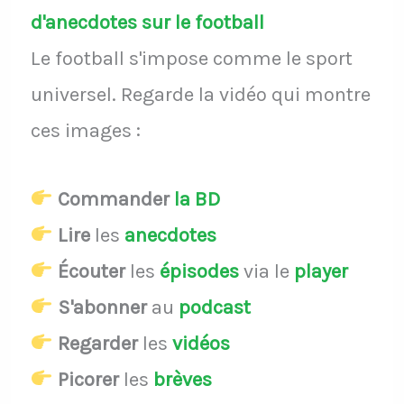
d'anecdotes sur le football
Le football s'impose comme le sport
universel. Regarde la vidéo qui montre
ces images :
Commander
la BD
Lire
les
anecdotes
Écouter
les
épisodes
via le
player
S'abonner
au
podcast
Regarder
les
vidéos
Picorer
les
brèves