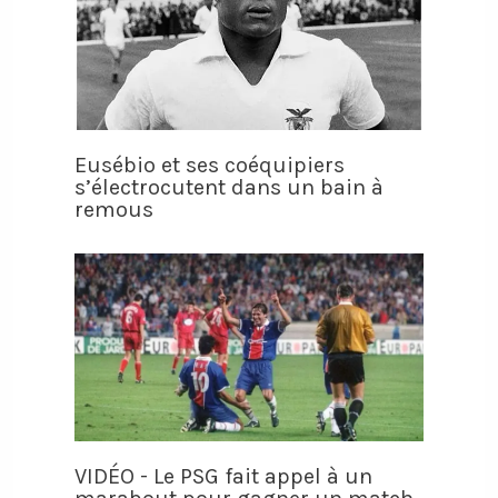
Eusébio et ses coéquipiers
s’électrocutent dans un bain à
remous
VIDÉO - Le PSG fait appel à un