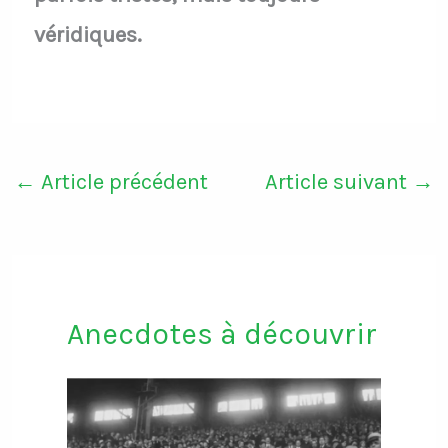
véridiques.
←
Article précédent
Article suivant
→
Anecdotes à découvrir