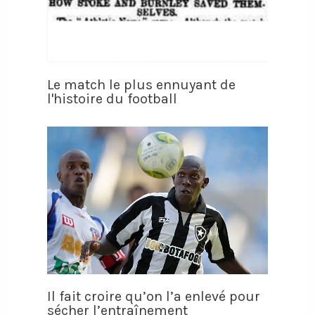
Le match le plus ennuyant de
l'histoire du football
Il fait croire qu’on l’a enlevé pour
sécher l’entraînement