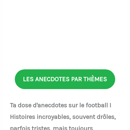
LES ANECDOTES PAR THÈMES
Ta dose d'anecdotes sur le football !
Histoires incroyables, souvent drôles,
parfois tristes, mais toujours