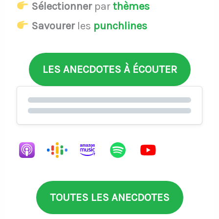
Sélectionner
par
thèmes
Savourer
les
punchlines
LES ANECDOTES À ÉCOUTER
TOUTES LES ANECDOTES