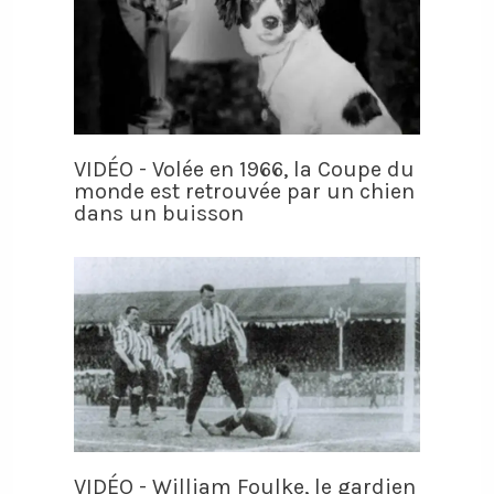
VIDÉO - Volée en 1966, la Coupe du
monde est retrouvée par un chien
dans un buisson
VIDÉO - William Foulke, le gardien