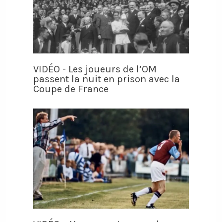
VIDÉO - Les joueurs de l’OM
passent la nuit en prison avec la
Coupe de France