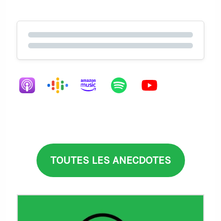
TOUTES LES ANECDOTES