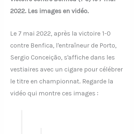
2022. Les images en vidéo.
Le 7 mai 2022, après la victoire 1-0
contre Benfica, l'entraîneur de Porto,
Sergio Conceição, s'affiche dans les
vestiaires avec un cigare pour célébrer
le titre en championnat. Regarde la
vidéo qui montre ces images :