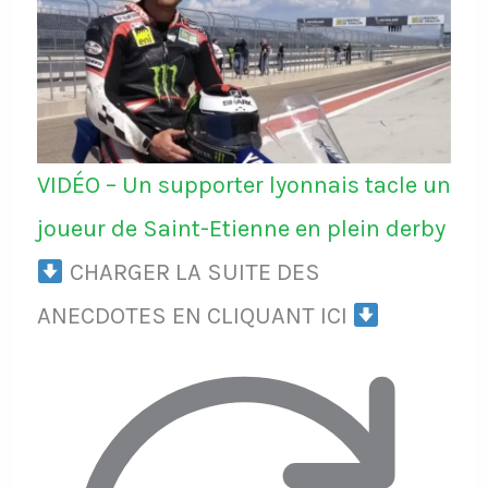
VIDÉO – Un supporter lyonnais tacle un
joueur de Saint-Etienne en plein derby
CHARGER LA SUITE DES
ANECDOTES EN CLIQUANT ICI