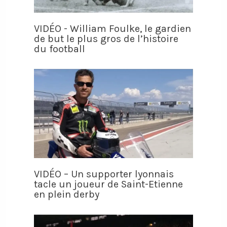
VIDÉO - William Foulke, le gardien
de but le plus gros de l’histoire
du football
VIDÉO – Un supporter lyonnais
tacle un joueur de Saint-Etienne
en plein derby