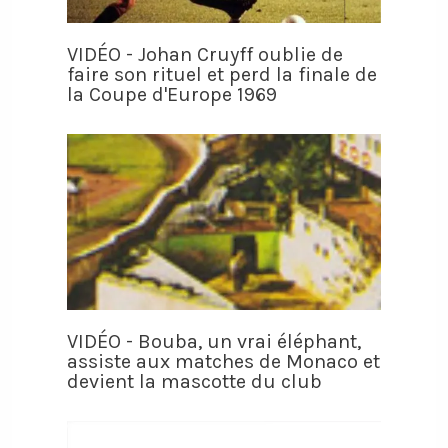
VIDÉO - Johan Cruyff oublie de
faire son rituel et perd la finale de
la Coupe d'Europe 1969
VIDÉO - Bouba, un vrai éléphant,
assiste aux matches de Monaco et
devient la mascotte du club