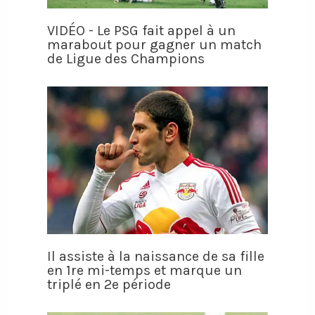
VIDÉO - Le PSG fait appel à un
marabout pour gagner un match
de Ligue des Champions
Il assiste à la naissance de sa fille
en 1re mi-temps et marque un
triplé en 2e période