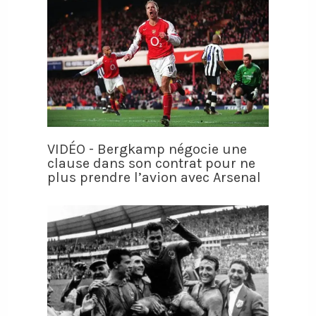
VIDÉO - Bergkamp négocie une
clause dans son contrat pour ne
plus prendre l’avion avec Arsenal