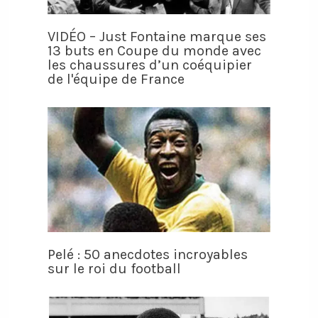
VIDÉO – Just Fontaine marque ses
13 buts en Coupe du monde avec
les chaussures d’un coéquipier
de l'équipe de France
Pelé : 50 anecdotes incroyables
sur le roi du football