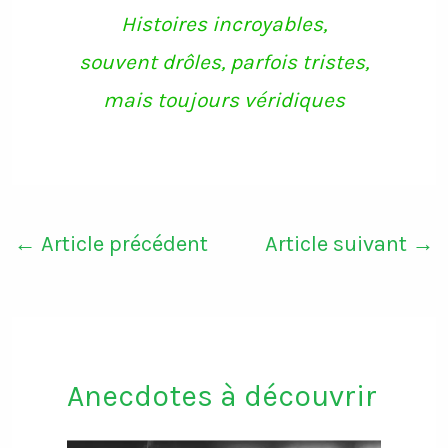
Histoires incroyables,
souvent drôles, parfois tristes,
mais toujours véridiques
←
Article précédent
Article suivant
→
Anecdotes à découvrir