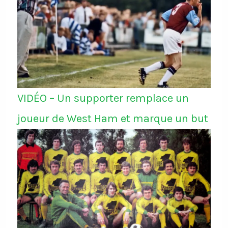
VIDÉO – Un supporter remplace un
joueur de West Ham et marque un but