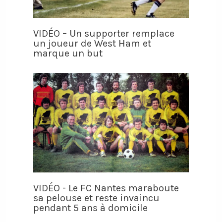
VIDÉO – Un supporter remplace
un joueur de West Ham et
marque un but
VIDÉO - Le FC Nantes maraboute
sa pelouse et reste invaincu
pendant 5 ans à domicile