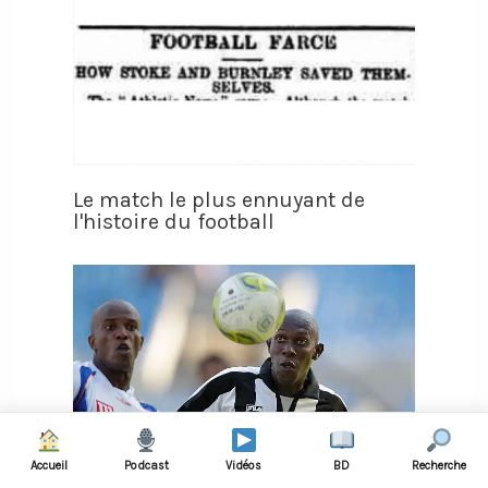
Le match le plus ennuyant de
l'histoire du football
Accueil
Podcast
Vidéos
BD
Recherche