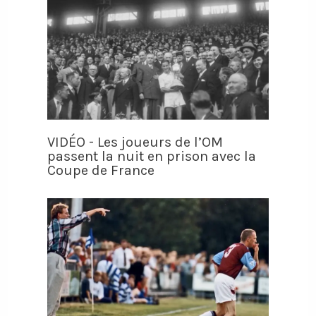
VIDÉO - Les joueurs de l’OM
passent la nuit en prison avec la
Coupe de France