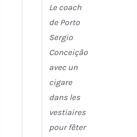
Le coach
de Porto
Sergio
Conceição
avec un
cigare
dans les
vestiaires
pour fêter