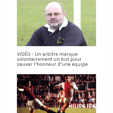
VIDÉO - Un arbitre marque
volontairement un but pour
sauver l’honneur d’une équipe