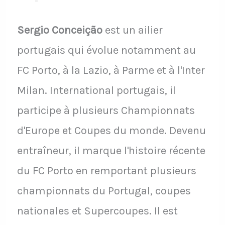
Sergio Conceição
est un ailier
portugais qui évolue notamment au
FC Porto, à la Lazio, à Parme et à l'Inter
Milan. International portugais, il
participe à plusieurs Championnats
d'Europe et Coupes du monde. Devenu
entraîneur, il marque l'histoire récente
du FC Porto en remportant plusieurs
championnats du Portugal, coupes
nationales et Supercoupes. Il est