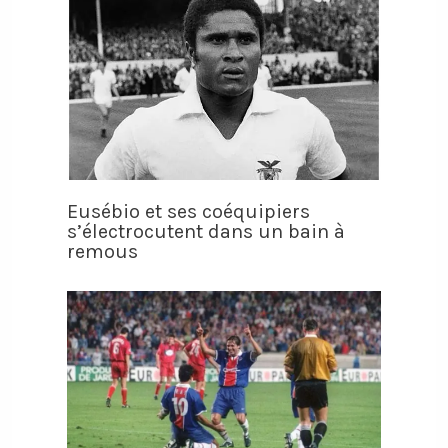
Eusébio et ses coéquipiers
s’électrocutent dans un bain à
remous