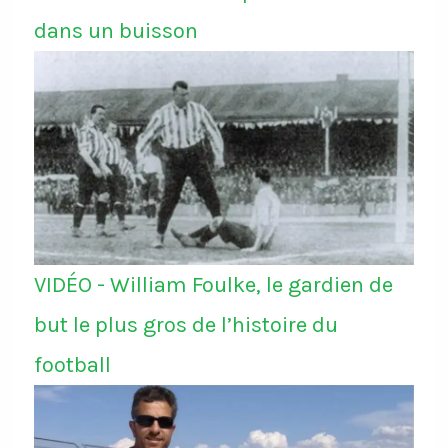
dans un buisson
VIDÉO - William Foulke, le gardien de
but le plus gros de l’histoire du
football