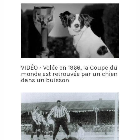
VIDÉO - Volée en 1966, la Coupe du
monde est retrouvée par un chien
dans un buisson