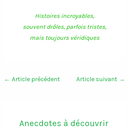
Histoires incroyables,
souvent drôles, parfois tristes,
mais toujours véridiques
←
Article précédent
Article suivant
→
Anecdotes à découvrir