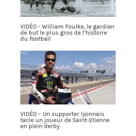
VIDÉO - William Foulke, le gardien
de but le plus gros de l’histoire
du football
VIDÉO – Un supporter lyonnais
tacle un joueur de Saint-Etienne
en plein derby