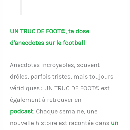
UN TRUC DE FOOT©, ta dose
d'anecdotes sur le football
Anecdotes incroyables, souvent
drôles, parfois tristes, mais toujours
véridiques : UN TRUC DE FOOT© est
également à retrouver en
podcast
.
Chaque semaine, une
nouvelle histoire est racontée dans
un