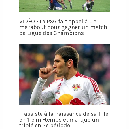
VIDÉO - Le PSG fait appel à un
marabout pour gagner un match
de Ligue des Champions
Il assiste à la naissance de sa fille
en 1re mi-temps et marque un
triplé en 2e période