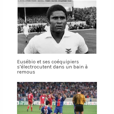
Eusébio et ses coéquipiers
s’électrocutent dans un bain à
remous