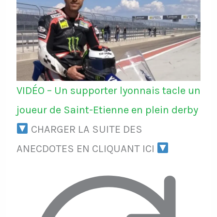
VIDÉO – Un supporter lyonnais tacle un
joueur de Saint-Etienne en plein derby
CHARGER LA SUITE DES
ANECDOTES EN CLIQUANT ICI