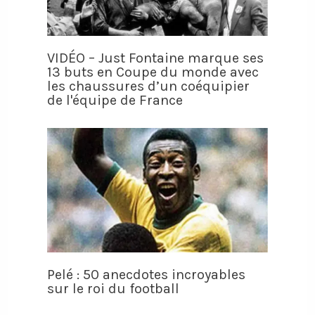
VIDÉO – Just Fontaine marque ses
13 buts en Coupe du monde avec
les chaussures d’un coéquipier
de l'équipe de France
Pelé : 50 anecdotes incroyables
sur le roi du football