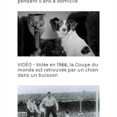
pendant 5 ans à domicile
VIDÉO - Volée en 1966, la Coupe du
monde est retrouvée par un chien
dans un buisson