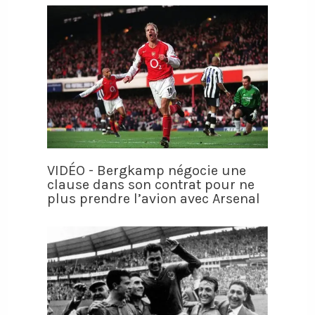
VIDÉO - Bergkamp négocie une
clause dans son contrat pour ne
plus prendre l’avion avec Arsenal