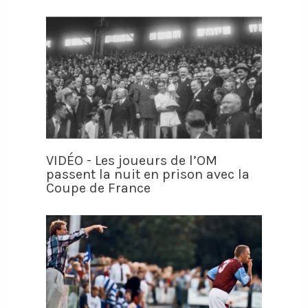
VIDÉO - Les joueurs de l’OM
passent la nuit en prison avec la
Coupe de France