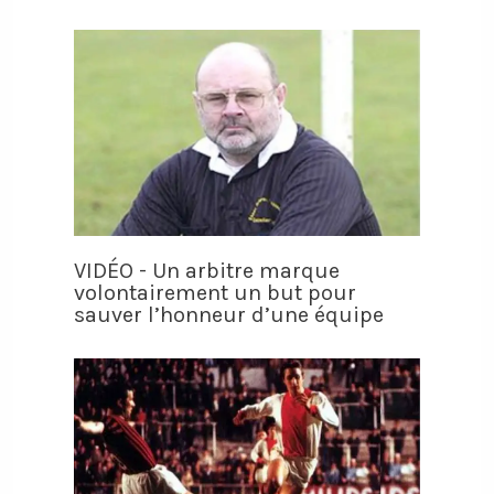
VIDÉO - Un arbitre marque
volontairement un but pour
sauver l’honneur d’une équipe