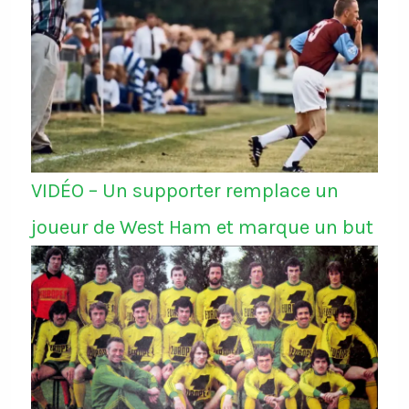
VIDÉO – Un supporter remplace un
joueur de West Ham et marque un but