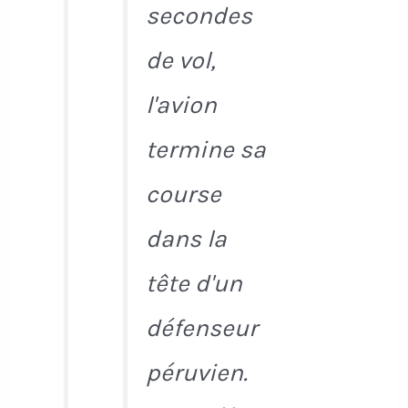
secondes
de vol,
l'avion
termine sa
course
dans la
tête d'un
défenseur
péruvien.