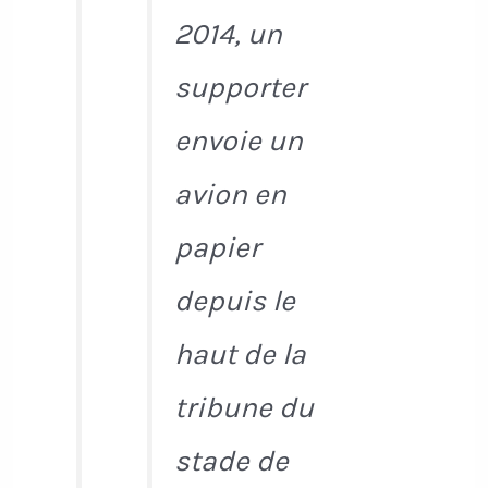
2014, un
supporter
envoie un
avion en
papier
depuis le
haut de la
tribune du
stade de