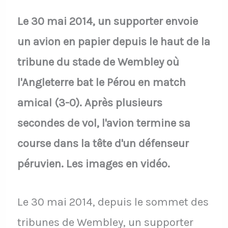
Le 30 mai 2014, un supporter envoie
un avion en papier depuis le haut de la
tribune du stade de Wembley où
l'Angleterre bat le Pérou en match
amical (3-0). Après plusieurs
secondes de vol, l'avion termine sa
course dans la tête d'un défenseur
péruvien. Les images en vidéo.
Le 30 mai 2014, depuis le sommet des
tribunes de Wembley, un supporter