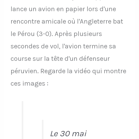
lance un avion en papier lors d'une
rencontre amicale où l'Angleterre bat
le Pérou (3-0). Après plusieurs
secondes de vol, l'avion termine sa
course sur la tête d'un défenseur
péruvien. Regarde la vidéo qui montre
ces images :
Le 30 mai