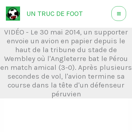
Aller
UN TRUC DE FOOT
au
contenu
VIDÉO - Le 30 mai 2014, un supporter
envoie un avion en papier depuis le
haut de la tribune du stade de
Wembley où l'Angleterre bat le Pérou
en match amical (3-0). Après plusieurs
secondes de vol, l'avion termine sa
course dans la tête d'un défenseur
péruvien