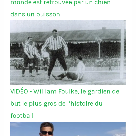
monde est retrouvée par un chien
dans un buisson
VIDÉO - William Foulke, le gardien de
but le plus gros de l’histoire du
football