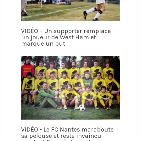
VIDÉO – Un supporter remplace
un joueur de West Ham et
marque un but
VIDÉO - Le FC Nantes maraboute
sa pelouse et reste invaincu