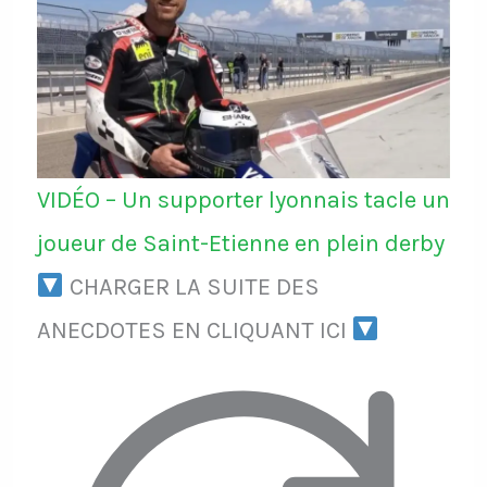
VIDÉO – Un supporter lyonnais tacle un
joueur de Saint-Etienne en plein derby
CHARGER LA SUITE DES
ANECDOTES EN CLIQUANT ICI