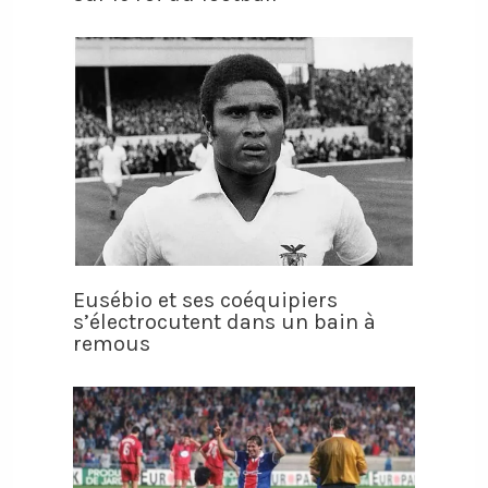
Eusébio et ses coéquipiers
s’électrocutent dans un bain à
remous