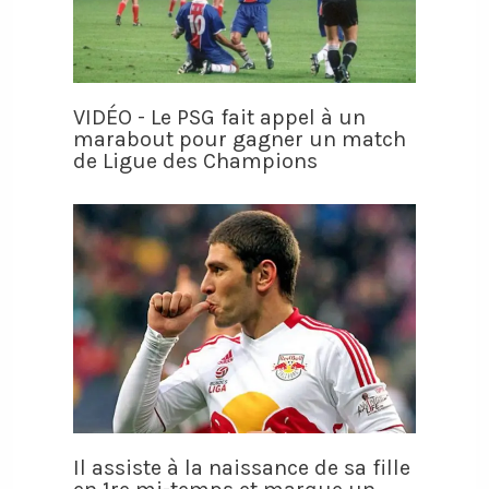
VIDÉO - Le PSG fait appel à un
marabout pour gagner un match
de Ligue des Champions
Il assiste à la naissance de sa fille