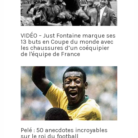
VIDÉO – Just Fontaine marque ses
13 buts en Coupe du monde avec
les chaussures d’un coéquipier
de l'équipe de France
Pelé : 50 anecdotes incroyables
sur le roi du football