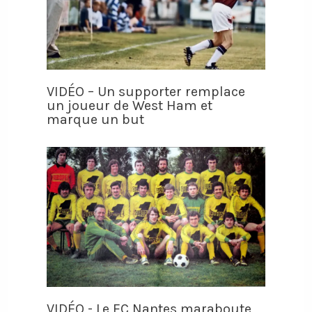
VIDÉO – Un supporter remplace
un joueur de West Ham et
marque un but
VIDÉO - Le FC Nantes maraboute