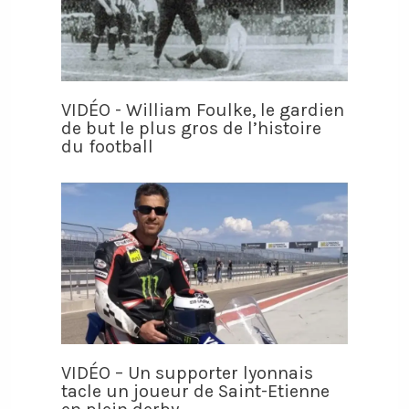
VIDÉO - William Foulke, le gardien
de but le plus gros de l’histoire
du football
VIDÉO – Un supporter lyonnais
tacle un joueur de Saint-Etienne