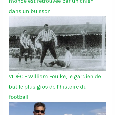
monde est retrouvée par un chien
dans un buisson
VIDÉO - William Foulke, le gardien de
but le plus gros de l’histoire du
football