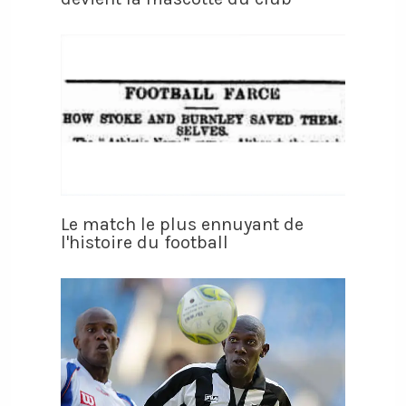
Le match le plus ennuyant de
l'histoire du football