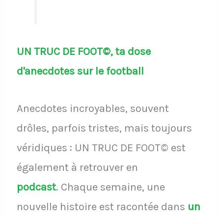
UN TRUC DE FOOT©, ta dose
d'anecdotes sur le football
Anecdotes incroyables, souvent
drôles, parfois tristes, mais toujours
véridiques : UN TRUC DE FOOT© est
également à retrouver en
podcast
.
Chaque semaine, une
nouvelle histoire est racontée dans
un