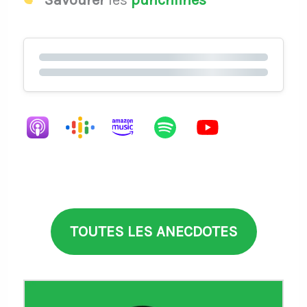
TOUTES LES ANECDOTES