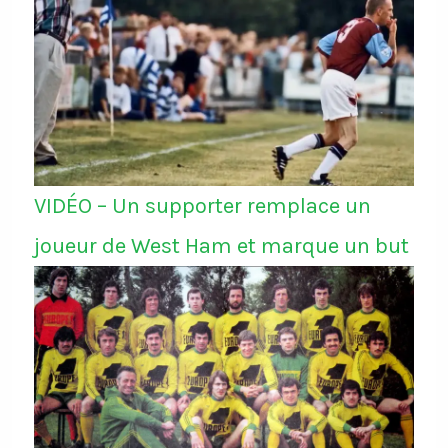
VIDÉO – Un supporter remplace un
joueur de West Ham et marque un but