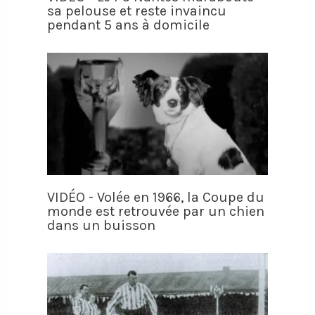
sa pelouse et reste invaincu
pendant 5 ans à domicile
VIDÉO - Volée en 1966, la Coupe du
monde est retrouvée par un chien
dans un buisson