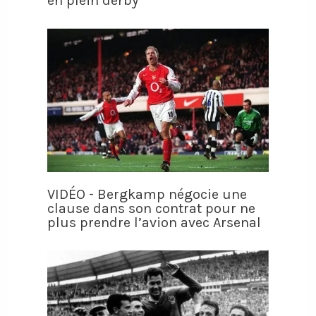
en plein derby
VIDÉO - Bergkamp négocie une
clause dans son contrat pour ne
plus prendre l’avion avec Arsenal