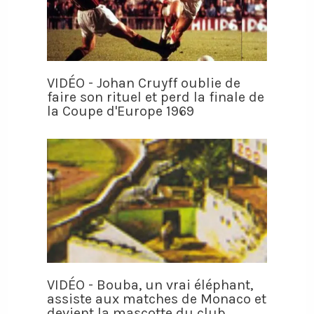
VIDÉO - Johan Cruyff oublie de
faire son rituel et perd la finale de
la Coupe d'Europe 1969
VIDÉO - Bouba, un vrai éléphant,
assiste aux matches de Monaco et
devient la mascotte du club