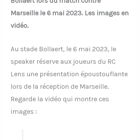
Bollaert lors du match contre
Marseille le 6 mai 2023. Les images en
vidéo.
Au stade Bollaert, le 6 mai 2023, le
speaker réserve aux joueurs du RC
Lens une présentation époustouflante
lors de la réception de Marseille.
Regarde la vidéo qui montre ces
images :