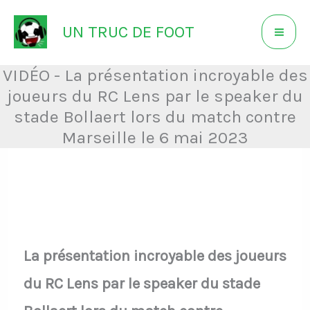
Aller
UN TRUC DE FOOT
au
contenu
VIDÉO - La présentation incroyable des
joueurs du RC Lens par le speaker du
stade Bollaert lors du match contre
Marseille le 6 mai 2023
La présentation incroyable des joueurs
du RC Lens par le speaker du stade