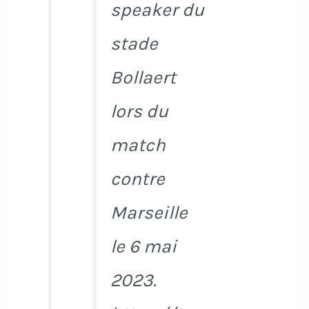
speaker du
stade
Bollaert
lors du
match
contre
Marseille
le 6 mai
2023.