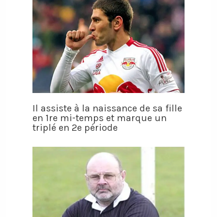
Il assiste à la naissance de sa fille
en 1re mi-temps et marque un
triplé en 2e période