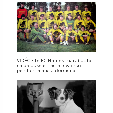
VIDÉO - Le FC Nantes maraboute
sa pelouse et reste invaincu
pendant 5 ans à domicile