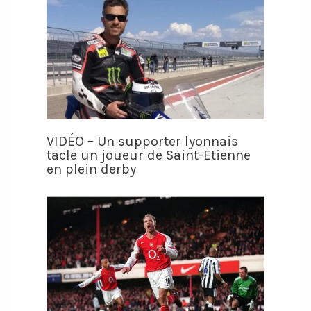
VIDÉO – Un supporter lyonnais
tacle un joueur de Saint-Etienne
en plein derby