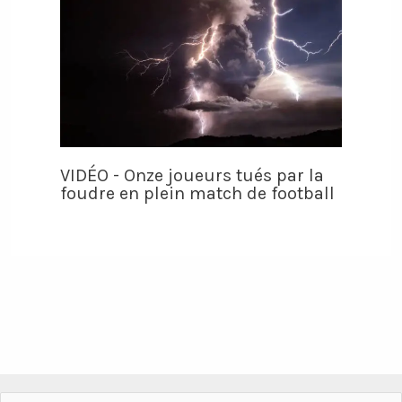
VIDÉO - Onze joueurs tués par la
foudre en plein match de football