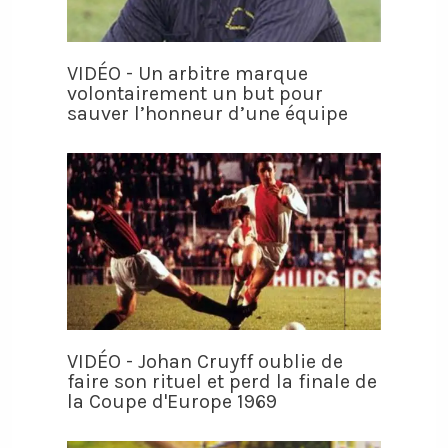
VIDÉO - Un arbitre marque
volontairement un but pour
sauver l’honneur d’une équipe
VIDÉO - Johan Cruyff oublie de
faire son rituel et perd la finale de
la Coupe d'Europe 1969