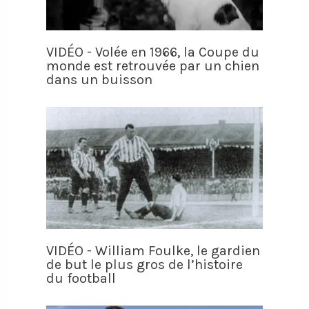
VIDÉO - Volée en 1966, la Coupe du
monde est retrouvée par un chien
dans un buisson
VIDÉO - William Foulke, le gardien
de but le plus gros de l’histoire
du football