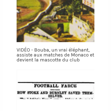
VIDÉO - Bouba, un vrai éléphant,
assiste aux matches de Monaco et
devient la mascotte du club