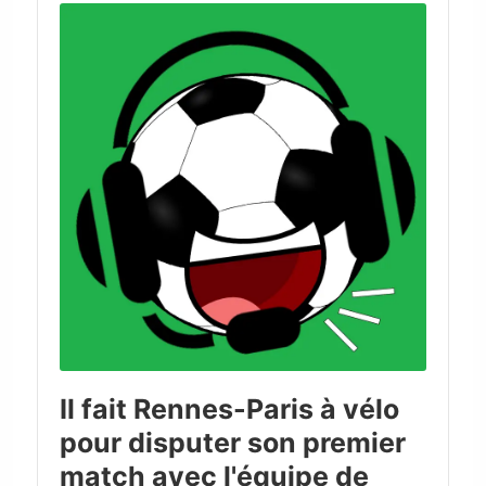
Player
Il fait Rennes-Paris à vélo
pour disputer son premier
match avec l'équipe de