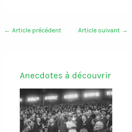
←
Article précédent
Article suivant
→
Anecdotes à découvrir