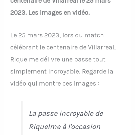
centenaire de Villarreal le 25 mars
2023. Les images en vidéo.
Le 25 mars 2023, lors du match
célébrant le centenaire de Villarreal,
Riquelme délivre une passe tout
simplement incroyable. Regarde la
vidéo qui montre ces images :
La passe incroyable de
Riquelme à l'occasion