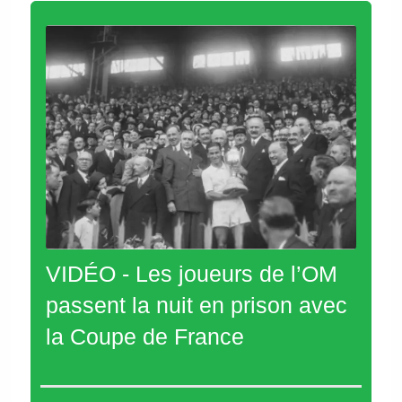
VIDÉO - Les joueurs de l’OM
passent la nuit en prison avec
la Coupe de France