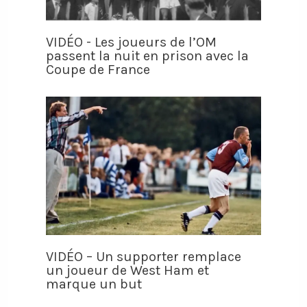
VIDÉO - Les joueurs de l’OM
passent la nuit en prison avec la
Coupe de France
VIDÉO – Un supporter remplace
un joueur de West Ham et
marque un but