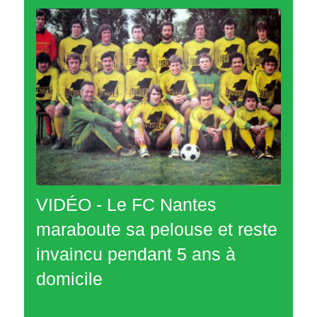
VIDÉO - Le FC Nantes
maraboute sa pelouse et reste
invaincu pendant 5 ans à
domicile