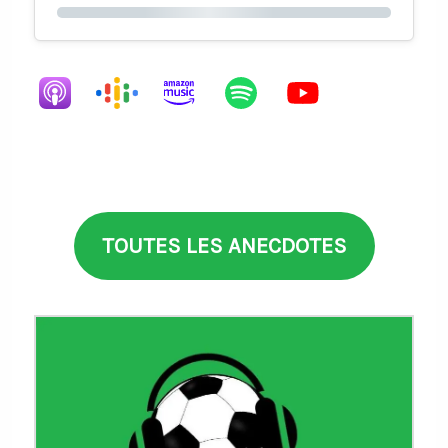
TOUTES LES ANECDOTES