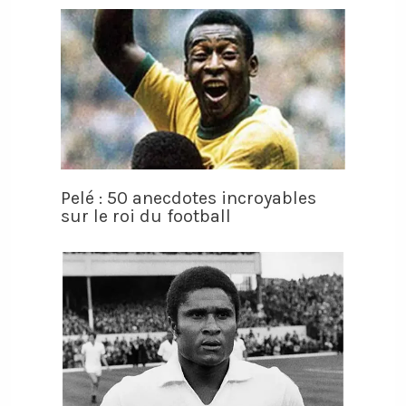
Pelé : 50 anecdotes incroyables
sur le roi du football