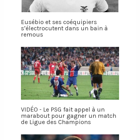
Eusébio et ses coéquipiers
s’électrocutent dans un bain à
remous
VIDÉO - Le PSG fait appel à un
marabout pour gagner un match
de Ligue des Champions