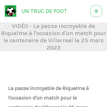
Aller
UN TRUC DE FOOT
au
contenu
VIDÉO - La passe incroyable de
Riquelme à l'occasion d'un match pour
le centenaire de Villarreal le 25 mars
2023
La passe incroyable de Riquelme à
l'occasion d'un match pour le