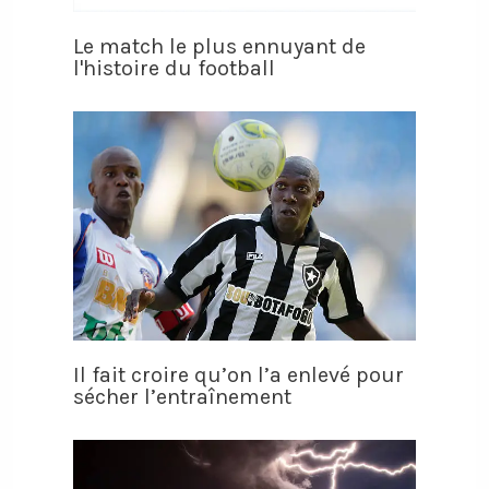
Le match le plus ennuyant de
l'histoire du football
Il fait croire qu’on l’a enlevé pour
sécher l’entraînement