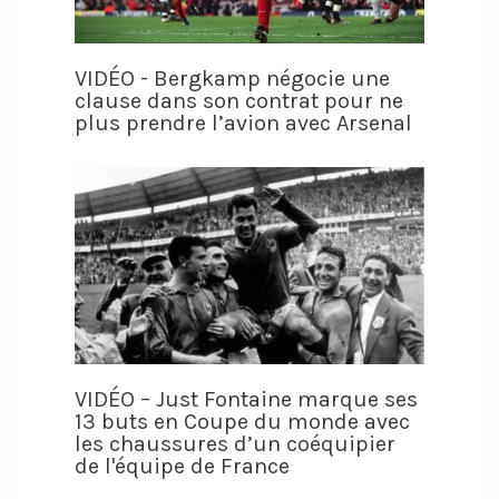
VIDÉO - Bergkamp négocie une
clause dans son contrat pour ne
plus prendre l’avion avec Arsenal
VIDÉO – Just Fontaine marque ses
13 buts en Coupe du monde avec
les chaussures d’un coéquipier
de l'équipe de France