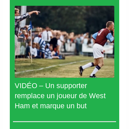
VIDÉO – Un supporter
remplace un joueur de West
Ham et marque un but